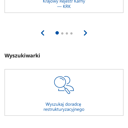
Wyszukiwarki