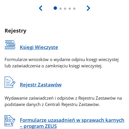
Rejestry
Księgi Wieczyste
Formularze wniosków o wydanie odpisu księgi wieczystej
lub zaświadczenia o zamknięciu księgi wieczystej.
Rejestr Zastawów
Wydawanie zaświadczeń i odpisów z Rejestru Zastawów na
podstawie danych z Centrali Rejestru Zastawów.
Formularze uzasadnień w sprawach karnych
– program ZEUS