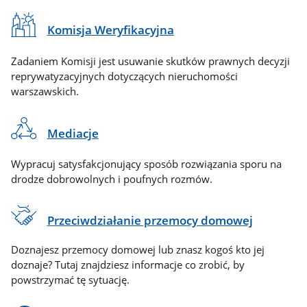
Komisja Weryfikacyjna
Zadaniem Komisji jest usuwanie skutków prawnych decyzji
reprywatyzacyjnych dotyczących nieruchomości
warszawskich.
Mediacje
Wypracuj satysfakcjonujący sposób rozwiązania sporu na
drodze dobrowolnych i poufnych rozmów.
Przeciwdziałanie przemocy domowej
Doznajesz przemocy domowej lub znasz kogoś kto jej
doznaje? Tutaj znajdziesz informacje co zrobić, by
powstrzymać tę sytuację.