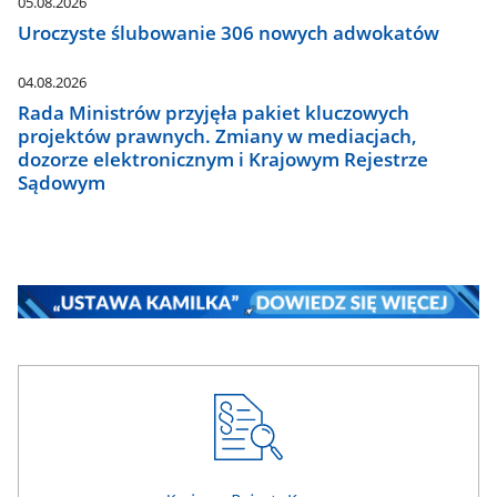
05.08.2026
Uroczyste ślubowanie 306 nowych adwokatów
04.08.2026
Rada Ministrów przyjęła pakiet kluczowych
projektów prawnych. Zmiany w mediacjach,
dozorze elektronicznym i Krajowym Rejestrze
Sądowym