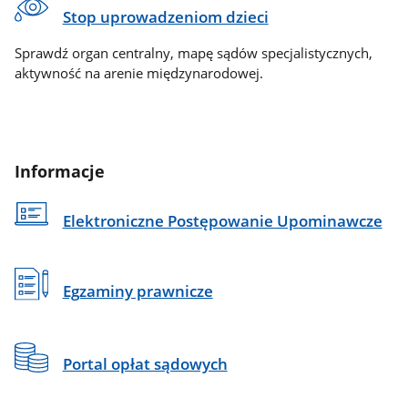
Stop uprowadzeniom dzieci
Sprawdź organ centralny, mapę sądów specjalistycznych,
aktywność na arenie międzynarodowej.
Informacje
Elektroniczne Postępowanie Upominawcze
Egzaminy prawnicze
Portal opłat sądowych