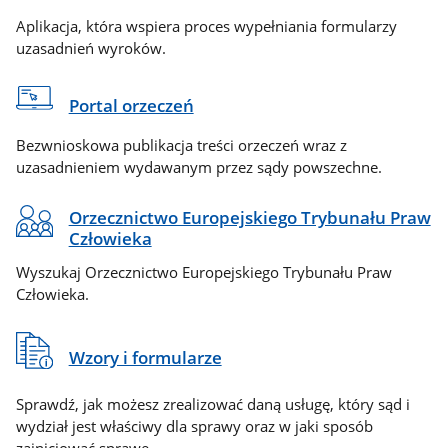
Aplikacja, która wspiera proces wypełniania formularzy
uzasadnień wyroków.
Portal orzeczeń
Bezwnioskowa publikacja treści orzeczeń wraz z
uzasadnieniem wydawanym przez sądy powszechne.
Orzecznictwo Europejskiego Trybunału Praw
Człowieka
Wyszukaj Orzecznictwo Europejskiego Trybunału Praw
Człowieka.
Wzory i formularze
Sprawdź, jak możesz zrealizować daną usługę, który sąd i
wydział jest właściwy dla sprawy oraz w jaki sposób