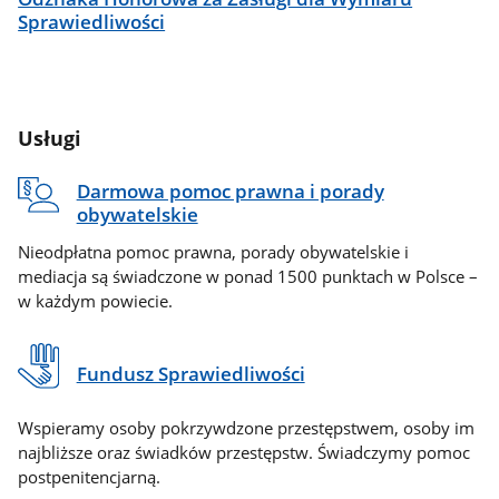
Sprawiedliwości
Usługi
Darmowa pomoc prawna i porady
obywatelskie
Nieodpłatna pomoc prawna, porady obywatelskie i
mediacja są świadczone w ponad 1500 punktach w Polsce –
w każdym powiecie.
Fundusz Sprawiedliwości
Wspieramy osoby pokrzywdzone przestępstwem, osoby im
najbliższe oraz świadków przestępstw. Świadczymy pomoc
postpenitencjarną.