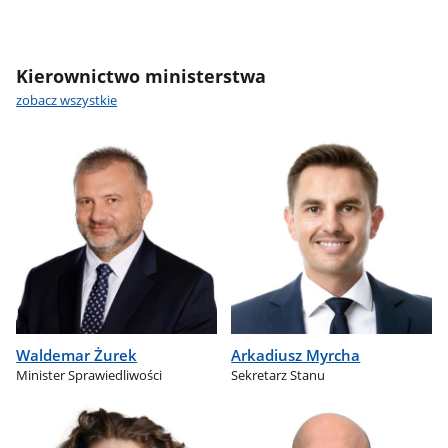
Kierownictwo ministerstwa
zobacz wszystkie
Waldemar Żurek
Arkadiusz Myrcha
Minister Sprawiedliwości
Sekretarz Stanu