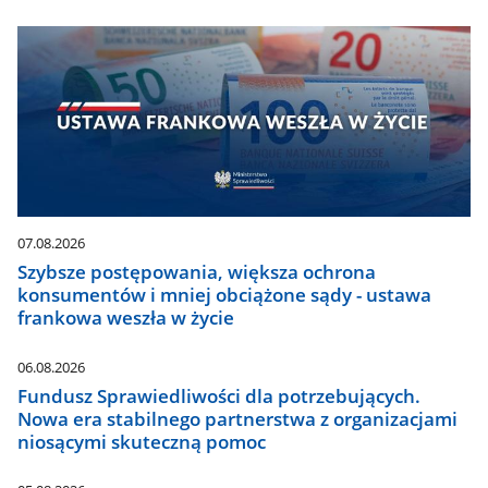
07.08.2026
Szybsze postępowania, większa ochrona
konsumentów i mniej obciążone sądy - ustawa
frankowa weszła w życie
06.08.2026
Fundusz Sprawiedliwości dla potrzebujących.
Nowa era stabilnego partnerstwa z organizacjami
niosącymi skuteczną pomoc