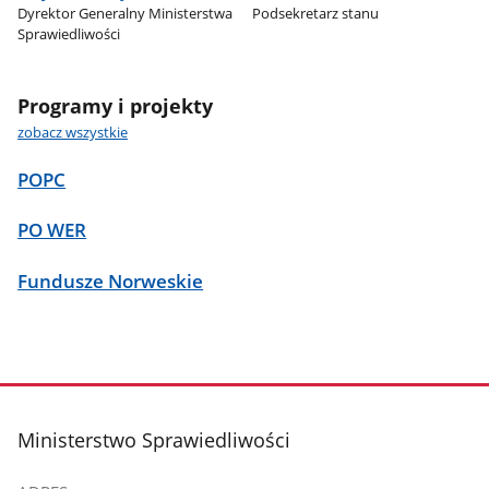
Dyrektor Generalny Ministerstwa
Podsekretarz stanu
Sprawiedliwości
Programy i projekty
zobacz wszystkie
POPC
PO WER
Fundusze Norweskie
stopka
Ministerstwo Sprawiedliwości