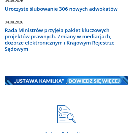
05.08.2026
Uroczyste ślubowanie 306 nowych adwokatów
04.08.2026
Rada Ministrów przyjęła pakiet kluczowych
projektów prawnych. Zmiany w mediacjach,
dozorze elektronicznym i Krajowym Rejestrze
Sądowym