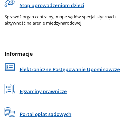
Stop uprowadzeniom dzieci
Sprawdź organ centralny, mapę sądów specjalistycznych,
aktywność na arenie międzynarodowej.
Informacje
Elektroniczne Postępowanie Upominawcze
Egzaminy prawnicze
Portal opłat sądowych