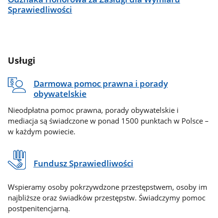
Sprawiedliwości
Usługi
Darmowa pomoc prawna i porady
obywatelskie
Nieodpłatna pomoc prawna, porady obywatelskie i
mediacja są świadczone w ponad 1500 punktach w Polsce –
w każdym powiecie.
Fundusz Sprawiedliwości
Wspieramy osoby pokrzywdzone przestępstwem, osoby im
najbliższe oraz świadków przestępstw. Świadczymy pomoc
postpenitencjarną.