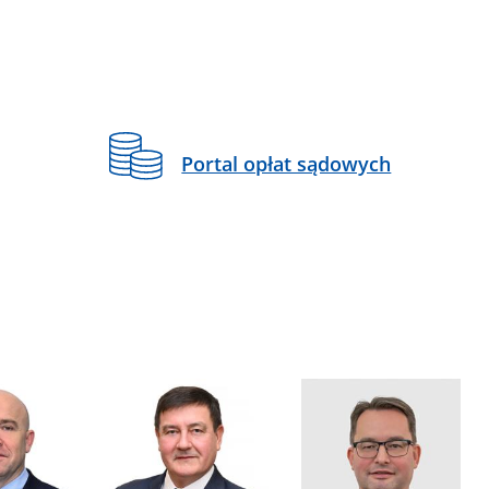
Portal opłat sądowych