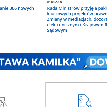
04.08.2026
anie 306 nowych
Rada Ministrów przyjęła paki
kluczowych projektów prawn
Zmiany w mediacjach, dozor
elektronicznym i Krajowym R
Sądowym