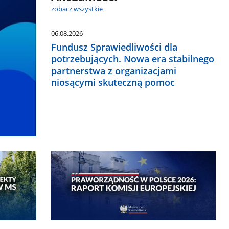
zobacz wszystkie
06.08.2026
Fundusz Sprawiedliwości dla
potrzebujących. Nowa era stabilnego
partnerstwa z organizacjami
niosącymi skuteczną pomoc