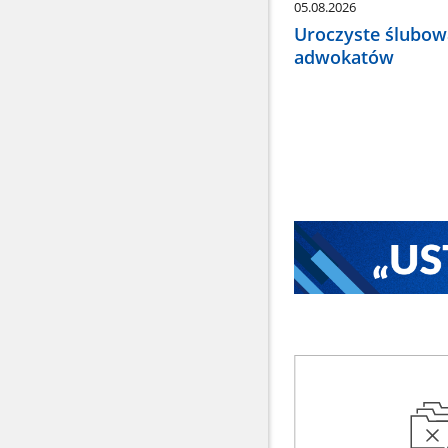
05.08.2026
Uroczyste ślubow
adwokatów