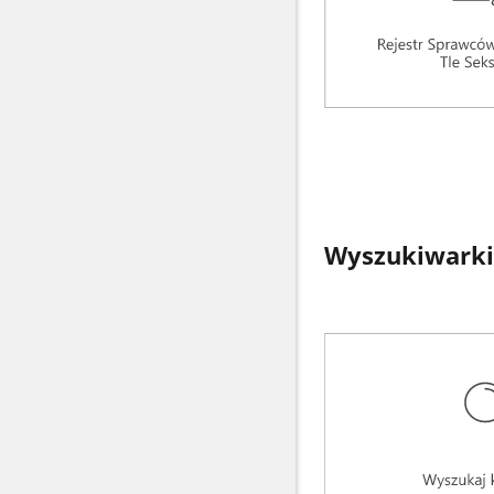
Wyszukiwarki