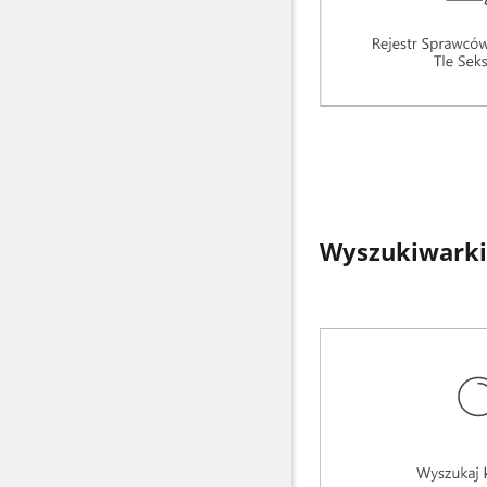
Wyszukiwarki