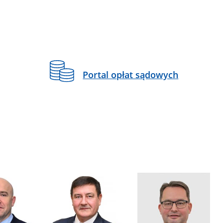
Portal opłat sądowych