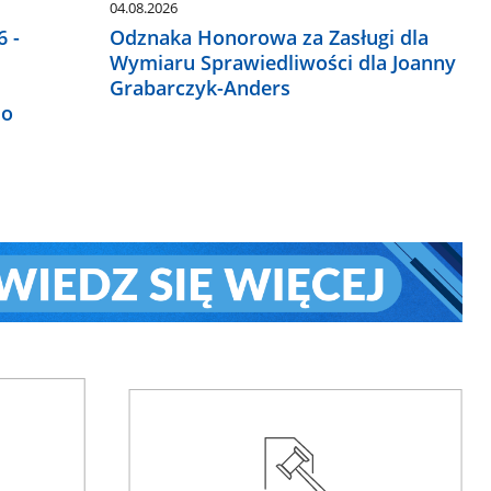
04.08.2026
 -
Odznaka Honorowa za Zasługi dla
Wymiaru Sprawiedliwości dla Joanny
Grabarczyk-Anders
do