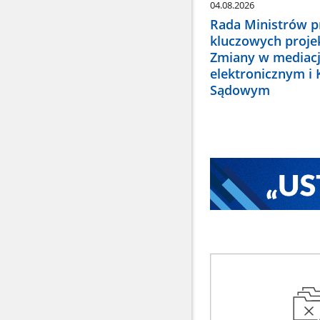
04.08.2026
Rada Ministrów pr
kluczowych proje
Zmiany w mediacj
elektronicznym i
Sądowym