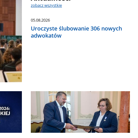
zobacz wszystkie
05.08.2026
Uroczyste ślubowanie 306 nowych
adwokatów