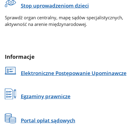
Stop uprowadzeniom dzieci
Sprawdź organ centralny, mapę sądów specjalistycznych,
aktywność na arenie międzynarodowej.
Informacje
Elektroniczne Postępowanie Upominawcze
Egzaminy prawnicze
Portal opłat sądowych