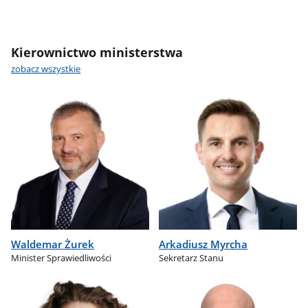
Kierownictwo ministerstwa
zobacz wszystkie
Waldemar Żurek
Arkadiusz Myrcha
Minister Sprawiedliwości
Sekretarz Stanu