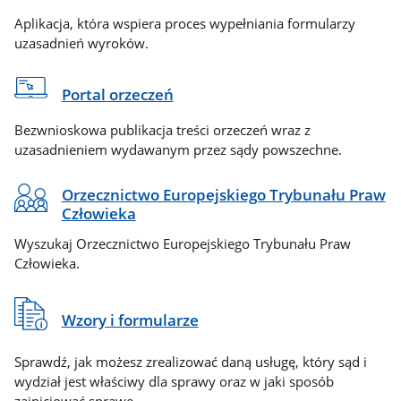
Aplikacja, która wspiera proces wypełniania formularzy
uzasadnień wyroków.
Portal orzeczeń
Bezwnioskowa publikacja treści orzeczeń wraz z
uzasadnieniem wydawanym przez sądy powszechne.
Orzecznictwo Europejskiego Trybunału Praw
Człowieka
Wyszukaj Orzecznictwo Europejskiego Trybunału Praw
Człowieka.
Wzory i formularze
Sprawdź, jak możesz zrealizować daną usługę, który sąd i
wydział jest właściwy dla sprawy oraz w jaki sposób