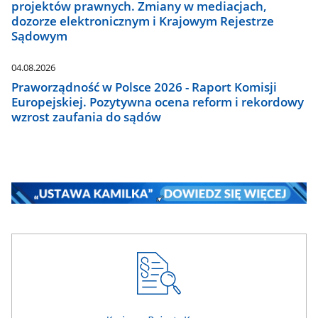
projektów prawnych. Zmiany w mediacjach,
dozorze elektronicznym i Krajowym Rejestrze
Sądowym
04.08.2026
Praworządność w Polsce 2026 - Raport Komisji
Europejskiej. Pozytywna ocena reform i rekordowy
wzrost zaufania do sądów