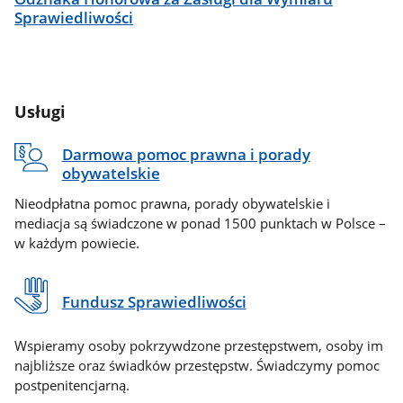
Sprawiedliwości
Usługi
Darmowa pomoc prawna i porady
obywatelskie
Nieodpłatna pomoc prawna, porady obywatelskie i
mediacja są świadczone w ponad 1500 punktach w Polsce –
w każdym powiecie.
Fundusz Sprawiedliwości
Wspieramy osoby pokrzywdzone przestępstwem, osoby im
najbliższe oraz świadków przestępstw. Świadczymy pomoc
postpenitencjarną.