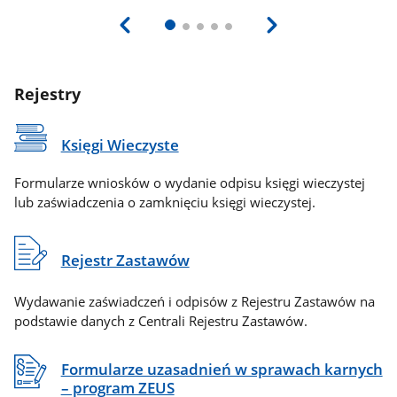
Rejestry
Księgi Wieczyste
Formularze wniosków o wydanie odpisu księgi wieczystej
lub zaświadczenia o zamknięciu księgi wieczystej.
Rejestr Zastawów
Wydawanie zaświadczeń i odpisów z Rejestru Zastawów na
podstawie danych z Centrali Rejestru Zastawów.
Formularze uzasadnień w sprawach karnych
– program ZEUS