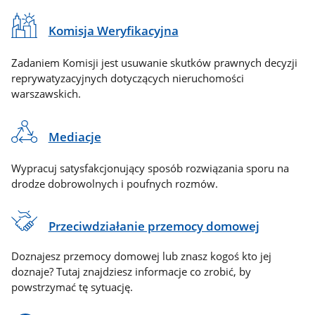
Komisja Weryfikacyjna
Zadaniem Komisji jest usuwanie skutków prawnych decyzji
reprywatyzacyjnych dotyczących nieruchomości
warszawskich.
Mediacje
Wypracuj satysfakcjonujący sposób rozwiązania sporu na
drodze dobrowolnych i poufnych rozmów.
Przeciwdziałanie przemocy domowej
Doznajesz przemocy domowej lub znasz kogoś kto jej
doznaje? Tutaj znajdziesz informacje co zrobić, by
powstrzymać tę sytuację.