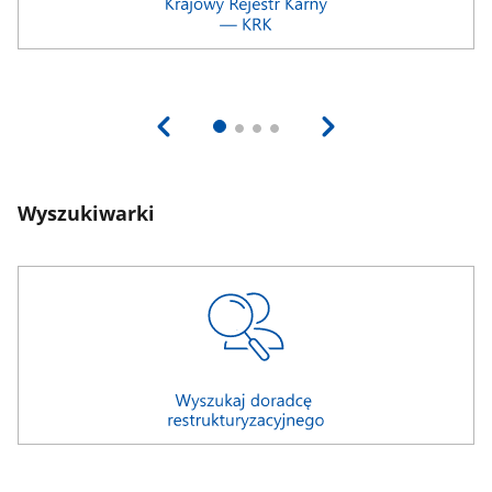
Wyszukiwarki