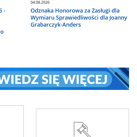
04.08.2026
 -
Odznaka Honorowa za Zasługi dla
Wymiaru Sprawiedliwości dla Joanny
Grabarczyk-Anders
do