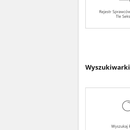
Wyszukiwarki