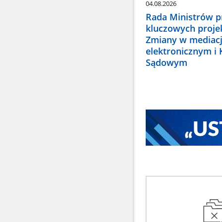
04.08.2026
Rada Ministrów pr
kluczowych proje
Zmiany w mediacj
elektronicznym i
Sądowym