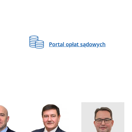
Portal opłat sądowych