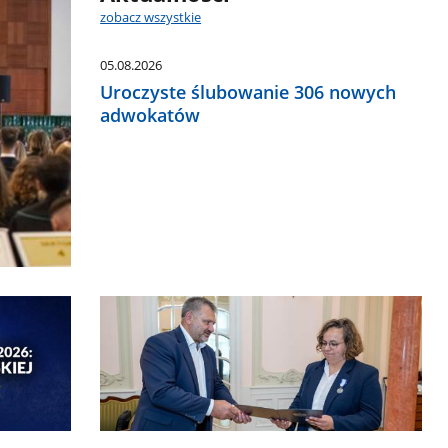
zobacz wszystkie
05.08.2026
Uroczyste ślubowanie 306 nowych
adwokatów