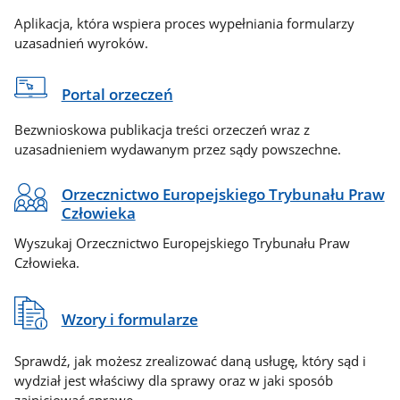
Aplikacja, która wspiera proces wypełniania formularzy
uzasadnień wyroków.
Portal orzeczeń
Bezwnioskowa publikacja treści orzeczeń wraz z
uzasadnieniem wydawanym przez sądy powszechne.
Orzecznictwo Europejskiego Trybunału Praw
Człowieka
Wyszukaj Orzecznictwo Europejskiego Trybunału Praw
Człowieka.
Wzory i formularze
Sprawdź, jak możesz zrealizować daną usługę, który sąd i
wydział jest właściwy dla sprawy oraz w jaki sposób