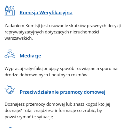
Komisja Weryfikacyjna
Zadaniem Komisji jest usuwanie skutków prawnych decyzji
reprywatyzacyjnych dotyczących nieruchomości
warszawskich.
Mediacje
Wypracuj satysfakcjonujący sposób rozwiązania sporu na
drodze dobrowolnych i poufnych rozmów.
Przeciwdziałanie przemocy domowej
Doznajesz przemocy domowej lub znasz kogoś kto jej
doznaje? Tutaj znajdziesz informacje co zrobić, by
powstrzymać tę sytuację.