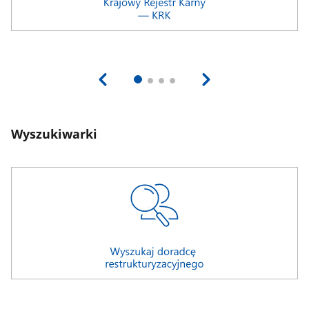
Wyszukiwarki