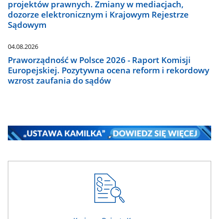
projektów prawnych. Zmiany w mediacjach,
dozorze elektronicznym i Krajowym Rejestrze
Sądowym
04.08.2026
Praworządność w Polsce 2026 - Raport Komisji
Europejskiej. Pozytywna ocena reform i rekordowy
wzrost zaufania do sądów