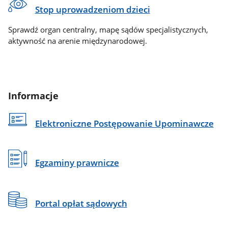
Stop uprowadzeniom dzieci
Sprawdź organ centralny, mapę sądów specjalistycznych,
aktywność na arenie międzynarodowej.
Informacje
Elektroniczne Postępowanie Upominawcze
Egzaminy prawnicze
Portal opłat sądowych