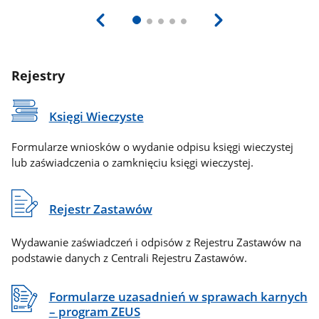
Rejestry
Księgi Wieczyste
Formularze wniosków o wydanie odpisu księgi wieczystej
lub zaświadczenia o zamknięciu księgi wieczystej.
Rejestr Zastawów
Wydawanie zaświadczeń i odpisów z Rejestru Zastawów na
podstawie danych z Centrali Rejestru Zastawów.
Formularze uzasadnień w sprawach karnych
– program ZEUS