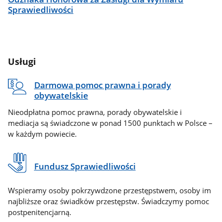
Sprawiedliwości
Usługi
Darmowa pomoc prawna i porady
obywatelskie
Nieodpłatna pomoc prawna, porady obywatelskie i
mediacja są świadczone w ponad 1500 punktach w Polsce –
w każdym powiecie.
Fundusz Sprawiedliwości
Wspieramy osoby pokrzywdzone przestępstwem, osoby im
najbliższe oraz świadków przestępstw. Świadczymy pomoc
postpenitencjarną.