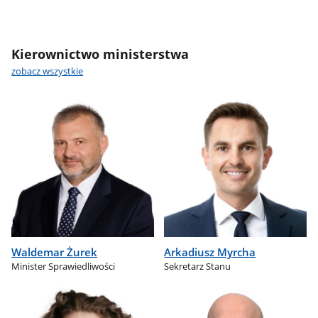
Kierownictwo ministerstwa
zobacz wszystkie
Waldemar Żurek
Arkadiusz Myrcha
Minister Sprawiedliwości
Sekretarz Stanu