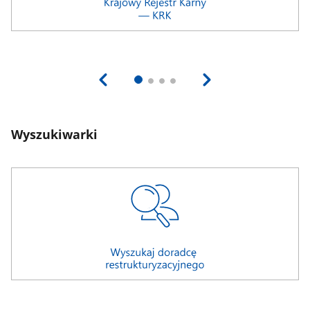
Wyszukiwarki