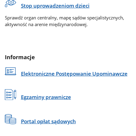
Stop uprowadzeniom dzieci
Sprawdź organ centralny, mapę sądów specjalistycznych,
aktywność na arenie międzynarodowej.
Informacje
Elektroniczne Postępowanie Upominawcze
Egzaminy prawnicze
Portal opłat sądowych