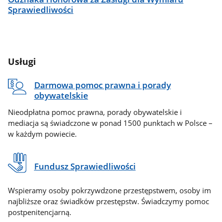
Sprawiedliwości
Usługi
Darmowa pomoc prawna i porady
obywatelskie
Nieodpłatna pomoc prawna, porady obywatelskie i
mediacja są świadczone w ponad 1500 punktach w Polsce –
w każdym powiecie.
Fundusz Sprawiedliwości
Wspieramy osoby pokrzywdzone przestępstwem, osoby im
najbliższe oraz świadków przestępstw. Świadczymy pomoc
postpenitencjarną.