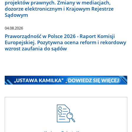
projektów prawnych. Zmiany w mediacjach,
dozorze elektronicznym i Krajowym Rejestrze
Sądowym
04.08.2026
Praworządność w Polsce 2026 - Raport Komisji
Europejskiej. Pozytywna ocena reform i rekordowy
wzrost zaufania do sądów