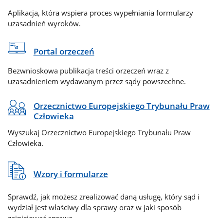
Aplikacja, która wspiera proces wypełniania formularzy
uzasadnień wyroków.
Portal orzeczeń
Bezwnioskowa publikacja treści orzeczeń wraz z
uzasadnieniem wydawanym przez sądy powszechne.
Orzecznictwo Europejskiego Trybunału Praw
Człowieka
Wyszukaj Orzecznictwo Europejskiego Trybunału Praw
Człowieka.
Wzory i formularze
Sprawdź, jak możesz zrealizować daną usługę, który sąd i
wydział jest właściwy dla sprawy oraz w jaki sposób