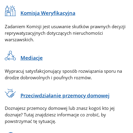
Komisja Weryfikacyjna
Zadaniem Komisji jest usuwanie skutków prawnych decyzji
reprywatyzacyjnych dotyczących nieruchomości
warszawskich.
Mediacje
Wypracuj satysfakcjonujący sposób rozwiązania sporu na
drodze dobrowolnych i poufnych rozmów.
Przeciwdziałanie przemocy domowej
Doznajesz przemocy domowej lub znasz kogoś kto jej
doznaje? Tutaj znajdziesz informacje co zrobić, by
powstrzymać tę sytuację.