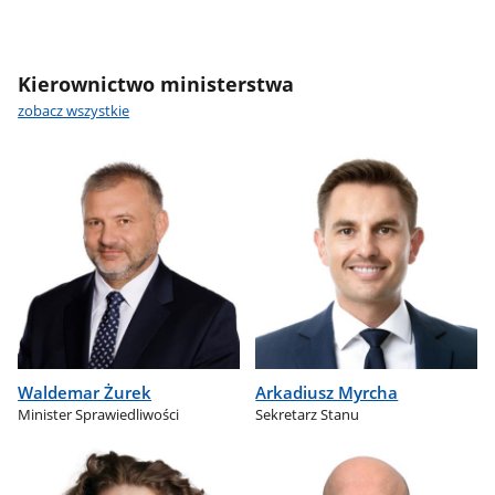
Kierownictwo ministerstwa
zobacz wszystkie
Waldemar Żurek
Arkadiusz Myrcha
Minister Sprawiedliwości
Sekretarz Stanu