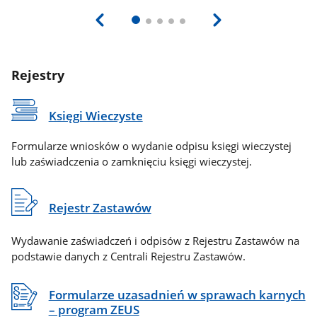
Rejestry
Księgi Wieczyste
Formularze wniosków o wydanie odpisu księgi wieczystej
lub zaświadczenia o zamknięciu księgi wieczystej.
Rejestr Zastawów
Wydawanie zaświadczeń i odpisów z Rejestru Zastawów na
podstawie danych z Centrali Rejestru Zastawów.
Formularze uzasadnień w sprawach karnych
– program ZEUS