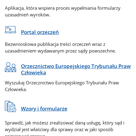
Aplikacja, która wspiera proces wypełniania formularzy
uzasadnień wyroków.
Portal orzeczeń
Bezwnioskowa publikacja treści orzeczeń wraz z
uzasadnieniem wydawanym przez sądy powszechne.
Orzecznictwo Europejskiego Trybunału Praw
Człowieka
Wyszukaj Orzecznictwo Europejskiego Trybunału Praw
Człowieka.
Wzory i formularze
Sprawdź, jak możesz zrealizować daną usługę, który sąd i
wydział jest właściwy dla sprawy oraz w jaki sposób