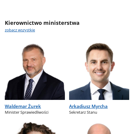
Kierownictwo ministerstwa
zobacz wszystkie
Waldemar Żurek
Arkadiusz Myrcha
Minister Sprawiedliwości
Sekretarz Stanu