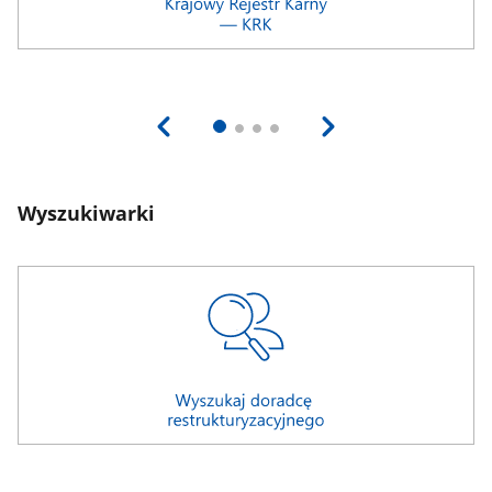
Wyszukiwarki