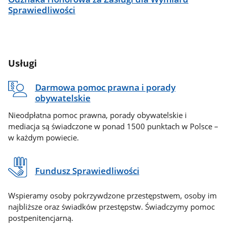
Sprawiedliwości
Usługi
Darmowa pomoc prawna i porady
obywatelskie
Nieodpłatna pomoc prawna, porady obywatelskie i
mediacja są świadczone w ponad 1500 punktach w Polsce –
w każdym powiecie.
Fundusz Sprawiedliwości
Wspieramy osoby pokrzywdzone przestępstwem, osoby im
najbliższe oraz świadków przestępstw. Świadczymy pomoc
postpenitencjarną.