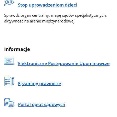
Stop uprowadzeniom dzieci
Sprawdź organ centralny, mapę sądów specjalistycznych,
aktywność na arenie międzynarodowej.
Informacje
Elektroniczne Postępowanie Upominawcze
Egzaminy prawnicze
Portal opłat sądowych