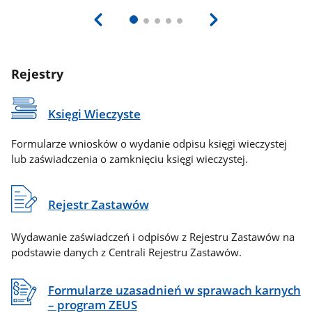
Rejestry
Księgi Wieczyste
Formularze wniosków o wydanie odpisu księgi wieczystej
lub zaświadczenia o zamknięciu księgi wieczystej.
Rejestr Zastawów
Wydawanie zaświadczeń i odpisów z Rejestru Zastawów na
podstawie danych z Centrali Rejestru Zastawów.
Formularze uzasadnień w sprawach karnych
– program ZEUS