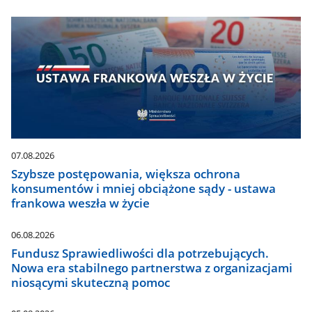
07.08.2026
Szybsze postępowania, większa ochrona
konsumentów i mniej obciążone sądy - ustawa
frankowa weszła w życie
06.08.2026
Fundusz Sprawiedliwości dla potrzebujących.
Nowa era stabilnego partnerstwa z organizacjami
niosącymi skuteczną pomoc