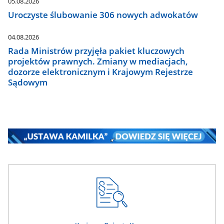
05.08.2026
Uroczyste ślubowanie 306 nowych adwokatów
04.08.2026
Rada Ministrów przyjęła pakiet kluczowych
projektów prawnych. Zmiany w mediacjach,
dozorze elektronicznym i Krajowym Rejestrze
Sądowym