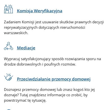
Komisja Weryfikacyjna
Zadaniem Komisji jest usuwanie skutków prawnych decyzji
reprywatyzacyjnych dotyczących nieruchomości
warszawskich.
Mediacje
Wypracuj satysfakcjonujący sposób rozwiązania sporu na
drodze dobrowolnych i poufnych rozmów.
Przeciwdziałanie przemocy domowej
Doznajesz przemocy domowej lub znasz kogoś kto jej
doznaje? Tutaj znajdziesz informacje co zrobić, by
powstrzymać tę sytuację.