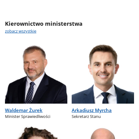
Kierownictwo ministerstwa
zobacz wszystkie
Waldemar Żurek
Arkadiusz Myrcha
Minister Sprawiedliwości
Sekretarz Stanu