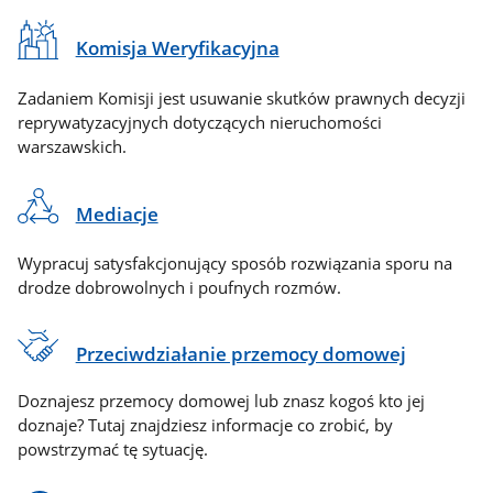
Komisja Weryfikacyjna
Zadaniem Komisji jest usuwanie skutków prawnych decyzji
reprywatyzacyjnych dotyczących nieruchomości
warszawskich.
Mediacje
Wypracuj satysfakcjonujący sposób rozwiązania sporu na
drodze dobrowolnych i poufnych rozmów.
Przeciwdziałanie przemocy domowej
Doznajesz przemocy domowej lub znasz kogoś kto jej
doznaje? Tutaj znajdziesz informacje co zrobić, by
powstrzymać tę sytuację.