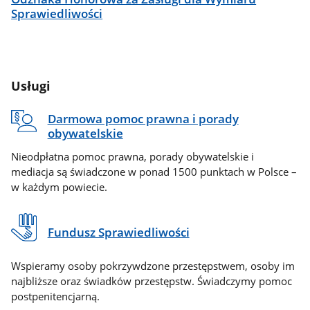
Sprawiedliwości
Usługi
Darmowa pomoc prawna i porady
obywatelskie
Nieodpłatna pomoc prawna, porady obywatelskie i
mediacja są świadczone w ponad 1500 punktach w Polsce –
w każdym powiecie.
Fundusz Sprawiedliwości
Wspieramy osoby pokrzywdzone przestępstwem, osoby im
najbliższe oraz świadków przestępstw. Świadczymy pomoc
postpenitencjarną.