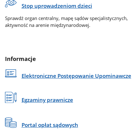
Stop uprowadzeniom dzieci
Sprawdź organ centralny, mapę sądów specjalistycznych,
aktywność na arenie międzynarodowej.
Informacje
Elektroniczne Postępowanie Upominawcze
Egzaminy prawnicze
Portal opłat sądowych