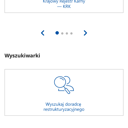
Wyszukiwarki