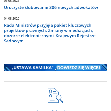
05.08.2026
Uroczyste ślubowanie 306 nowych adwokatów
04.08.2026
Rada Ministrów przyjęła pakiet kluczowych
projektów prawnych. Zmiany w mediacjach,
dozorze elektronicznym i Krajowym Rejestrze
Sądowym