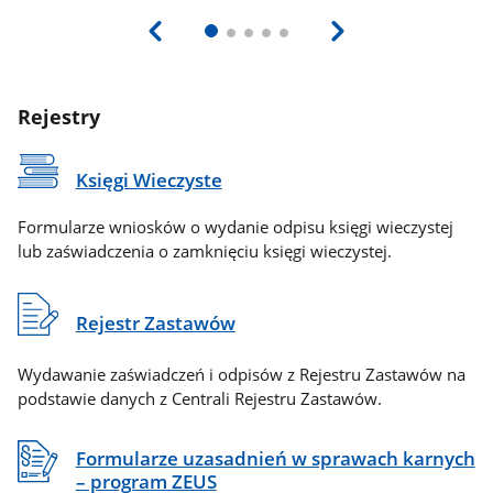
Rejestry
Księgi Wieczyste
Formularze wniosków o wydanie odpisu księgi wieczystej
lub zaświadczenia o zamknięciu księgi wieczystej.
Rejestr Zastawów
Wydawanie zaświadczeń i odpisów z Rejestru Zastawów na
podstawie danych z Centrali Rejestru Zastawów.
Formularze uzasadnień w sprawach karnych
– program ZEUS