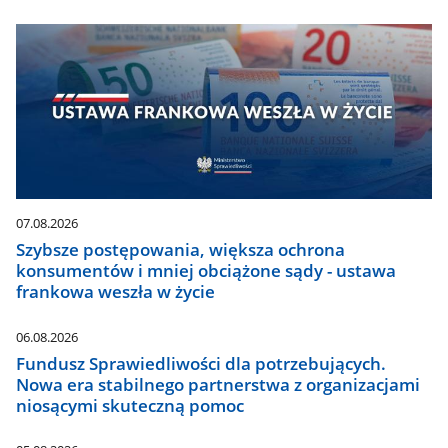
07.08.2026
Szybsze postępowania, większa ochrona
konsumentów i mniej obciążone sądy - ustawa
frankowa weszła w życie
06.08.2026
Fundusz Sprawiedliwości dla potrzebujących.
Nowa era stabilnego partnerstwa z organizacjami
niosącymi skuteczną pomoc