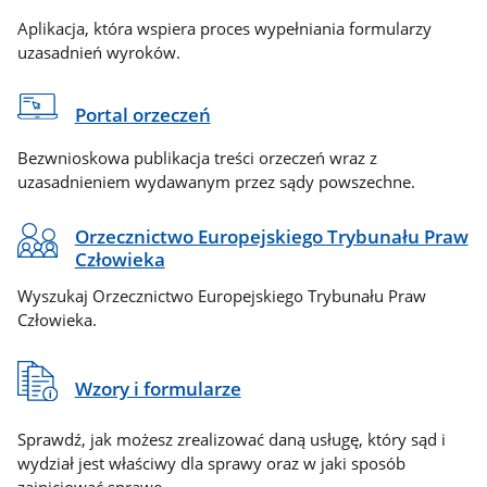
Aplikacja, która wspiera proces wypełniania formularzy
uzasadnień wyroków.
Portal orzeczeń
Bezwnioskowa publikacja treści orzeczeń wraz z
uzasadnieniem wydawanym przez sądy powszechne.
Orzecznictwo Europejskiego Trybunału Praw
Człowieka
Wyszukaj Orzecznictwo Europejskiego Trybunału Praw
Człowieka.
Wzory i formularze
Sprawdź, jak możesz zrealizować daną usługę, który sąd i
wydział jest właściwy dla sprawy oraz w jaki sposób