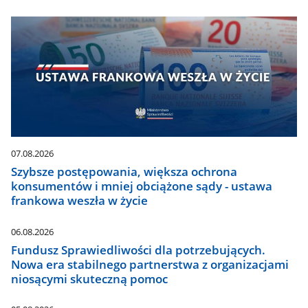
07.08.2026
Szybsze postępowania, większa ochrona
konsumentów i mniej obciążone sądy - ustawa
frankowa weszła w życie
06.08.2026
Fundusz Sprawiedliwości dla potrzebujących.
Nowa era stabilnego partnerstwa z organizacjami
niosącymi skuteczną pomoc