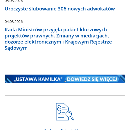
05.08.2026
Uroczyste ślubowanie 306 nowych adwokatów
04.08.2026
Rada Ministrów przyjęła pakiet kluczowych
projektów prawnych. Zmiany w mediacjach,
dozorze elektronicznym i Krajowym Rejestrze
Sądowym