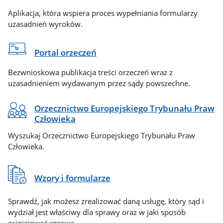
Aplikacja, która wspiera proces wypełniania formularzy
uzasadnień wyroków.
Portal orzeczeń
Bezwnioskowa publikacja treści orzeczeń wraz z
uzasadnieniem wydawanym przez sądy powszechne.
Orzecznictwo Europejskiego Trybunału Praw
Człowieka
Wyszukaj Orzecznictwo Europejskiego Trybunału Praw
Człowieka.
Wzory i formularze
Sprawdź, jak możesz zrealizować daną usługę, który sąd i
wydział jest właściwy dla sprawy oraz w jaki sposób