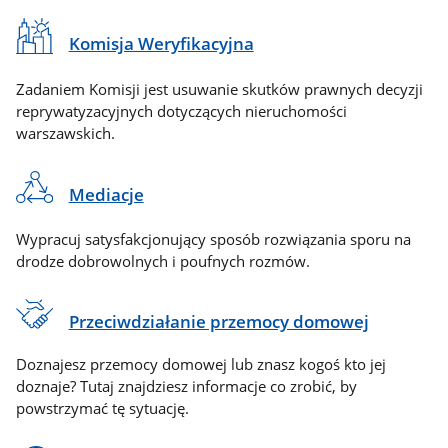
Komisja Weryfikacyjna
Zadaniem Komisji jest usuwanie skutków prawnych decyzji
reprywatyzacyjnych dotyczących nieruchomości
warszawskich.
Mediacje
Wypracuj satysfakcjonujący sposób rozwiązania sporu na
drodze dobrowolnych i poufnych rozmów.
Przeciwdziałanie przemocy domowej
Doznajesz przemocy domowej lub znasz kogoś kto jej
doznaje? Tutaj znajdziesz informacje co zrobić, by
powstrzymać tę sytuację.