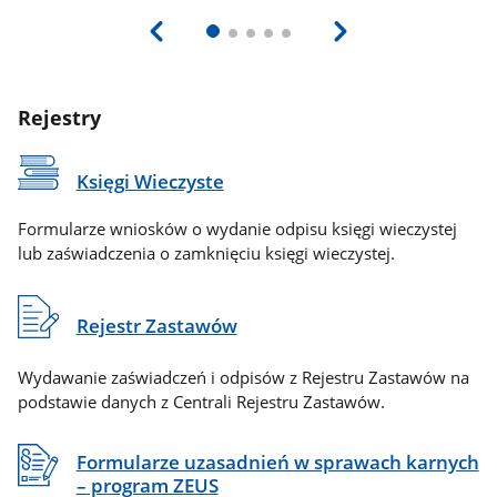
Rejestry
Księgi Wieczyste
Formularze wniosków o wydanie odpisu księgi wieczystej
lub zaświadczenia o zamknięciu księgi wieczystej.
Rejestr Zastawów
Wydawanie zaświadczeń i odpisów z Rejestru Zastawów na
podstawie danych z Centrali Rejestru Zastawów.
Formularze uzasadnień w sprawach karnych
– program ZEUS