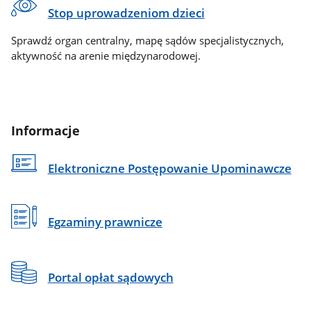
Stop uprowadzeniom dzieci
Sprawdź organ centralny, mapę sądów specjalistycznych,
aktywność na arenie międzynarodowej.
Informacje
Elektroniczne Postępowanie Upominawcze
Egzaminy prawnicze
Portal opłat sądowych