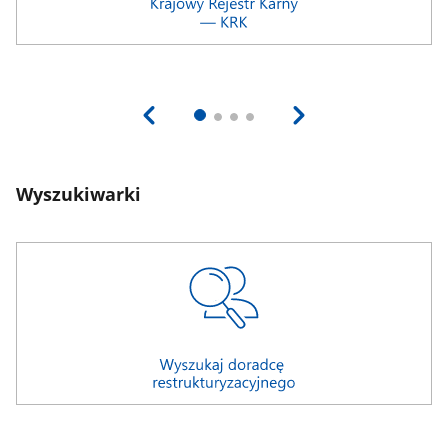
Wyszukiwarki