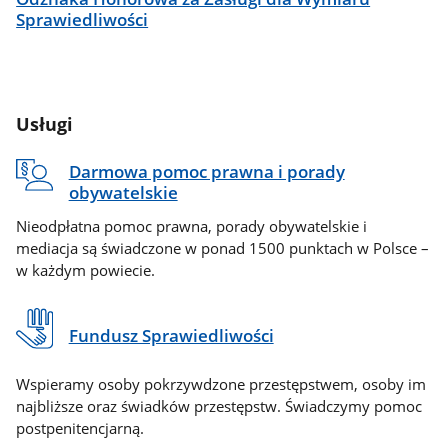
Sprawiedliwości
Usługi
Darmowa pomoc prawna i porady
obywatelskie
Nieodpłatna pomoc prawna, porady obywatelskie i
mediacja są świadczone w ponad 1500 punktach w Polsce –
w każdym powiecie.
Fundusz Sprawiedliwości
Wspieramy osoby pokrzywdzone przestępstwem, osoby im
najbliższe oraz świadków przestępstw. Świadczymy pomoc
postpenitencjarną.