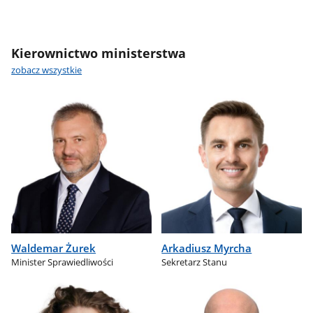
Kierownictwo ministerstwa
zobacz wszystkie
Waldemar Żurek
Arkadiusz Myrcha
Minister Sprawiedliwości
Sekretarz Stanu