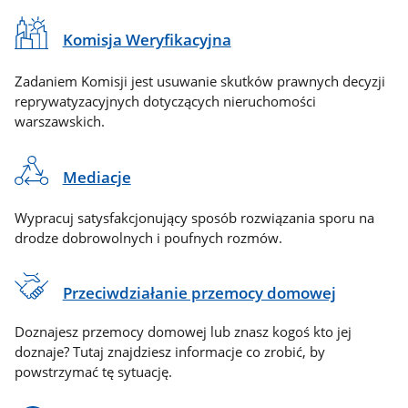
Komisja Weryfikacyjna
Zadaniem Komisji jest usuwanie skutków prawnych decyzji
reprywatyzacyjnych dotyczących nieruchomości
warszawskich.
Mediacje
Wypracuj satysfakcjonujący sposób rozwiązania sporu na
drodze dobrowolnych i poufnych rozmów.
Przeciwdziałanie przemocy domowej
Doznajesz przemocy domowej lub znasz kogoś kto jej
doznaje? Tutaj znajdziesz informacje co zrobić, by
powstrzymać tę sytuację.