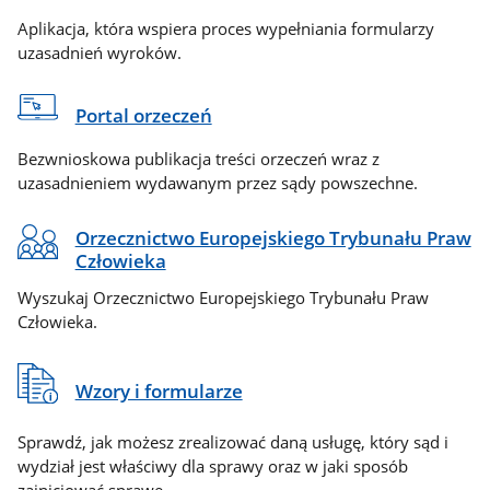
Aplikacja, która wspiera proces wypełniania formularzy
uzasadnień wyroków.
Portal orzeczeń
Bezwnioskowa publikacja treści orzeczeń wraz z
uzasadnieniem wydawanym przez sądy powszechne.
Orzecznictwo Europejskiego Trybunału Praw
Człowieka
Wyszukaj Orzecznictwo Europejskiego Trybunału Praw
Człowieka.
Wzory i formularze
Sprawdź, jak możesz zrealizować daną usługę, który sąd i
wydział jest właściwy dla sprawy oraz w jaki sposób