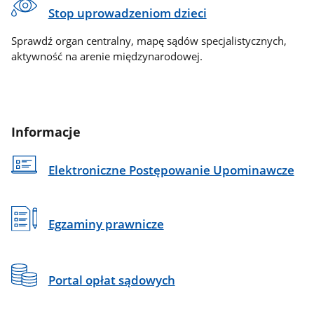
Stop uprowadzeniom dzieci
Sprawdź organ centralny, mapę sądów specjalistycznych,
aktywność na arenie międzynarodowej.
Informacje
Elektroniczne Postępowanie Upominawcze
Egzaminy prawnicze
Portal opłat sądowych