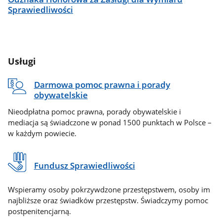
Sprawiedliwości
Usługi
Darmowa pomoc prawna i porady
obywatelskie
Nieodpłatna pomoc prawna, porady obywatelskie i
mediacja są świadczone w ponad 1500 punktach w Polsce –
w każdym powiecie.
Fundusz Sprawiedliwości
Wspieramy osoby pokrzywdzone przestępstwem, osoby im
najbliższe oraz świadków przestępstw. Świadczymy pomoc
postpenitencjarną.