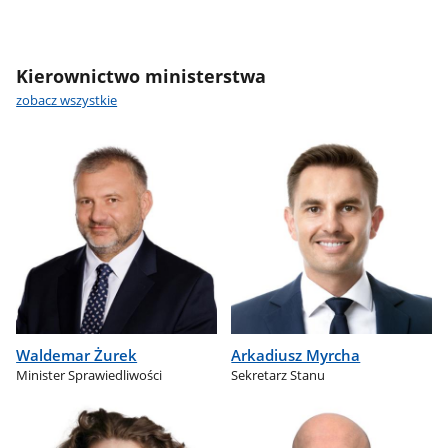
Kierownictwo ministerstwa
zobacz wszystkie
Waldemar Żurek
Arkadiusz Myrcha
Minister Sprawiedliwości
Sekretarz Stanu