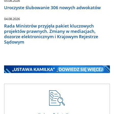
05.08.2026
Uroczyste ślubowanie 306 nowych adwokatów
04.08.2026
Rada Ministrów przyjęła pakiet kluczowych
projektów prawnych. Zmiany w mediacjach,
dozorze elektronicznym i Krajowym Rejestrze
Sądowym