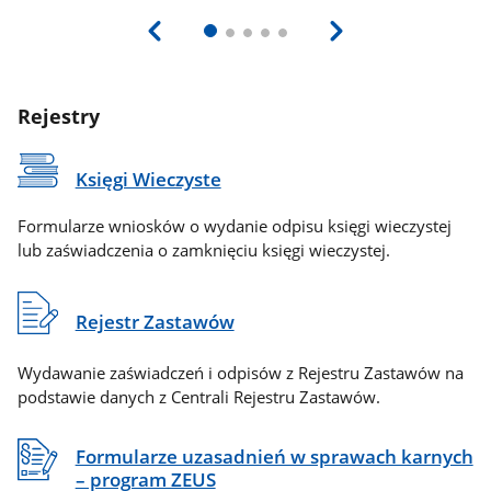
Rejestry
Księgi Wieczyste
Formularze wniosków o wydanie odpisu księgi wieczystej
lub zaświadczenia o zamknięciu księgi wieczystej.
Rejestr Zastawów
Wydawanie zaświadczeń i odpisów z Rejestru Zastawów na
podstawie danych z Centrali Rejestru Zastawów.
Formularze uzasadnień w sprawach karnych
– program ZEUS