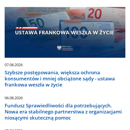
07.08.2026
Szybsze postępowania, większa ochrona
konsumentów i mniej obciążone sądy - ustawa
frankowa weszła w życie
06.08.2026
Fundusz Sprawiedliwości dla potrzebujących.
Nowa era stabilnego partnerstwa z organizacjami
niosącymi skuteczną pomoc