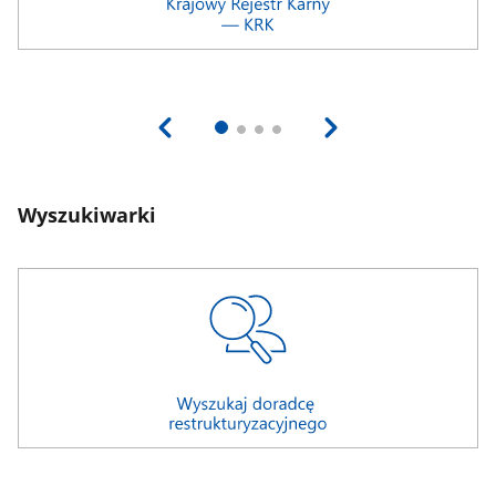
Wyszukiwarki