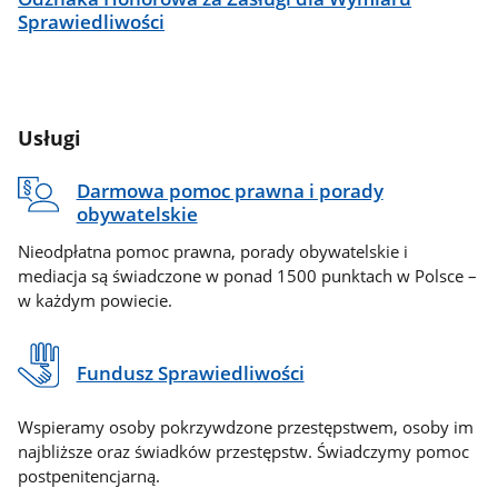
Sprawiedliwości
Usługi
Darmowa pomoc prawna i porady
obywatelskie
Nieodpłatna pomoc prawna, porady obywatelskie i
mediacja są świadczone w ponad 1500 punktach w Polsce –
w każdym powiecie.
Fundusz Sprawiedliwości
Wspieramy osoby pokrzywdzone przestępstwem, osoby im
najbliższe oraz świadków przestępstw. Świadczymy pomoc
postpenitencjarną.