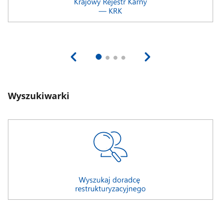
Wyszukiwarki