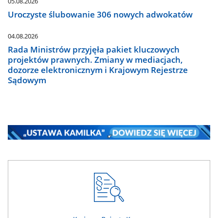
05.08.2026
Uroczyste ślubowanie 306 nowych adwokatów
04.08.2026
Rada Ministrów przyjęła pakiet kluczowych
projektów prawnych. Zmiany w mediacjach,
dozorze elektronicznym i Krajowym Rejestrze
Sądowym