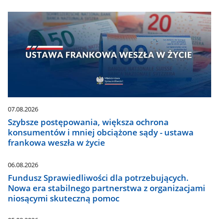
07.08.2026
Szybsze postępowania, większa ochrona
konsumentów i mniej obciążone sądy - ustawa
frankowa weszła w życie
06.08.2026
Fundusz Sprawiedliwości dla potrzebujących.
Nowa era stabilnego partnerstwa z organizacjami
niosącymi skuteczną pomoc