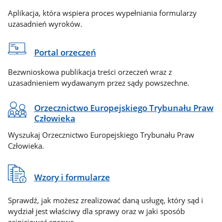
Aplikacja, która wspiera proces wypełniania formularzy
uzasadnień wyroków.
Portal orzeczeń
Bezwnioskowa publikacja treści orzeczeń wraz z
uzasadnieniem wydawanym przez sądy powszechne.
Orzecznictwo Europejskiego Trybunału Praw
Człowieka
Wyszukaj Orzecznictwo Europejskiego Trybunału Praw
Człowieka.
Wzory i formularze
Sprawdź, jak możesz zrealizować daną usługę, który sąd i
wydział jest właściwy dla sprawy oraz w jaki sposób