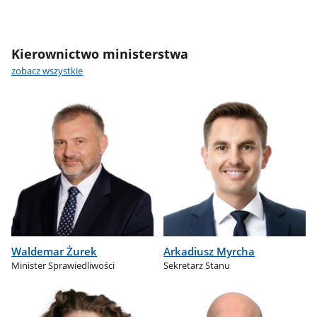
Kierownictwo ministerstwa
zobacz wszystkie
Waldemar Żurek
Arkadiusz Myrcha
Minister Sprawiedliwości
Sekretarz Stanu