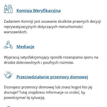
Komisja Weryfikacyjna
Zadaniem Komisji jest usuwanie skutków prawnych decyzji
reprywatyzacyjnych dotyczących nieruchomości
warszawskich.
Mediacje
Wypracuj satysfakcjonujący sposób rozwiązania sporu na
drodze dobrowolnych i poufnych rozmów.
Przeciwdziałanie przemocy domowej
Doznajesz przemocy domowej lub znasz kogoś kto jej
doznaje? Tutaj znajdziesz informacje co zrobić, by
powstrzymać tę sytuację.