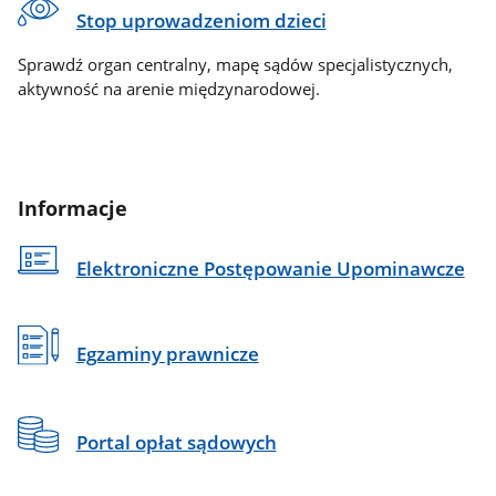
Stop uprowadzeniom dzieci
Sprawdź organ centralny, mapę sądów specjalistycznych,
aktywność na arenie międzynarodowej.
Informacje
Elektroniczne Postępowanie Upominawcze
Egzaminy prawnicze
Portal opłat sądowych