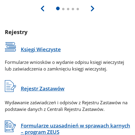
Rejestry
Księgi Wieczyste
Formularze wniosków o wydanie odpisu księgi wieczystej
lub zaświadczenia o zamknięciu księgi wieczystej.
Rejestr Zastawów
Wydawanie zaświadczeń i odpisów z Rejestru Zastawów na
podstawie danych z Centrali Rejestru Zastawów.
Formularze uzasadnień w sprawach karnych
– program ZEUS