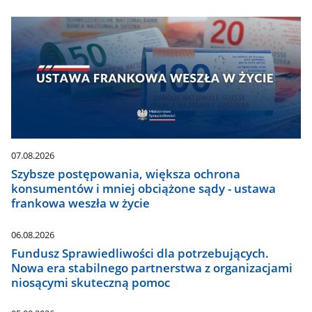
07.08.2026
Szybsze postępowania, większa ochrona
konsumentów i mniej obciążone sądy - ustawa
frankowa weszła w życie
06.08.2026
Fundusz Sprawiedliwości dla potrzebujących.
Nowa era stabilnego partnerstwa z organizacjami
niosącymi skuteczną pomoc