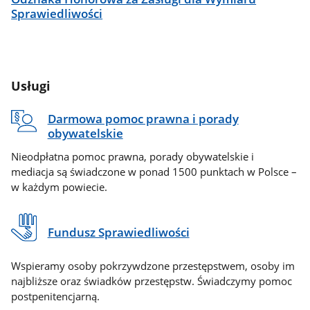
Sprawiedliwości
Usługi
Darmowa pomoc prawna i porady
obywatelskie
Nieodpłatna pomoc prawna, porady obywatelskie i
mediacja są świadczone w ponad 1500 punktach w Polsce –
w każdym powiecie.
Fundusz Sprawiedliwości
Wspieramy osoby pokrzywdzone przestępstwem, osoby im
najbliższe oraz świadków przestępstw. Świadczymy pomoc
postpenitencjarną.