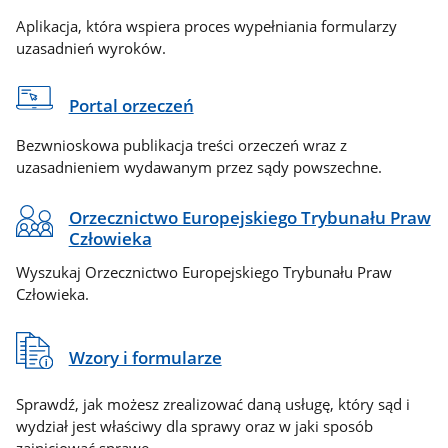
Aplikacja, która wspiera proces wypełniania formularzy
uzasadnień wyroków.
Portal orzeczeń
Bezwnioskowa publikacja treści orzeczeń wraz z
uzasadnieniem wydawanym przez sądy powszechne.
Orzecznictwo Europejskiego Trybunału Praw
Człowieka
Wyszukaj Orzecznictwo Europejskiego Trybunału Praw
Człowieka.
Wzory i formularze
Sprawdź, jak możesz zrealizować daną usługę, który sąd i
wydział jest właściwy dla sprawy oraz w jaki sposób