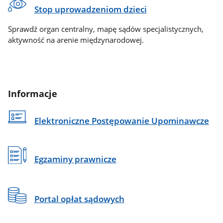
Stop uprowadzeniom dzieci
Sprawdź organ centralny, mapę sądów specjalistycznych,
aktywność na arenie międzynarodowej.
Informacje
Elektroniczne Postępowanie Upominawcze
Egzaminy prawnicze
Portal opłat sądowych