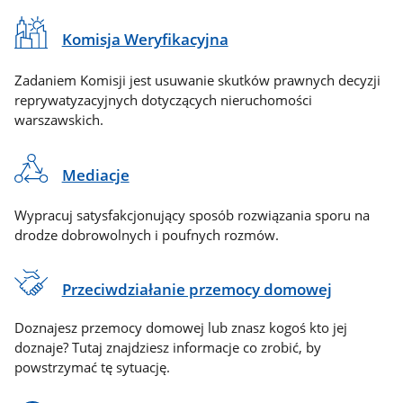
Komisja Weryfikacyjna
Zadaniem Komisji jest usuwanie skutków prawnych decyzji
reprywatyzacyjnych dotyczących nieruchomości
warszawskich.
Mediacje
Wypracuj satysfakcjonujący sposób rozwiązania sporu na
drodze dobrowolnych i poufnych rozmów.
Przeciwdziałanie przemocy domowej
Doznajesz przemocy domowej lub znasz kogoś kto jej
doznaje? Tutaj znajdziesz informacje co zrobić, by
powstrzymać tę sytuację.