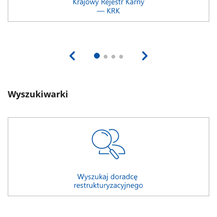
Wyszukiwarki