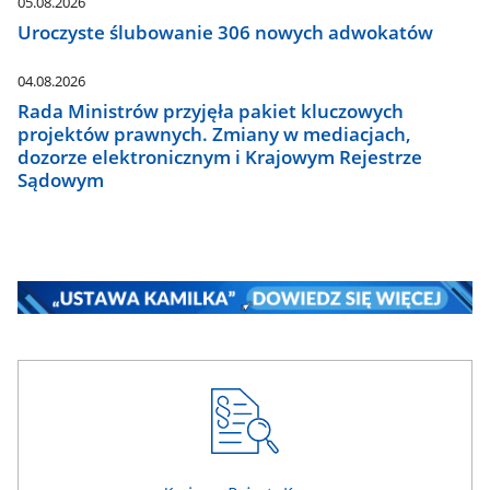
05.08.2026
Uroczyste ślubowanie 306 nowych adwokatów
04.08.2026
Rada Ministrów przyjęła pakiet kluczowych
projektów prawnych. Zmiany w mediacjach,
dozorze elektronicznym i Krajowym Rejestrze
Sądowym