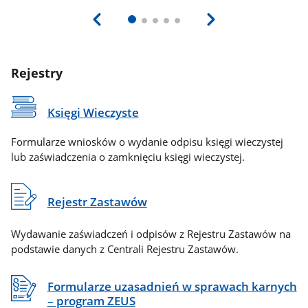
Rejestry
Księgi Wieczyste
Formularze wniosków o wydanie odpisu księgi wieczystej
lub zaświadczenia o zamknięciu księgi wieczystej.
Rejestr Zastawów
Wydawanie zaświadczeń i odpisów z Rejestru Zastawów na
podstawie danych z Centrali Rejestru Zastawów.
Formularze uzasadnień w sprawach karnych
– program ZEUS