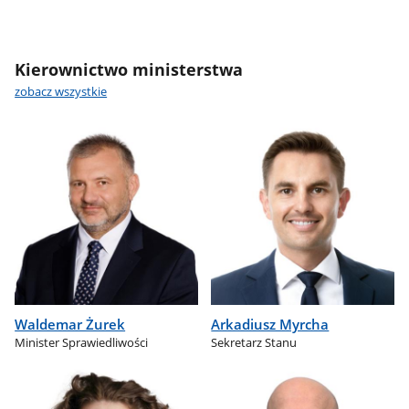
Kierownictwo ministerstwa
zobacz wszystkie
Waldemar Żurek
Arkadiusz Myrcha
Minister Sprawiedliwości
Sekretarz Stanu