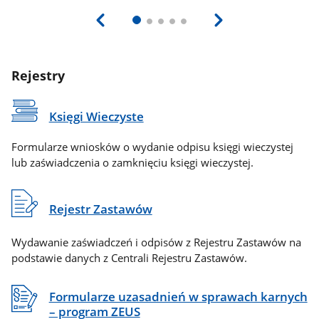
Rejestry
Księgi Wieczyste
Formularze wniosków o wydanie odpisu księgi wieczystej
lub zaświadczenia o zamknięciu księgi wieczystej.
Rejestr Zastawów
Wydawanie zaświadczeń i odpisów z Rejestru Zastawów na
podstawie danych z Centrali Rejestru Zastawów.
Formularze uzasadnień w sprawach karnych
– program ZEUS