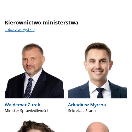
Kierownictwo ministerstwa
zobacz wszystkie
Waldemar Żurek
Arkadiusz Myrcha
Minister Sprawiedliwości
Sekretarz Stanu