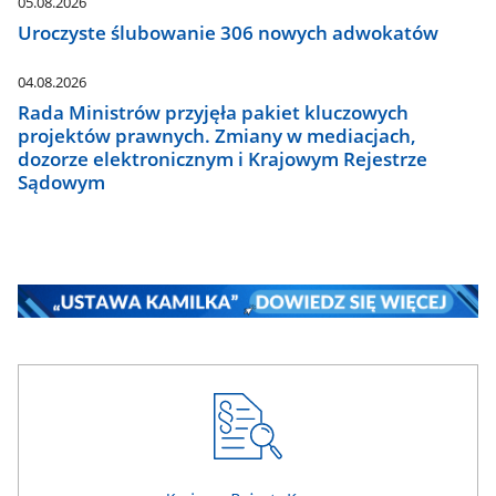
05.08.2026
Uroczyste ślubowanie 306 nowych adwokatów
04.08.2026
Rada Ministrów przyjęła pakiet kluczowych
projektów prawnych. Zmiany w mediacjach,
dozorze elektronicznym i Krajowym Rejestrze
Sądowym