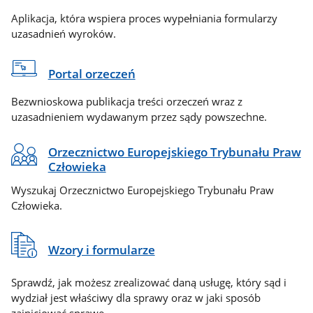
Aplikacja, która wspiera proces wypełniania formularzy
uzasadnień wyroków.
Portal orzeczeń
Bezwnioskowa publikacja treści orzeczeń wraz z
uzasadnieniem wydawanym przez sądy powszechne.
Orzecznictwo Europejskiego Trybunału Praw
Człowieka
Wyszukaj Orzecznictwo Europejskiego Trybunału Praw
Człowieka.
Wzory i formularze
Sprawdź, jak możesz zrealizować daną usługę, który sąd i
wydział jest właściwy dla sprawy oraz w jaki sposób