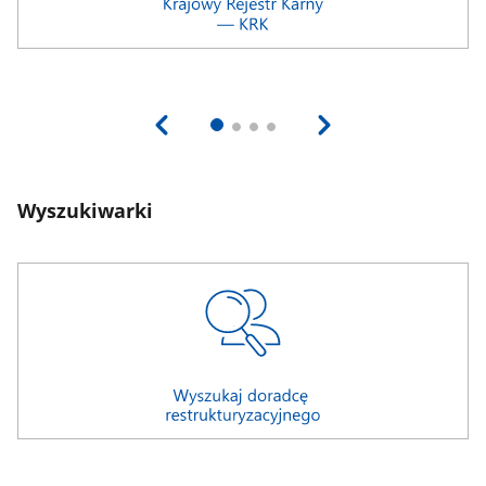
Wyszukiwarki