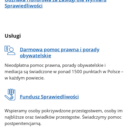
Sprawiedliwości
Usługi
Darmowa pomoc prawna i porady
obywatelskie
Nieodpłatna pomoc prawna, porady obywatelskie i
mediacja są świadczone w ponad 1500 punktach w Polsce –
w każdym powiecie.
Fundusz Sprawiedliwości
Wspieramy osoby pokrzywdzone przestępstwem, osoby im
najbliższe oraz świadków przestępstw. Świadczymy pomoc
postpenitencjarną.