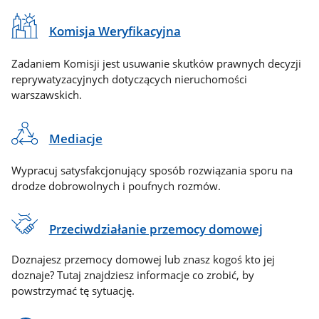
Komisja Weryfikacyjna
Zadaniem Komisji jest usuwanie skutków prawnych decyzji
reprywatyzacyjnych dotyczących nieruchomości
warszawskich.
Mediacje
Wypracuj satysfakcjonujący sposób rozwiązania sporu na
drodze dobrowolnych i poufnych rozmów.
Przeciwdziałanie przemocy domowej
Doznajesz przemocy domowej lub znasz kogoś kto jej
doznaje? Tutaj znajdziesz informacje co zrobić, by
powstrzymać tę sytuację.