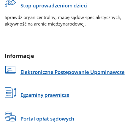
Stop uprowadzeniom dzieci
Sprawdź organ centralny, mapę sądów specjalistycznych,
aktywność na arenie międzynarodowej.
Informacje
Elektroniczne Postępowanie Upominawcze
Egzaminy prawnicze
Portal opłat sądowych