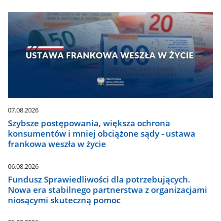
07.08.2026
Szybsze postępowania, większa ochrona
konsumentów i mniej obciążone sądy - ustawa
frankowa weszła w życie
06.08.2026
Fundusz Sprawiedliwości dla potrzebujących.
Nowa era stabilnego partnerstwa z organizacjami
niosącymi skuteczną pomoc