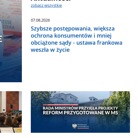
zobacz wszystkie
07.08.2026
Szybsze postępowania, większa
ochrona konsumentów i mniej
obciążone sądy - ustawa frankowa
weszła w życie