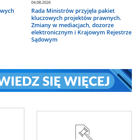
04.08.2026
owych
Rada Ministrów przyjęła pakiet
kluczowych projektów prawnych.
Zmiany w mediacjach, dozorze
elektronicznym i Krajowym Rejestrze
Sądowym