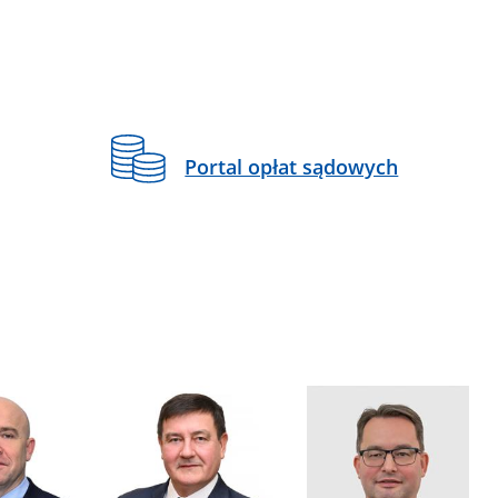
Portal opłat sądowych