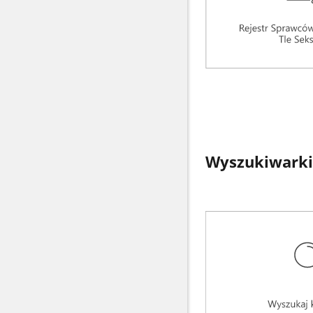
Wyszukiwarki