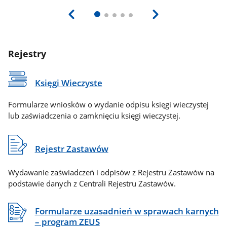
Rejestry
Księgi Wieczyste
Formularze wniosków o wydanie odpisu księgi wieczystej
lub zaświadczenia o zamknięciu księgi wieczystej.
Rejestr Zastawów
Wydawanie zaświadczeń i odpisów z Rejestru Zastawów na
podstawie danych z Centrali Rejestru Zastawów.
Formularze uzasadnień w sprawach karnych
– program ZEUS