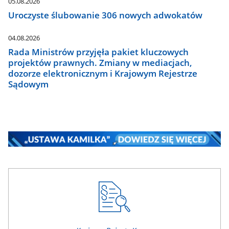
05.08.2026
Uroczyste ślubowanie 306 nowych adwokatów
04.08.2026
Rada Ministrów przyjęła pakiet kluczowych
projektów prawnych. Zmiany w mediacjach,
dozorze elektronicznym i Krajowym Rejestrze
Sądowym