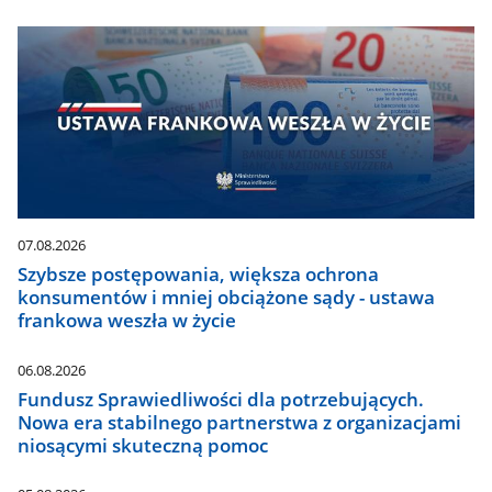
07.08.2026
Szybsze postępowania, większa ochrona
konsumentów i mniej obciążone sądy - ustawa
frankowa weszła w życie
06.08.2026
Fundusz Sprawiedliwości dla potrzebujących.
Nowa era stabilnego partnerstwa z organizacjami
niosącymi skuteczną pomoc