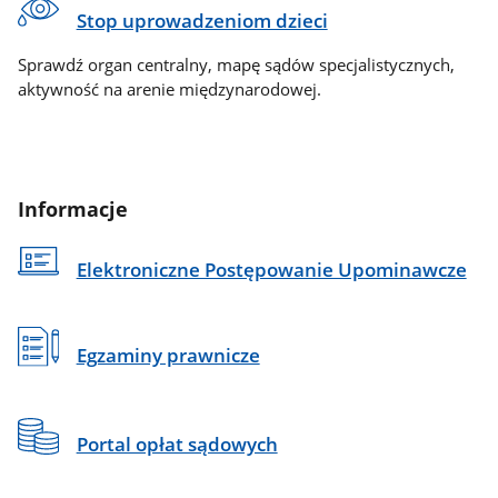
Stop uprowadzeniom dzieci
Sprawdź organ centralny, mapę sądów specjalistycznych,
aktywność na arenie międzynarodowej.
Informacje
Elektroniczne Postępowanie Upominawcze
Egzaminy prawnicze
Portal opłat sądowych