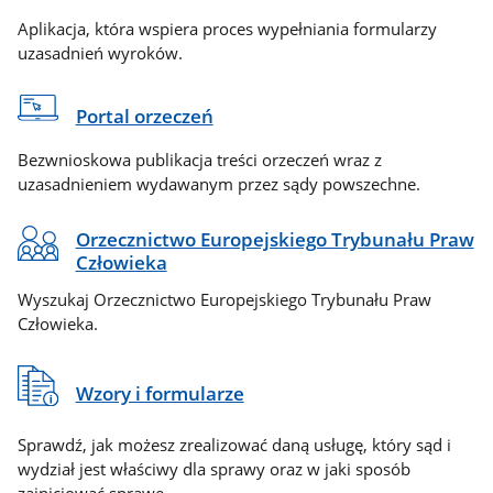
Aplikacja, która wspiera proces wypełniania formularzy
uzasadnień wyroków.
Portal orzeczeń
Bezwnioskowa publikacja treści orzeczeń wraz z
uzasadnieniem wydawanym przez sądy powszechne.
Orzecznictwo Europejskiego Trybunału Praw
Człowieka
Wyszukaj Orzecznictwo Europejskiego Trybunału Praw
Człowieka.
Wzory i formularze
Sprawdź, jak możesz zrealizować daną usługę, który sąd i
wydział jest właściwy dla sprawy oraz w jaki sposób