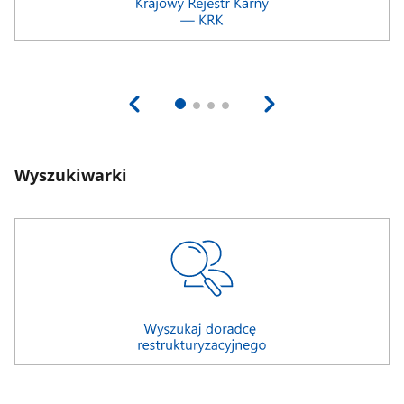
Wyszukiwarki