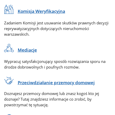
Komisja Weryfikacyjna
Zadaniem Komisji jest usuwanie skutków prawnych decyzji
reprywatyzacyjnych dotyczących nieruchomości
warszawskich.
Mediacje
Wypracuj satysfakcjonujący sposób rozwiązania sporu na
drodze dobrowolnych i poufnych rozmów.
Przeciwdziałanie przemocy domowej
Doznajesz przemocy domowej lub znasz kogoś kto jej
doznaje? Tutaj znajdziesz informacje co zrobić, by
powstrzymać tę sytuację.