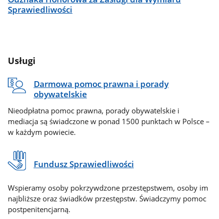
Sprawiedliwości
Usługi
Darmowa pomoc prawna i porady
obywatelskie
Nieodpłatna pomoc prawna, porady obywatelskie i
mediacja są świadczone w ponad 1500 punktach w Polsce –
w każdym powiecie.
Fundusz Sprawiedliwości
Wspieramy osoby pokrzywdzone przestępstwem, osoby im
najbliższe oraz świadków przestępstw. Świadczymy pomoc
postpenitencjarną.