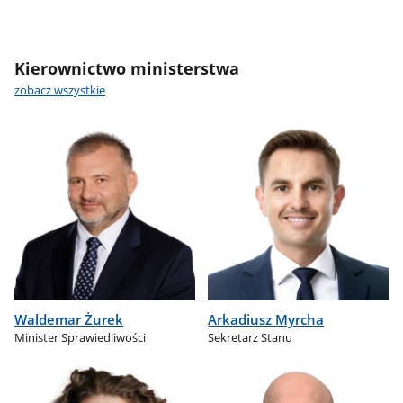
Kierownictwo ministerstwa
zobacz wszystkie
Waldemar Żurek
Arkadiusz Myrcha
Minister Sprawiedliwości
Sekretarz Stanu