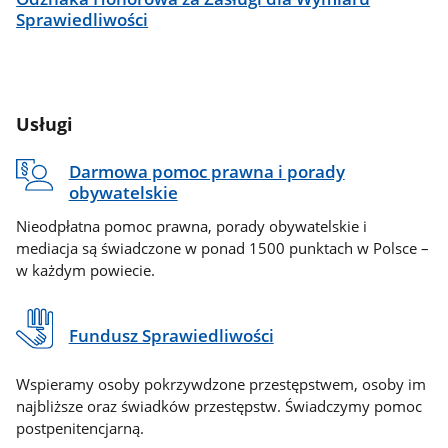
Sprawiedliwości
Usługi
Darmowa pomoc prawna i porady
obywatelskie
Nieodpłatna pomoc prawna, porady obywatelskie i
mediacja są świadczone w ponad 1500 punktach w Polsce –
w każdym powiecie.
Fundusz Sprawiedliwości
Wspieramy osoby pokrzywdzone przestępstwem, osoby im
najbliższe oraz świadków przestępstw. Świadczymy pomoc
postpenitencjarną.