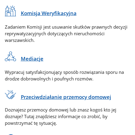
Komisja Weryfikacyjna
Zadaniem Komisji jest usuwanie skutków prawnych decyzji
reprywatyzacyjnych dotyczących nieruchomości
warszawskich.
Mediacje
Wypracuj satysfakcjonujący sposób rozwiązania sporu na
drodze dobrowolnych i poufnych rozmów.
Przeciwdziałanie przemocy domowej
Doznajesz przemocy domowej lub znasz kogoś kto jej
doznaje? Tutaj znajdziesz informacje co zrobić, by
powstrzymać tę sytuację.