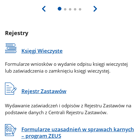
Rejestry
Księgi Wieczyste
Formularze wniosków o wydanie odpisu księgi wieczystej
lub zaświadczenia o zamknięciu księgi wieczystej.
Rejestr Zastawów
Wydawanie zaświadczeń i odpisów z Rejestru Zastawów na
podstawie danych z Centrali Rejestru Zastawów.
Formularze uzasadnień w sprawach karnych
– program ZEUS