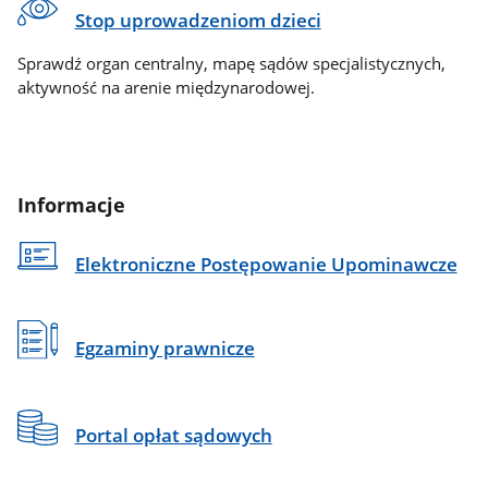
Stop uprowadzeniom dzieci
Sprawdź organ centralny, mapę sądów specjalistycznych,
aktywność na arenie międzynarodowej.
Informacje
Elektroniczne Postępowanie Upominawcze
Egzaminy prawnicze
Portal opłat sądowych