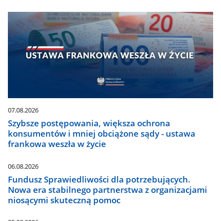
07.08.2026
Szybsze postępowania, większa ochrona
konsumentów i mniej obciążone sądy - ustawa
frankowa weszła w życie
06.08.2026
Fundusz Sprawiedliwości dla potrzebujących.
Nowa era stabilnego partnerstwa z organizacjami
niosącymi skuteczną pomoc