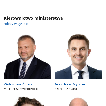
Kierownictwo ministerstwa
zobacz wszystkie
Waldemar Żurek
Arkadiusz Myrcha
Minister Sprawiedliwości
Sekretarz Stanu