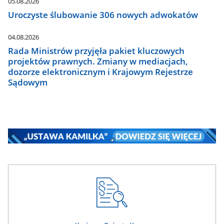
05.08.2026
Uroczyste ślubowanie 306 nowych adwokatów
04.08.2026
Rada Ministrów przyjęła pakiet kluczowych
projektów prawnych. Zmiany w mediacjach,
dozorze elektronicznym i Krajowym Rejestrze
Sądowym