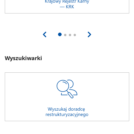
Wyszukiwarki