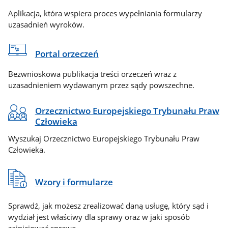
Aplikacja, która wspiera proces wypełniania formularzy
uzasadnień wyroków.
Portal orzeczeń
Bezwnioskowa publikacja treści orzeczeń wraz z
uzasadnieniem wydawanym przez sądy powszechne.
Orzecznictwo Europejskiego Trybunału Praw
Człowieka
Wyszukaj Orzecznictwo Europejskiego Trybunału Praw
Człowieka.
Wzory i formularze
Sprawdź, jak możesz zrealizować daną usługę, który sąd i
wydział jest właściwy dla sprawy oraz w jaki sposób