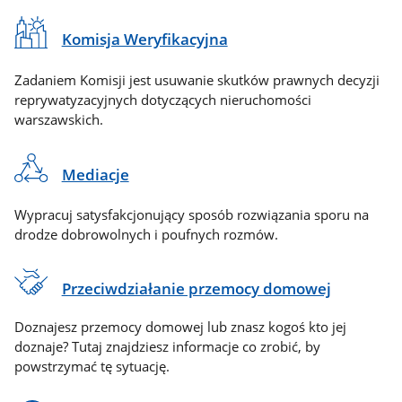
Komisja Weryfikacyjna
Zadaniem Komisji jest usuwanie skutków prawnych decyzji
reprywatyzacyjnych dotyczących nieruchomości
warszawskich.
Mediacje
Wypracuj satysfakcjonujący sposób rozwiązania sporu na
drodze dobrowolnych i poufnych rozmów.
Przeciwdziałanie przemocy domowej
Doznajesz przemocy domowej lub znasz kogoś kto jej
doznaje? Tutaj znajdziesz informacje co zrobić, by
powstrzymać tę sytuację.