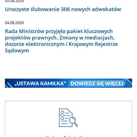
05.08.2026
Uroczyste ślubowanie 306 nowych adwokatów
04.08.2026
Rada Ministrów przyjęła pakiet kluczowych
projektów prawnych. Zmiany w mediacjach,
dozorze elektronicznym i Krajowym Rejestrze
Sądowym