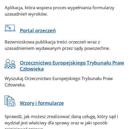
Aplikacja, która wspiera proces wypełniania formularzy
uzasadnień wyroków.
Portal orzeczeń
Bezwnioskowa publikacja treści orzeczeń wraz z
uzasadnieniem wydawanym przez sądy powszechne.
Orzecznictwo Europejskiego Trybunału Praw
Człowieka
Wyszukaj Orzecznictwo Europejskiego Trybunału Praw
Człowieka.
Wzory i formularze
Sprawdź, jak możesz zrealizować daną usługę, który sąd i
wydział jest właściwy dla sprawy oraz w jaki sposób