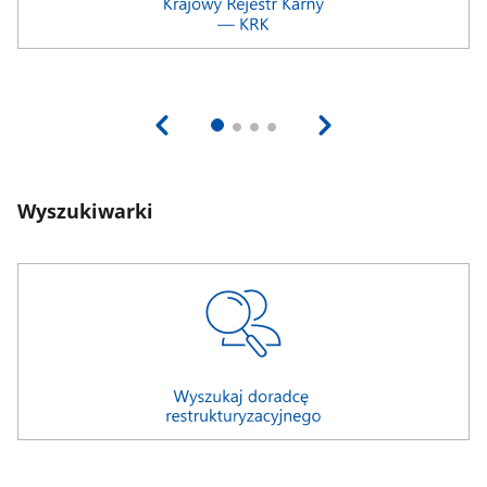
Wyszukiwarki