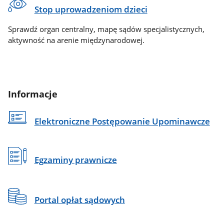
Stop uprowadzeniom dzieci
Sprawdź organ centralny, mapę sądów specjalistycznych,
aktywność na arenie międzynarodowej.
Informacje
Elektroniczne Postępowanie Upominawcze
Egzaminy prawnicze
Portal opłat sądowych