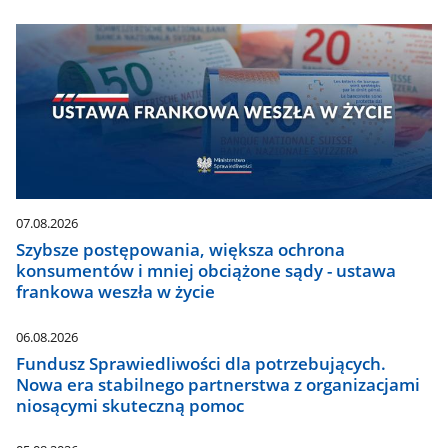
07.08.2026
Szybsze postępowania, większa ochrona
konsumentów i mniej obciążone sądy - ustawa
frankowa weszła w życie
06.08.2026
Fundusz Sprawiedliwości dla potrzebujących.
Nowa era stabilnego partnerstwa z organizacjami
niosącymi skuteczną pomoc