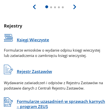
Rejestry
Księgi Wieczyste
Formularze wniosków o wydanie odpisu księgi wieczystej
lub zaświadczenia o zamknięciu księgi wieczystej.
Rejestr Zastawów
Wydawanie zaświadczeń i odpisów z Rejestru Zastawów na
podstawie danych z Centrali Rejestru Zastawów.
Formularze uzasadnień w sprawach karnych
– program ZEUS