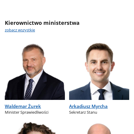
Kierownictwo ministerstwa
zobacz wszystkie
Waldemar Żurek
Arkadiusz Myrcha
Minister Sprawiedliwości
Sekretarz Stanu