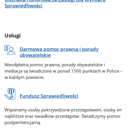
Sprawiedliwości
Usługi
Darmowa pomoc prawna i porady
obywatelskie
Nieodpłatna pomoc prawna, porady obywatelskie i
mediacja są świadczone w ponad 1500 punktach w Polsce –
w każdym powiecie.
Fundusz Sprawiedliwości
Wspieramy osoby pokrzywdzone przestępstwem, osoby im
najbliższe oraz świadków przestępstw. Świadczymy pomoc
postpenitencjarną.