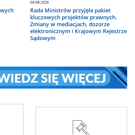
04.08.2026
owych
Rada Ministrów przyjęła pakiet
kluczowych projektów prawnych.
Zmiany w mediacjach, dozorze
elektronicznym i Krajowym Rejestrze
Sądowym