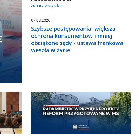
zobacz wszystkie
07.08.2026
Szybsze postępowania, większa
ochrona konsumentów i mniej
obciążone sądy - ustawa frankowa
weszła w życie