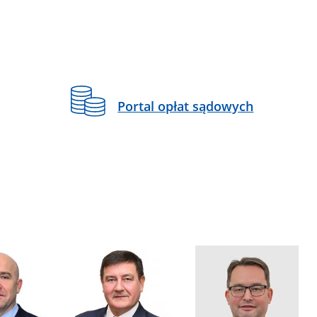
Portal opłat sądowych