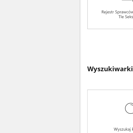
Wyszukiwarki