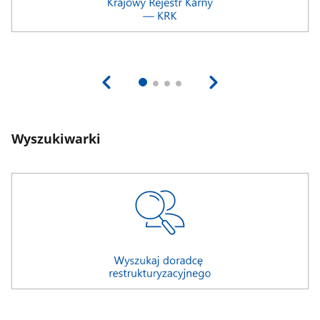
Wyszukiwarki