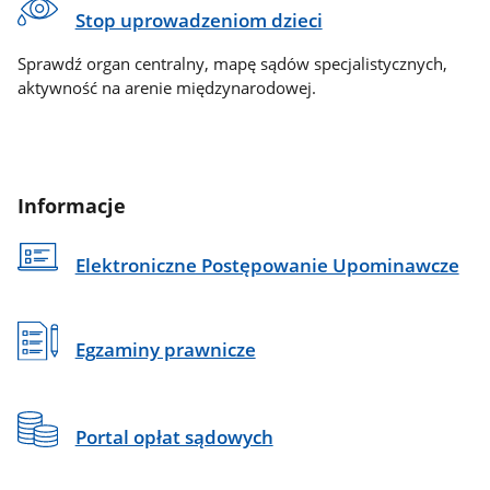
Stop uprowadzeniom dzieci
Sprawdź organ centralny, mapę sądów specjalistycznych,
aktywność na arenie międzynarodowej.
Informacje
Elektroniczne Postępowanie Upominawcze
Egzaminy prawnicze
Portal opłat sądowych