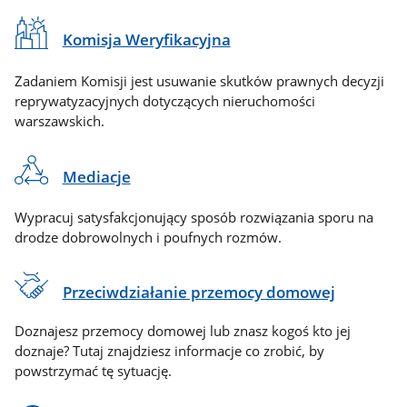
Komisja Weryfikacyjna
Zadaniem Komisji jest usuwanie skutków prawnych decyzji
reprywatyzacyjnych dotyczących nieruchomości
warszawskich.
Mediacje
Wypracuj satysfakcjonujący sposób rozwiązania sporu na
drodze dobrowolnych i poufnych rozmów.
Przeciwdziałanie przemocy domowej
Doznajesz przemocy domowej lub znasz kogoś kto jej
doznaje? Tutaj znajdziesz informacje co zrobić, by
powstrzymać tę sytuację.