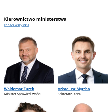
Kierownictwo ministerstwa
zobacz wszystkie
Waldemar Żurek
Arkadiusz Myrcha
Minister Sprawiedliwości
Sekretarz Stanu