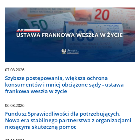
07.08.2026
Szybsze postępowania, większa ochrona
konsumentów i mniej obciążone sądy - ustawa
frankowa weszła w życie
06.08.2026
Fundusz Sprawiedliwości dla potrzebujących.
Nowa era stabilnego partnerstwa z organizacjami
niosącymi skuteczną pomoc