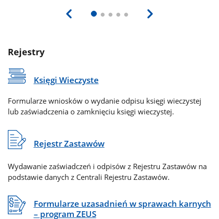
Rejestry
Księgi Wieczyste
Formularze wniosków o wydanie odpisu księgi wieczystej
lub zaświadczenia o zamknięciu księgi wieczystej.
Rejestr Zastawów
Wydawanie zaświadczeń i odpisów z Rejestru Zastawów na
podstawie danych z Centrali Rejestru Zastawów.
Formularze uzasadnień w sprawach karnych
– program ZEUS