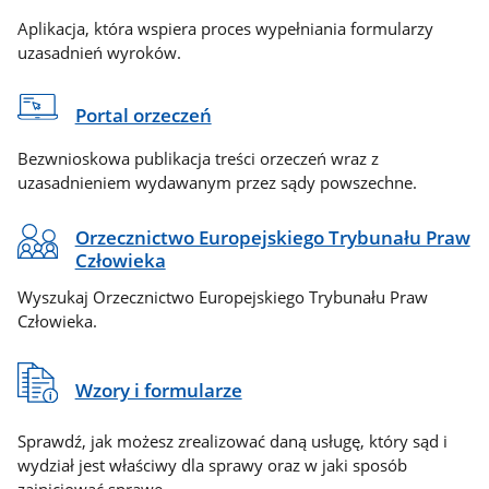
Aplikacja, która wspiera proces wypełniania formularzy
uzasadnień wyroków.
Portal orzeczeń
Bezwnioskowa publikacja treści orzeczeń wraz z
uzasadnieniem wydawanym przez sądy powszechne.
Orzecznictwo Europejskiego Trybunału Praw
Człowieka
Wyszukaj Orzecznictwo Europejskiego Trybunału Praw
Człowieka.
Wzory i formularze
Sprawdź, jak możesz zrealizować daną usługę, który sąd i
wydział jest właściwy dla sprawy oraz w jaki sposób