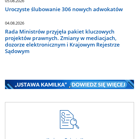
05.08.2026
Uroczyste ślubowanie 306 nowych adwokatów
04.08.2026
Rada Ministrów przyjęła pakiet kluczowych
projektów prawnych. Zmiany w mediacjach,
dozorze elektronicznym i Krajowym Rejestrze
Sądowym