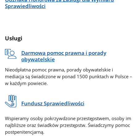
Sprawiedliwości
Usługi
Darmowa pomoc prawna i porady
obywatelskie
Nieodpłatna pomoc prawna, porady obywatelskie i
mediacja są świadczone w ponad 1500 punktach w Polsce –
w każdym powiecie.
Fundusz Sprawiedliwości
Wspieramy osoby pokrzywdzone przestępstwem, osoby im
najbliższe oraz świadków przestępstw. Świadczymy pomoc
postpenitencjarną.