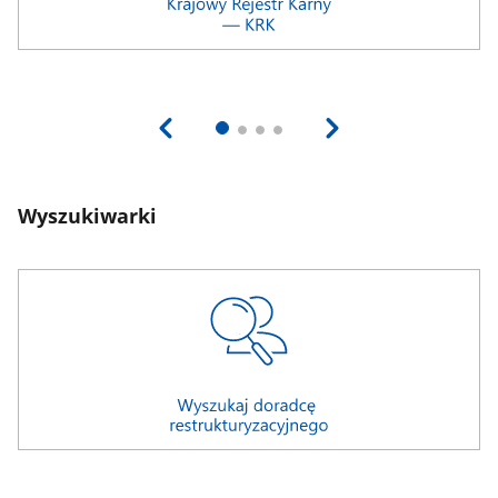
Wyszukiwarki