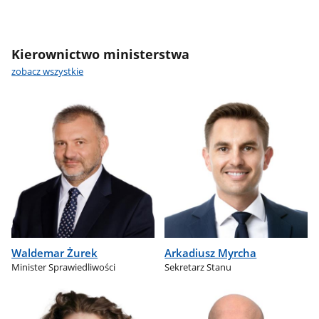
Kierownictwo ministerstwa
zobacz wszystkie
Waldemar Żurek
Arkadiusz Myrcha
Minister Sprawiedliwości
Sekretarz Stanu