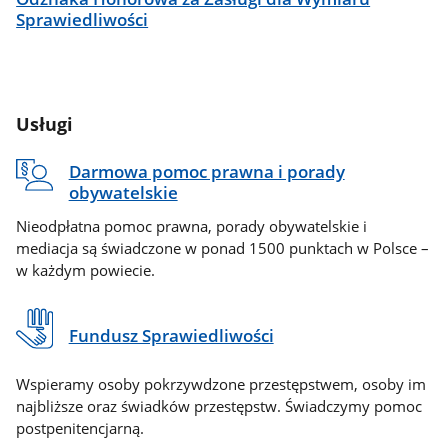
Sprawiedliwości
Usługi
Darmowa pomoc prawna i porady
obywatelskie
Nieodpłatna pomoc prawna, porady obywatelskie i
mediacja są świadczone w ponad 1500 punktach w Polsce –
w każdym powiecie.
Fundusz Sprawiedliwości
Wspieramy osoby pokrzywdzone przestępstwem, osoby im
najbliższe oraz świadków przestępstw. Świadczymy pomoc
postpenitencjarną.