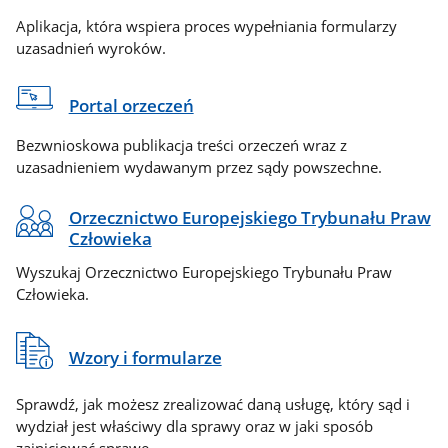
Aplikacja, która wspiera proces wypełniania formularzy
uzasadnień wyroków.
Portal orzeczeń
Bezwnioskowa publikacja treści orzeczeń wraz z
uzasadnieniem wydawanym przez sądy powszechne.
Orzecznictwo Europejskiego Trybunału Praw
Człowieka
Wyszukaj Orzecznictwo Europejskiego Trybunału Praw
Człowieka.
Wzory i formularze
Sprawdź, jak możesz zrealizować daną usługę, który sąd i
wydział jest właściwy dla sprawy oraz w jaki sposób