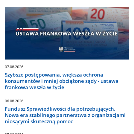
07.08.2026
Szybsze postępowania, większa ochrona
konsumentów i mniej obciążone sądy - ustawa
frankowa weszła w życie
06.08.2026
Fundusz Sprawiedliwości dla potrzebujących.
Nowa era stabilnego partnerstwa z organizacjami
niosącymi skuteczną pomoc