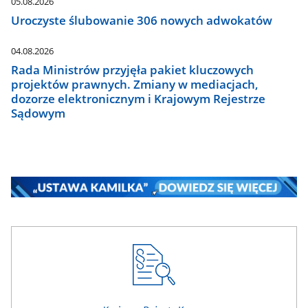
05.08.2026
Uroczyste ślubowanie 306 nowych adwokatów
04.08.2026
Rada Ministrów przyjęła pakiet kluczowych
projektów prawnych. Zmiany w mediacjach,
dozorze elektronicznym i Krajowym Rejestrze
Sądowym