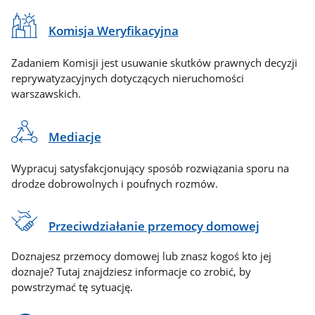
Komisja Weryfikacyjna
Zadaniem Komisji jest usuwanie skutków prawnych decyzji
reprywatyzacyjnych dotyczących nieruchomości
warszawskich.
Mediacje
Wypracuj satysfakcjonujący sposób rozwiązania sporu na
drodze dobrowolnych i poufnych rozmów.
Przeciwdziałanie przemocy domowej
Doznajesz przemocy domowej lub znasz kogoś kto jej
doznaje? Tutaj znajdziesz informacje co zrobić, by
powstrzymać tę sytuację.