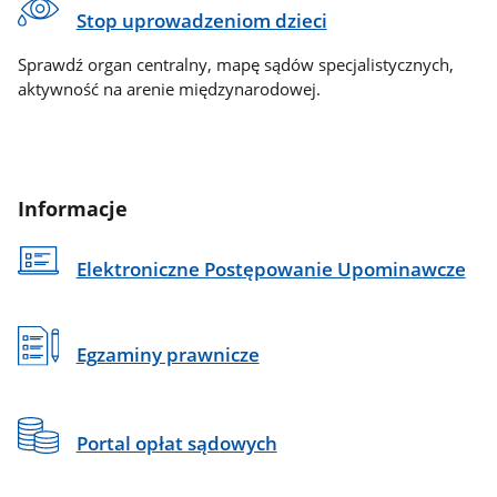
Stop uprowadzeniom dzieci
Sprawdź organ centralny, mapę sądów specjalistycznych,
aktywność na arenie międzynarodowej.
Informacje
Elektroniczne Postępowanie Upominawcze
Egzaminy prawnicze
Portal opłat sądowych