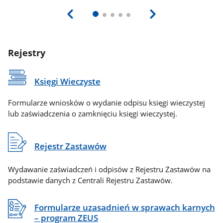
Rejestry
Księgi Wieczyste
Formularze wniosków o wydanie odpisu księgi wieczystej
lub zaświadczenia o zamknięciu księgi wieczystej.
Rejestr Zastawów
Wydawanie zaświadczeń i odpisów z Rejestru Zastawów na
podstawie danych z Centrali Rejestru Zastawów.
Formularze uzasadnień w sprawach karnych
– program ZEUS