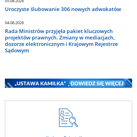
05.08.2026
Uroczyste ślubowanie 306 nowych adwokatów
04.08.2026
Rada Ministrów przyjęła pakiet kluczowych
projektów prawnych. Zmiany w mediacjach,
dozorze elektronicznym i Krajowym Rejestrze
Sądowym