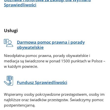
Sprawiedliwości
Usługi
Darmowa pomoc prawna i porady
obywatelskie
Nieodpłatna pomoc prawna, porady obywatelskie i
mediacja są świadczone w ponad 1500 punktach w Polsce –
w każdym powiecie.
Fundusz Sprawiedliwości
Wspieramy osoby pokrzywdzone przestępstwem, osoby im
najbliższe oraz świadków przestępstw. Świadczymy pomoc
postpenitencjarną.