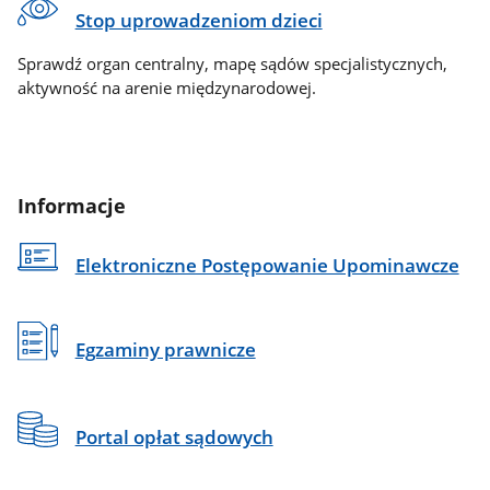
Stop uprowadzeniom dzieci
Sprawdź organ centralny, mapę sądów specjalistycznych,
aktywność na arenie międzynarodowej.
Informacje
Elektroniczne Postępowanie Upominawcze
Egzaminy prawnicze
Portal opłat sądowych