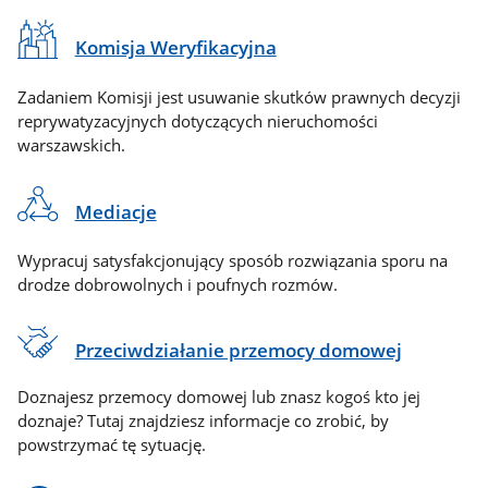
Komisja Weryfikacyjna
Zadaniem Komisji jest usuwanie skutków prawnych decyzji
reprywatyzacyjnych dotyczących nieruchomości
warszawskich.
Mediacje
Wypracuj satysfakcjonujący sposób rozwiązania sporu na
drodze dobrowolnych i poufnych rozmów.
Przeciwdziałanie przemocy domowej
Doznajesz przemocy domowej lub znasz kogoś kto jej
doznaje? Tutaj znajdziesz informacje co zrobić, by
powstrzymać tę sytuację.