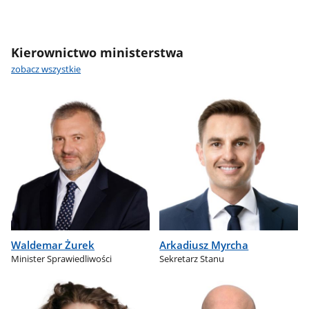
Kierownictwo ministerstwa
zobacz wszystkie
Waldemar Żurek
Arkadiusz Myrcha
Minister Sprawiedliwości
Sekretarz Stanu