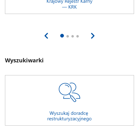
Wyszukiwarki