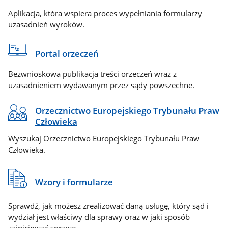
Aplikacja, która wspiera proces wypełniania formularzy
uzasadnień wyroków.
Portal orzeczeń
Bezwnioskowa publikacja treści orzeczeń wraz z
uzasadnieniem wydawanym przez sądy powszechne.
Orzecznictwo Europejskiego Trybunału Praw
Człowieka
Wyszukaj Orzecznictwo Europejskiego Trybunału Praw
Człowieka.
Wzory i formularze
Sprawdź, jak możesz zrealizować daną usługę, który sąd i
wydział jest właściwy dla sprawy oraz w jaki sposób