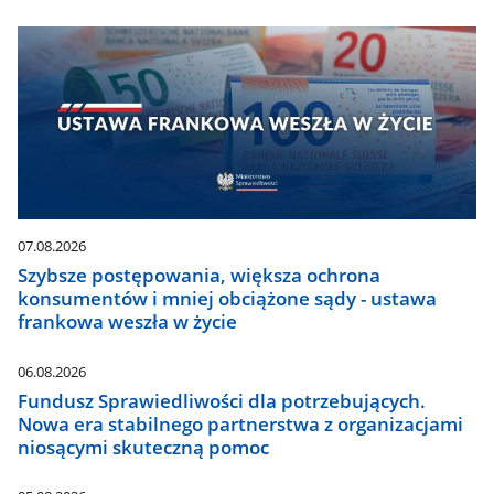
07.08.2026
Szybsze postępowania, większa ochrona
konsumentów i mniej obciążone sądy - ustawa
frankowa weszła w życie
06.08.2026
Fundusz Sprawiedliwości dla potrzebujących.
Nowa era stabilnego partnerstwa z organizacjami
niosącymi skuteczną pomoc