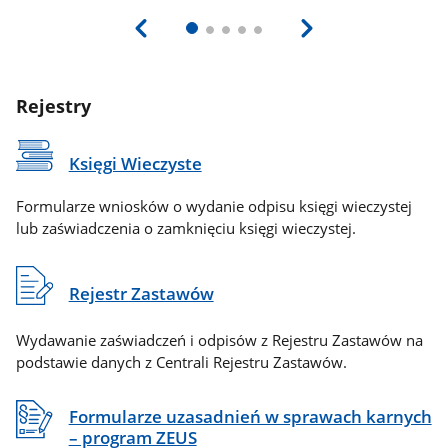
Rejestry
Księgi Wieczyste
Formularze wniosków o wydanie odpisu księgi wieczystej
lub zaświadczenia o zamknięciu księgi wieczystej.
Rejestr Zastawów
Wydawanie zaświadczeń i odpisów z Rejestru Zastawów na
podstawie danych z Centrali Rejestru Zastawów.
Formularze uzasadnień w sprawach karnych
– program ZEUS