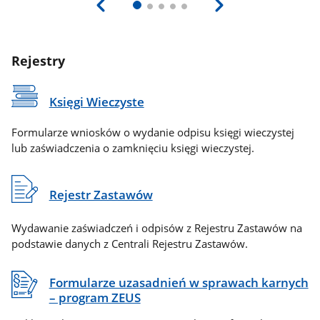
Rejestry
Księgi Wieczyste
Formularze wniosków o wydanie odpisu księgi wieczystej
lub zaświadczenia o zamknięciu księgi wieczystej.
Rejestr Zastawów
Wydawanie zaświadczeń i odpisów z Rejestru Zastawów na
podstawie danych z Centrali Rejestru Zastawów.
Formularze uzasadnień w sprawach karnych
– program ZEUS