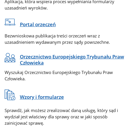
Aplikacja, która wspiera proces wypełniania formularzy
uzasadnień wyroków.
Portal orzeczeń
Bezwnioskowa publikacja treści orzeczeń wraz z
uzasadnieniem wydawanym przez sądy powszechne.
Orzecznictwo Europejskiego Trybunału Praw
Człowieka
Wyszukaj Orzecznictwo Europejskiego Trybunału Praw
Człowieka.
Wzory i formularze
Sprawdź, jak możesz zrealizować daną usługę, który sąd i
wydział jest właściwy dla sprawy oraz w jaki sposób
zainicjować sprawę.