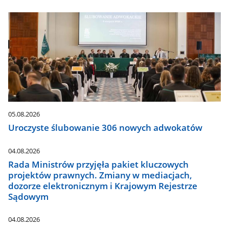
05.08.2026
Uroczyste ślubowanie 306 nowych adwokatów
04.08.2026
Rada Ministrów przyjęła pakiet kluczowych
projektów prawnych. Zmiany w mediacjach,
dozorze elektronicznym i Krajowym Rejestrze
Sądowym
04.08.2026