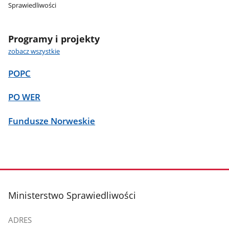
Sprawiedliwości
Programy i projekty
zobacz wszystkie
POPC
PO WER
Fundusze Norweskie
stopka
Ministerstwo Sprawiedliwości
ADRES