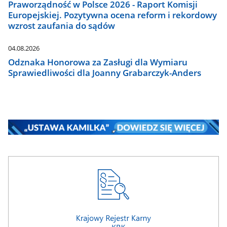
Praworządność w Polsce 2026 - Raport Komisji
Europejskiej. Pozytywna ocena reform i rekordowy
wzrost zaufania do sądów
04.08.2026
Odznaka Honorowa za Zasługi dla Wymiaru
Sprawiedliwości dla Joanny Grabarczyk-Anders