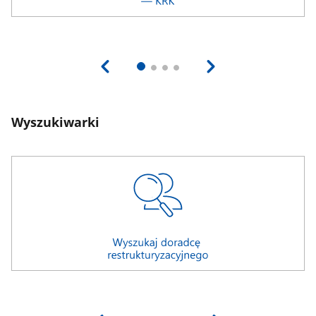
Wyszukiwarki