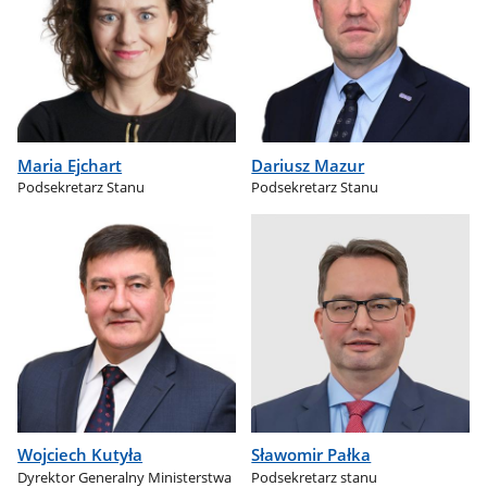
Maria Ejchart
Dariusz Mazur
Podsekretarz Stanu
Podsekretarz Stanu
Wojciech Kutyła
Sławomir Pałka
Dyrektor Generalny Ministerstwa
Podsekretarz stanu