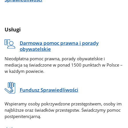
Usługi
Darmowa pomoc prawna i porady
obywatelskie
Nieodpłatna pomoc prawna, porady obywatelskie i
mediacja są świadczone w ponad 1500 punktach w Polsce –
w każdym powiecie.
Fundusz Sprawiedliwości
Wspieramy osoby pokrzywdzone przestępstwem, osoby im
najbliższe oraz świadków przestępstw. Świadczymy pomoc
postpenitencjarną.