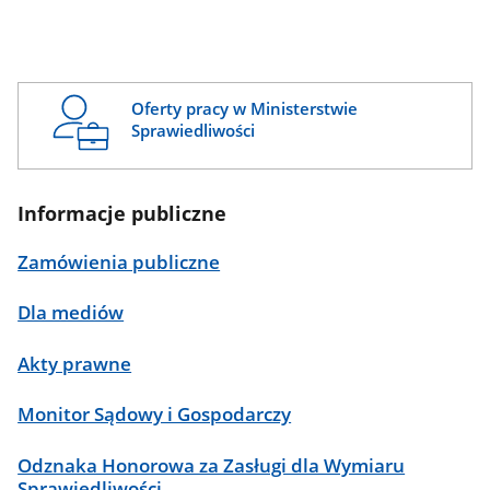
Oferty pracy w Ministerstwie
Sprawiedliwości
Informacje publiczne
Zamówienia publiczne
Dla mediów
Akty prawne
Monitor Sądowy i Gospodarczy
Odznaka Honorowa za Zasługi dla Wymiaru
Sprawiedliwości