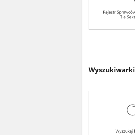
Wyszukiwarki