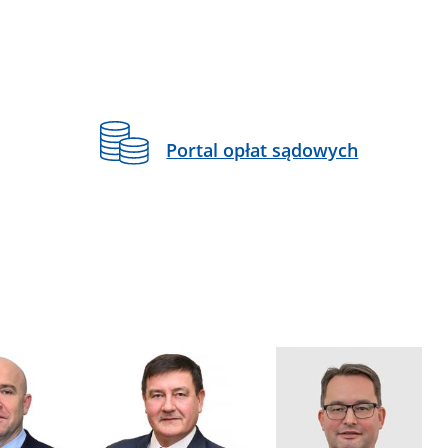
Portal opłat sądowych