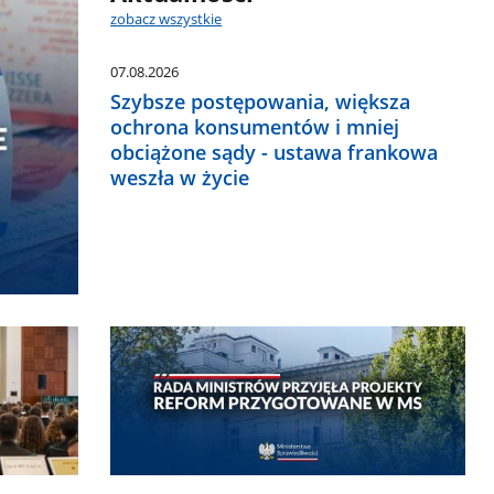
zobacz wszystkie
07.08.2026
Szybsze postępowania, większa
ochrona konsumentów i mniej
obciążone sądy - ustawa frankowa
weszła w życie