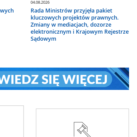
04.08.2026
owych
Rada Ministrów przyjęła pakiet
kluczowych projektów prawnych.
Zmiany w mediacjach, dozorze
elektronicznym i Krajowym Rejestrze
Sądowym