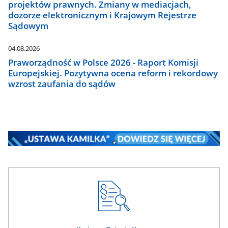
projektów prawnych. Zmiany w mediacjach,
dozorze elektronicznym i Krajowym Rejestrze
Sądowym
04.08.2026
Praworządność w Polsce 2026 - Raport Komisji
Europejskiej. Pozytywna ocena reform i rekordowy
wzrost zaufania do sądów