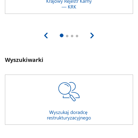
Wyszukiwarki