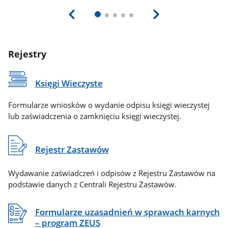
Rejestry
Księgi Wieczyste
Formularze wniosków o wydanie odpisu księgi wieczystej
lub zaświadczenia o zamknięciu księgi wieczystej.
Rejestr Zastawów
Wydawanie zaświadczeń i odpisów z Rejestru Zastawów na
podstawie danych z Centrali Rejestru Zastawów.
Formularze uzasadnień w sprawach karnych
– program ZEUS