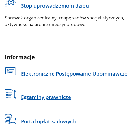
Stop uprowadzeniom dzieci
Sprawdź organ centralny, mapę sądów specjalistycznych,
aktywność na arenie międzynarodowej.
Informacje
Elektroniczne Postępowanie Upominawcze
Egzaminy prawnicze
Portal opłat sądowych