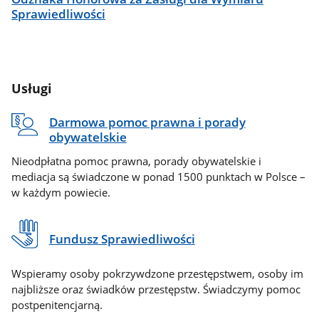
Sprawiedliwości
Usługi
Darmowa pomoc prawna i porady
obywatelskie
Nieodpłatna pomoc prawna, porady obywatelskie i
mediacja są świadczone w ponad 1500 punktach w Polsce –
w każdym powiecie.
Fundusz Sprawiedliwości
Wspieramy osoby pokrzywdzone przestępstwem, osoby im
najbliższe oraz świadków przestępstw. Świadczymy pomoc
postpenitencjarną.