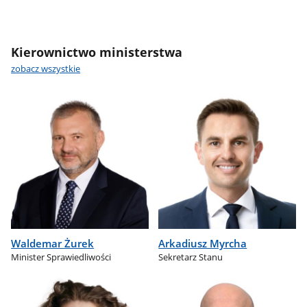
Kierownictwo ministerstwa
zobacz wszystkie
Waldemar Żurek
Arkadiusz Myrcha
Minister Sprawiedliwości
Sekretarz Stanu