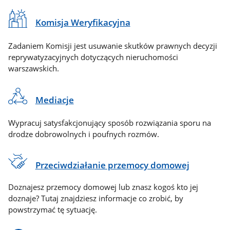
Komisja Weryfikacyjna
Zadaniem Komisji jest usuwanie skutków prawnych decyzji
reprywatyzacyjnych dotyczących nieruchomości
warszawskich.
Mediacje
Wypracuj satysfakcjonujący sposób rozwiązania sporu na
drodze dobrowolnych i poufnych rozmów.
Przeciwdziałanie przemocy domowej
Doznajesz przemocy domowej lub znasz kogoś kto jej
doznaje? Tutaj znajdziesz informacje co zrobić, by
powstrzymać tę sytuację.