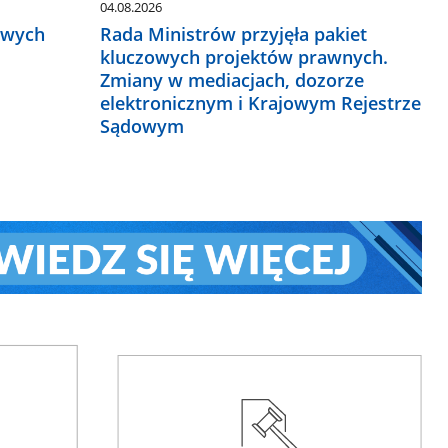
04.08.2026
owych
Rada Ministrów przyjęła pakiet
kluczowych projektów prawnych.
Zmiany w mediacjach, dozorze
elektronicznym i Krajowym Rejestrze
Sądowym