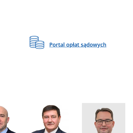
Portal opłat sądowych