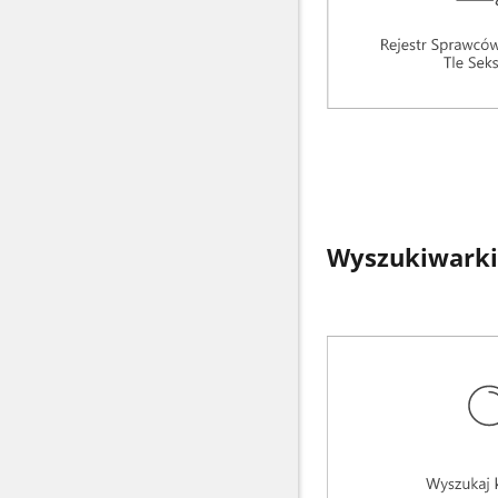
Wyszukiwarki