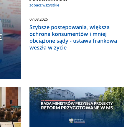
zobacz wszystkie
07.08.2026
Szybsze postępowania, większa
ochrona konsumentów i mniej
obciążone sądy - ustawa frankowa
weszła w życie