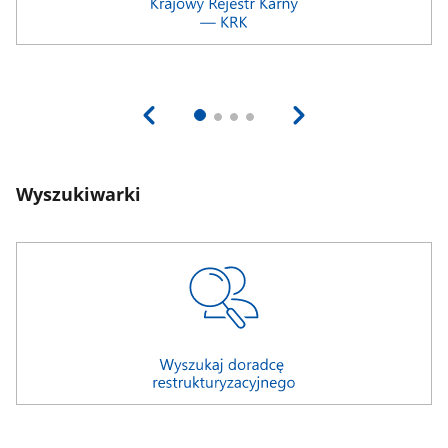
Wyszukiwarki