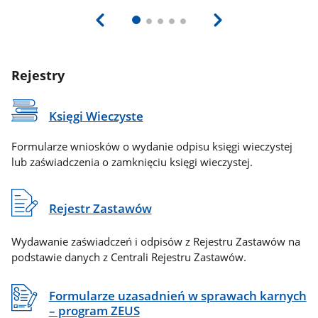
Rejestry
Księgi Wieczyste
Formularze wniosków o wydanie odpisu księgi wieczystej
lub zaświadczenia o zamknięciu księgi wieczystej.
Rejestr Zastawów
Wydawanie zaświadczeń i odpisów z Rejestru Zastawów na
podstawie danych z Centrali Rejestru Zastawów.
Formularze uzasadnień w sprawach karnych
– program ZEUS