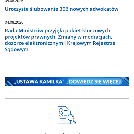
05.08.2026
Uroczyste ślubowanie 306 nowych adwokatów
04.08.2026
Rada Ministrów przyjęła pakiet kluczowych
projektów prawnych. Zmiany w mediacjach,
dozorze elektronicznym i Krajowym Rejestrze
Sądowym