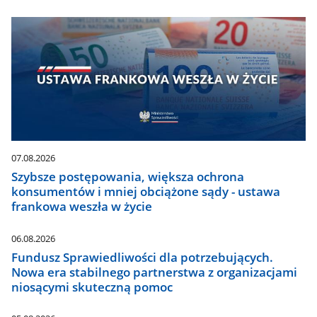
07.08.2026
Szybsze postępowania, większa ochrona
konsumentów i mniej obciążone sądy - ustawa
frankowa weszła w życie
06.08.2026
Fundusz Sprawiedliwości dla potrzebujących.
Nowa era stabilnego partnerstwa z organizacjami
niosącymi skuteczną pomoc