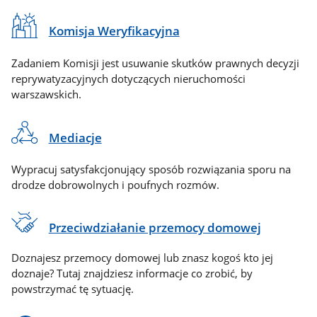
Komisja Weryfikacyjna
Zadaniem Komisji jest usuwanie skutków prawnych decyzji
reprywatyzacyjnych dotyczących nieruchomości
warszawskich.
Mediacje
Wypracuj satysfakcjonujący sposób rozwiązania sporu na
drodze dobrowolnych i poufnych rozmów.
Przeciwdziałanie przemocy domowej
Doznajesz przemocy domowej lub znasz kogoś kto jej
doznaje? Tutaj znajdziesz informacje co zrobić, by
powstrzymać tę sytuację.