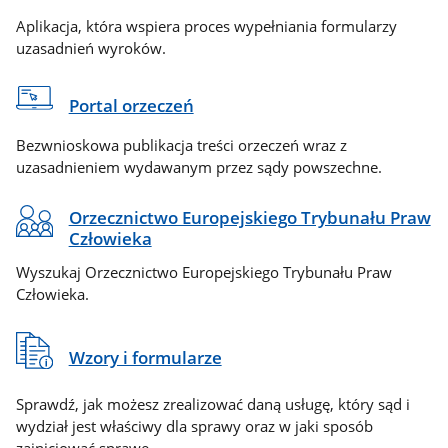
Aplikacja, która wspiera proces wypełniania formularzy
uzasadnień wyroków.
Portal orzeczeń
Bezwnioskowa publikacja treści orzeczeń wraz z
uzasadnieniem wydawanym przez sądy powszechne.
Orzecznictwo Europejskiego Trybunału Praw
Człowieka
Wyszukaj Orzecznictwo Europejskiego Trybunału Praw
Człowieka.
Wzory i formularze
Sprawdź, jak możesz zrealizować daną usługę, który sąd i
wydział jest właściwy dla sprawy oraz w jaki sposób