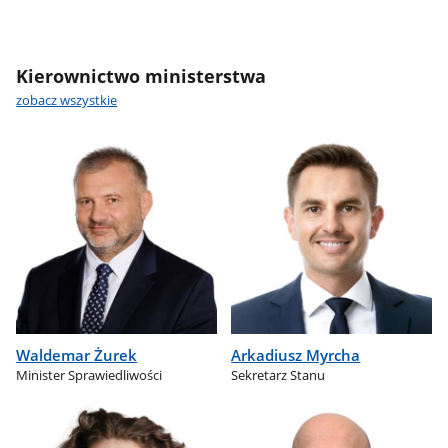
Kierownictwo ministerstwa
zobacz wszystkie
Waldemar Żurek
Arkadiusz Myrcha
Minister Sprawiedliwości
Sekretarz Stanu