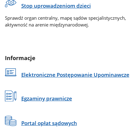
Stop uprowadzeniom dzieci
Sprawdź organ centralny, mapę sądów specjalistycznych,
aktywność na arenie międzynarodowej.
Informacje
Elektroniczne Postępowanie Upominawcze
Egzaminy prawnicze
Portal opłat sądowych