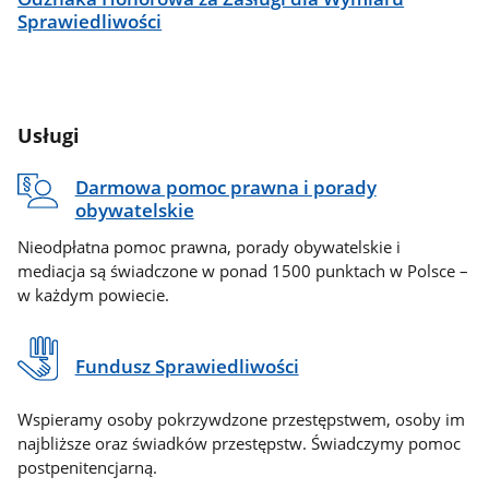
Sprawiedliwości
Usługi
Darmowa pomoc prawna i porady
obywatelskie
Nieodpłatna pomoc prawna, porady obywatelskie i
mediacja są świadczone w ponad 1500 punktach w Polsce –
w każdym powiecie.
Fundusz Sprawiedliwości
Wspieramy osoby pokrzywdzone przestępstwem, osoby im
najbliższe oraz świadków przestępstw. Świadczymy pomoc
postpenitencjarną.