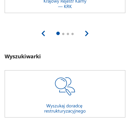
Wyszukiwarki