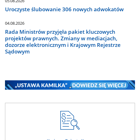
05.08.2026
Uroczyste ślubowanie 306 nowych adwokatów
04.08.2026
Rada Ministrów przyjęła pakiet kluczowych
projektów prawnych. Zmiany w mediacjach,
dozorze elektronicznym i Krajowym Rejestrze
Sądowym