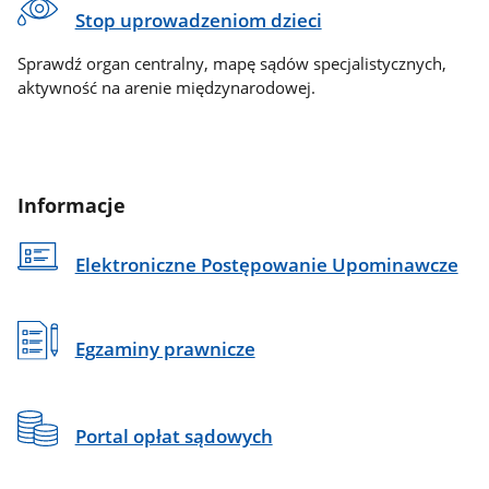
Stop uprowadzeniom dzieci
Sprawdź organ centralny, mapę sądów specjalistycznych,
aktywność na arenie międzynarodowej.
Informacje
Elektroniczne Postępowanie Upominawcze
Egzaminy prawnicze
Portal opłat sądowych