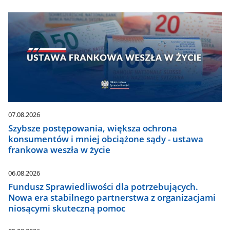
07.08.2026
Szybsze postępowania, większa ochrona
konsumentów i mniej obciążone sądy - ustawa
frankowa weszła w życie
06.08.2026
Fundusz Sprawiedliwości dla potrzebujących.
Nowa era stabilnego partnerstwa z organizacjami
niosącymi skuteczną pomoc