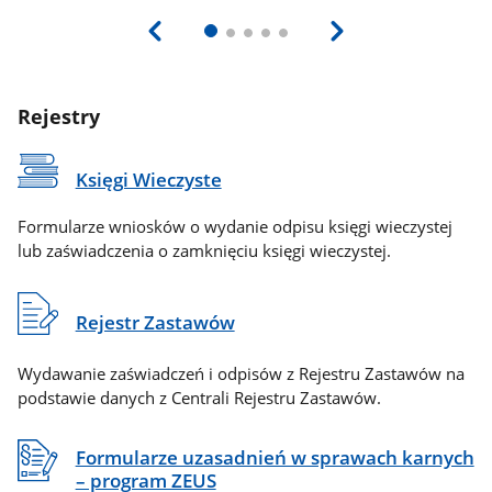
Rejestry
Księgi Wieczyste
Formularze wniosków o wydanie odpisu księgi wieczystej
lub zaświadczenia o zamknięciu księgi wieczystej.
Rejestr Zastawów
Wydawanie zaświadczeń i odpisów z Rejestru Zastawów na
podstawie danych z Centrali Rejestru Zastawów.
Formularze uzasadnień w sprawach karnych
– program ZEUS