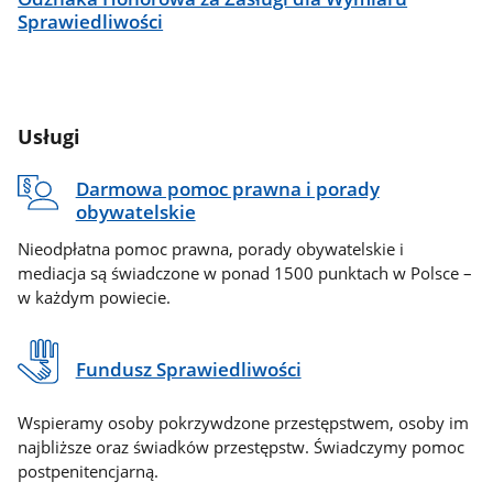
Sprawiedliwości
Usługi
Darmowa pomoc prawna i porady
obywatelskie
Nieodpłatna pomoc prawna, porady obywatelskie i
mediacja są świadczone w ponad 1500 punktach w Polsce –
w każdym powiecie.
Fundusz Sprawiedliwości
Wspieramy osoby pokrzywdzone przestępstwem, osoby im
najbliższe oraz świadków przestępstw. Świadczymy pomoc
postpenitencjarną.