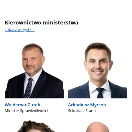
Kierownictwo ministerstwa
zobacz wszystkie
Waldemar Żurek
Arkadiusz Myrcha
Minister Sprawiedliwości
Sekretarz Stanu