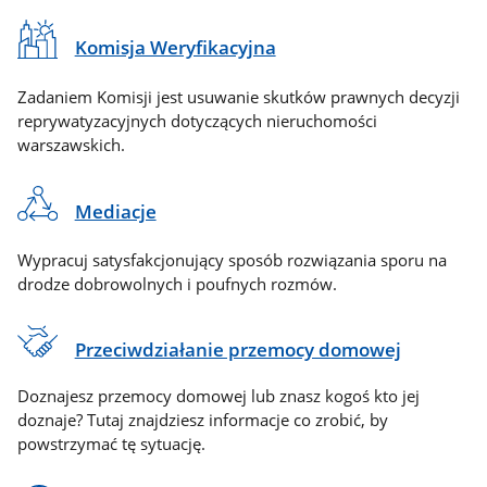
Komisja Weryfikacyjna
Zadaniem Komisji jest usuwanie skutków prawnych decyzji
reprywatyzacyjnych dotyczących nieruchomości
warszawskich.
Mediacje
Wypracuj satysfakcjonujący sposób rozwiązania sporu na
drodze dobrowolnych i poufnych rozmów.
Przeciwdziałanie przemocy domowej
Doznajesz przemocy domowej lub znasz kogoś kto jej
doznaje? Tutaj znajdziesz informacje co zrobić, by
powstrzymać tę sytuację.