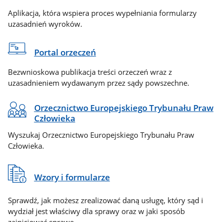
Aplikacja, która wspiera proces wypełniania formularzy
uzasadnień wyroków.
Portal orzeczeń
Bezwnioskowa publikacja treści orzeczeń wraz z
uzasadnieniem wydawanym przez sądy powszechne.
Orzecznictwo Europejskiego Trybunału Praw
Człowieka
Wyszukaj Orzecznictwo Europejskiego Trybunału Praw
Człowieka.
Wzory i formularze
Sprawdź, jak możesz zrealizować daną usługę, który sąd i
wydział jest właściwy dla sprawy oraz w jaki sposób