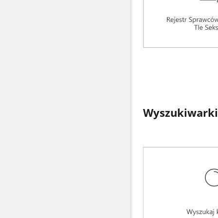
Wyszukiwarki