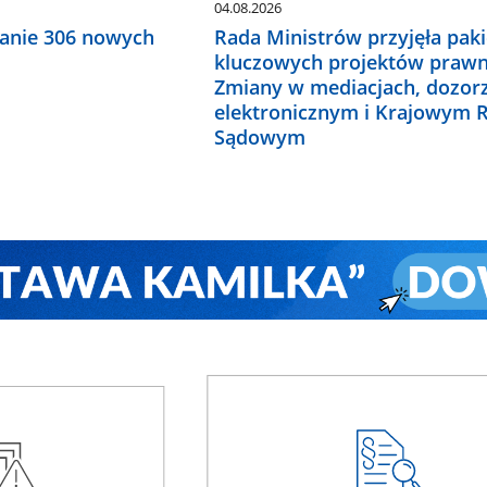
04.08.2026
anie 306 nowych
Rada Ministrów przyjęła paki
kluczowych projektów prawn
Zmiany w mediacjach, dozor
elektronicznym i Krajowym R
Sądowym