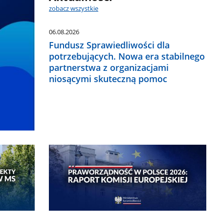
zobacz wszystkie
06.08.2026
Fundusz Sprawiedliwości dla
potrzebujących. Nowa era stabilnego
partnerstwa z organizacjami
niosącymi skuteczną pomoc