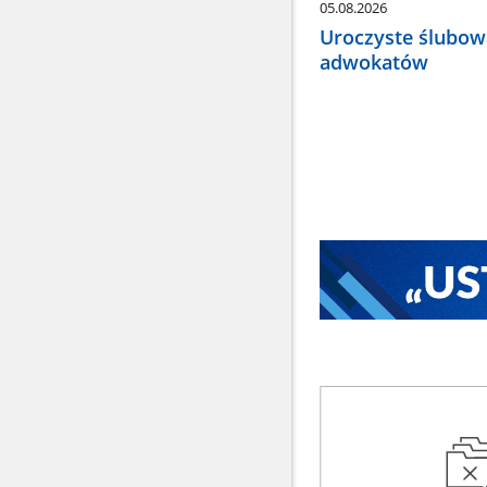
05.08.2026
Uroczyste ślubow
adwokatów