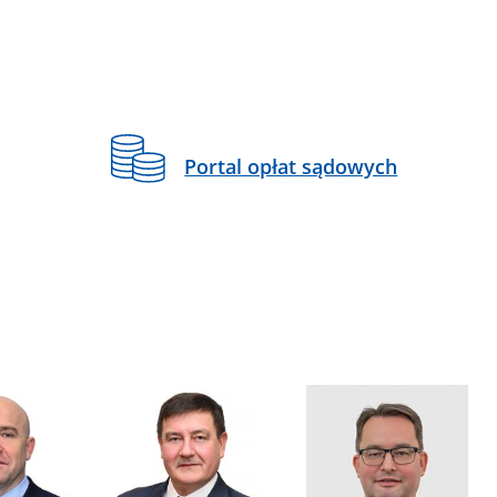
Portal opłat sądowych