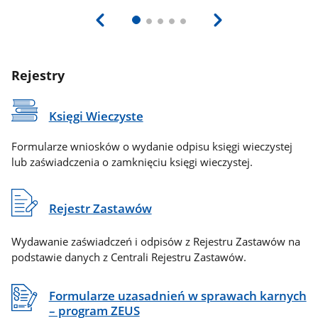
Rejestry
Księgi Wieczyste
Formularze wniosków o wydanie odpisu księgi wieczystej
lub zaświadczenia o zamknięciu księgi wieczystej.
Rejestr Zastawów
Wydawanie zaświadczeń i odpisów z Rejestru Zastawów na
podstawie danych z Centrali Rejestru Zastawów.
Formularze uzasadnień w sprawach karnych
– program ZEUS