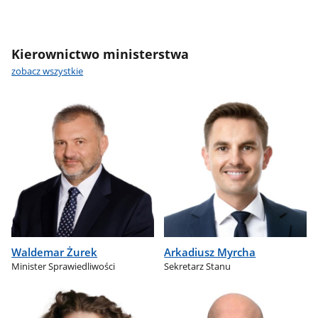
Kierownictwo ministerstwa
zobacz wszystkie
Waldemar Żurek
Arkadiusz Myrcha
Minister Sprawiedliwości
Sekretarz Stanu