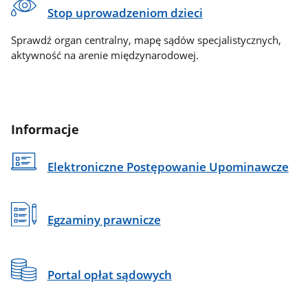
Stop uprowadzeniom dzieci
Sprawdź organ centralny, mapę sądów specjalistycznych,
aktywność na arenie międzynarodowej.
Informacje
Elektroniczne Postępowanie Upominawcze
Egzaminy prawnicze
Portal opłat sądowych