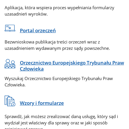
Aplikacja, która wspiera proces wypełniania formularzy
uzasadnień wyroków.
Portal orzeczeń
Bezwnioskowa publikacja treści orzeczeń wraz z
uzasadnieniem wydawanym przez sądy powszechne.
Orzecznictwo Europejskiego Trybunału Praw
Człowieka
Wyszukaj Orzecznictwo Europejskiego Trybunału Praw
Człowieka.
Wzory i formularze
Sprawdź, jak możesz zrealizować daną usługę, który sąd i
wydział jest właściwy dla sprawy oraz w jaki sposób