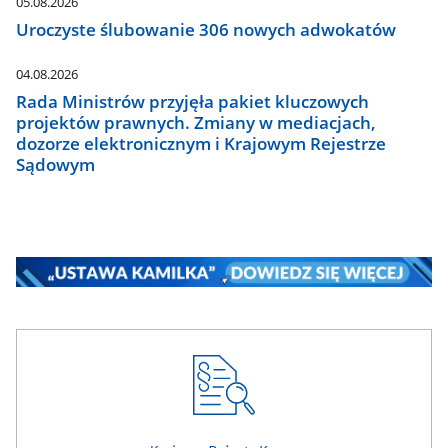
05.08.2026
Uroczyste ślubowanie 306 nowych adwokatów
04.08.2026
Rada Ministrów przyjęła pakiet kluczowych
projektów prawnych. Zmiany w mediacjach,
dozorze elektronicznym i Krajowym Rejestrze
Sądowym