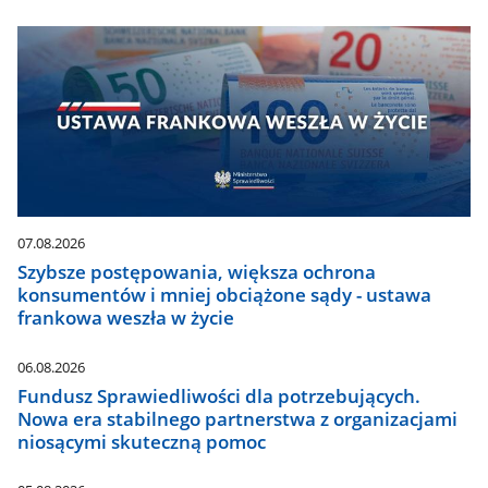
07.08.2026
Szybsze postępowania, większa ochrona
konsumentów i mniej obciążone sądy - ustawa
frankowa weszła w życie
06.08.2026
Fundusz Sprawiedliwości dla potrzebujących.
Nowa era stabilnego partnerstwa z organizacjami
niosącymi skuteczną pomoc