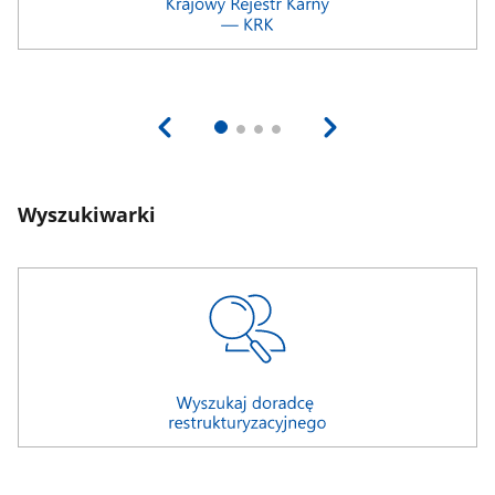
Wyszukiwarki