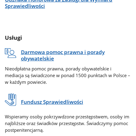
Sprawiedliwości
Usługi
Darmowa pomoc prawna i porady
obywatelskie
Nieodpłatna pomoc prawna, porady obywatelskie i
mediacja są świadczone w ponad 1500 punktach w Polsce –
w każdym powiecie.
Fundusz Sprawiedliwości
Wspieramy osoby pokrzywdzone przestępstwem, osoby im
najbliższe oraz świadków przestępstw. Świadczymy pomoc
postpenitencjarną.