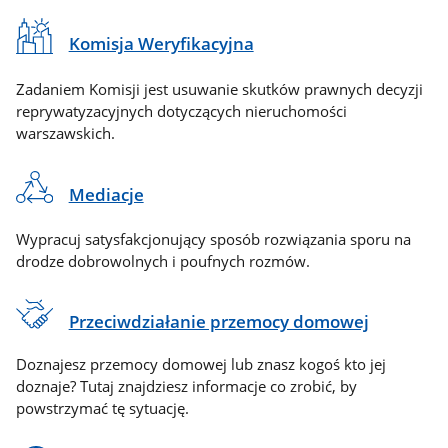
Komisja Weryfikacyjna
Zadaniem Komisji jest usuwanie skutków prawnych decyzji
reprywatyzacyjnych dotyczących nieruchomości
warszawskich.
Mediacje
Wypracuj satysfakcjonujący sposób rozwiązania sporu na
drodze dobrowolnych i poufnych rozmów.
Przeciwdziałanie przemocy domowej
Doznajesz przemocy domowej lub znasz kogoś kto jej
doznaje? Tutaj znajdziesz informacje co zrobić, by
powstrzymać tę sytuację.