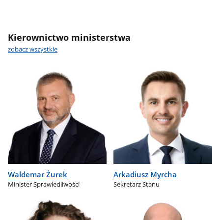
Kierownictwo ministerstwa
zobacz wszystkie
Waldemar Żurek
Arkadiusz Myrcha
Minister Sprawiedliwości
Sekretarz Stanu