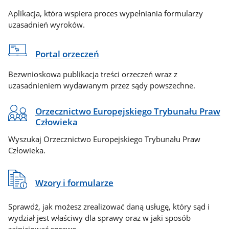
Aplikacja, która wspiera proces wypełniania formularzy
uzasadnień wyroków.
Portal orzeczeń
Bezwnioskowa publikacja treści orzeczeń wraz z
uzasadnieniem wydawanym przez sądy powszechne.
Orzecznictwo Europejskiego Trybunału Praw
Człowieka
Wyszukaj Orzecznictwo Europejskiego Trybunału Praw
Człowieka.
Wzory i formularze
Sprawdź, jak możesz zrealizować daną usługę, który sąd i
wydział jest właściwy dla sprawy oraz w jaki sposób