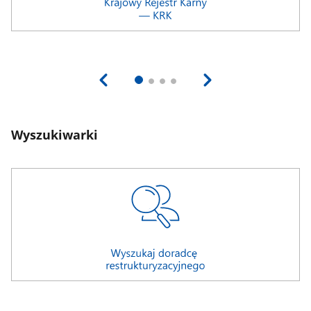
Wyszukiwarki