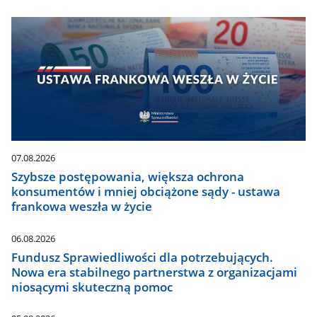
07.08.2026
Szybsze postępowania, większa ochrona
konsumentów i mniej obciążone sądy - ustawa
frankowa weszła w życie
06.08.2026
Fundusz Sprawiedliwości dla potrzebujących.
Nowa era stabilnego partnerstwa z organizacjami
niosącymi skuteczną pomoc