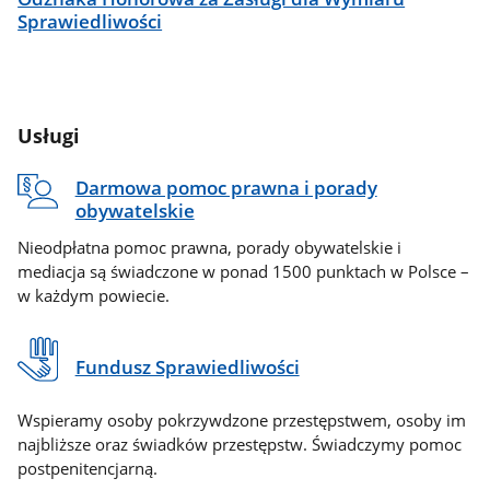
Sprawiedliwości
Usługi
Darmowa pomoc prawna i porady
obywatelskie
Nieodpłatna pomoc prawna, porady obywatelskie i
mediacja są świadczone w ponad 1500 punktach w Polsce –
w każdym powiecie.
Fundusz Sprawiedliwości
Wspieramy osoby pokrzywdzone przestępstwem, osoby im
najbliższe oraz świadków przestępstw. Świadczymy pomoc
postpenitencjarną.