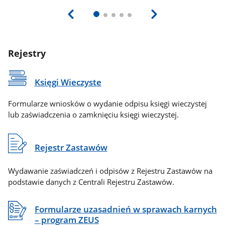
Rejestry
Księgi Wieczyste
Formularze wniosków o wydanie odpisu księgi wieczystej
lub zaświadczenia o zamknięciu księgi wieczystej.
Rejestr Zastawów
Wydawanie zaświadczeń i odpisów z Rejestru Zastawów na
podstawie danych z Centrali Rejestru Zastawów.
Formularze uzasadnień w sprawach karnych
– program ZEUS