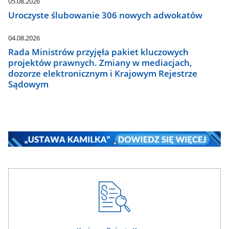
05.08.2026
Uroczyste ślubowanie 306 nowych adwokatów
04.08.2026
Rada Ministrów przyjęła pakiet kluczowych
projektów prawnych. Zmiany w mediacjach,
dozorze elektronicznym i Krajowym Rejestrze
Sądowym