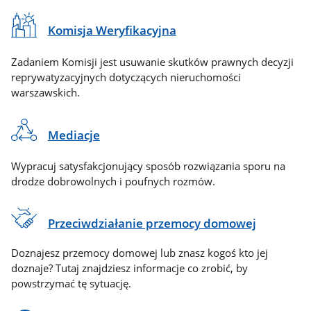
Komisja Weryfikacyjna
Zadaniem Komisji jest usuwanie skutków prawnych decyzji
reprywatyzacyjnych dotyczących nieruchomości
warszawskich.
Mediacje
Wypracuj satysfakcjonujący sposób rozwiązania sporu na
drodze dobrowolnych i poufnych rozmów.
Przeciwdziałanie przemocy domowej
Doznajesz przemocy domowej lub znasz kogoś kto jej
doznaje? Tutaj znajdziesz informacje co zrobić, by
powstrzymać tę sytuację.