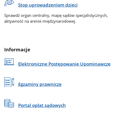
Stop uprowadzeniom dzieci
Sprawdź organ centralny, mapę sądów specjalistycznych,
aktywność na arenie międzynarodowej.
Informacje
Elektroniczne Postępowanie Upominawcze
Egzaminy prawnicze
Portal opłat sądowych