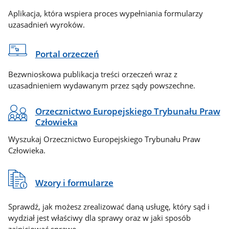
Aplikacja, która wspiera proces wypełniania formularzy
uzasadnień wyroków.
Portal orzeczeń
Bezwnioskowa publikacja treści orzeczeń wraz z
uzasadnieniem wydawanym przez sądy powszechne.
Orzecznictwo Europejskiego Trybunału Praw
Człowieka
Wyszukaj Orzecznictwo Europejskiego Trybunału Praw
Człowieka.
Wzory i formularze
Sprawdź, jak możesz zrealizować daną usługę, który sąd i
wydział jest właściwy dla sprawy oraz w jaki sposób