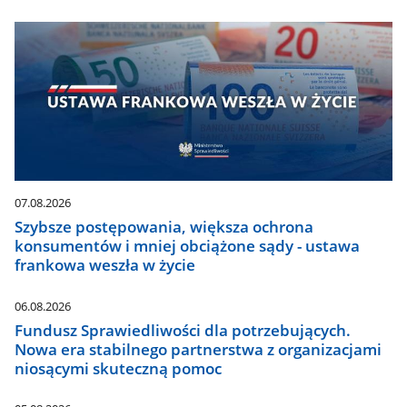
07.08.2026
Szybsze postępowania, większa ochrona
konsumentów i mniej obciążone sądy - ustawa
frankowa weszła w życie
06.08.2026
Fundusz Sprawiedliwości dla potrzebujących.
Nowa era stabilnego partnerstwa z organizacjami
niosącymi skuteczną pomoc