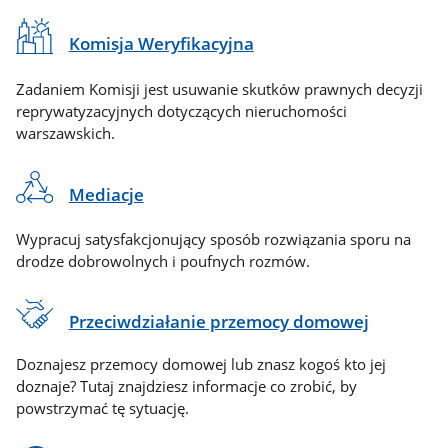
Komisja Weryfikacyjna
Zadaniem Komisji jest usuwanie skutków prawnych decyzji
reprywatyzacyjnych dotyczących nieruchomości
warszawskich.
Mediacje
Wypracuj satysfakcjonujący sposób rozwiązania sporu na
drodze dobrowolnych i poufnych rozmów.
Przeciwdziałanie przemocy domowej
Doznajesz przemocy domowej lub znasz kogoś kto jej
doznaje? Tutaj znajdziesz informacje co zrobić, by
powstrzymać tę sytuację.