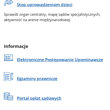
Stop uprowadzeniom dzieci
Sprawdź organ centralny, mapę sądów specjalistycznych,
aktywność na arenie międzynarodowej.
Informacje
Elektroniczne Postępowanie Upominawcze
Egzaminy prawnicze
Portal opłat sądowych