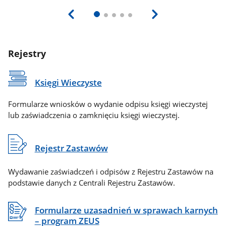
Rejestry
Księgi Wieczyste
Formularze wniosków o wydanie odpisu księgi wieczystej
lub zaświadczenia o zamknięciu księgi wieczystej.
Rejestr Zastawów
Wydawanie zaświadczeń i odpisów z Rejestru Zastawów na
podstawie danych z Centrali Rejestru Zastawów.
Formularze uzasadnień w sprawach karnych
– program ZEUS