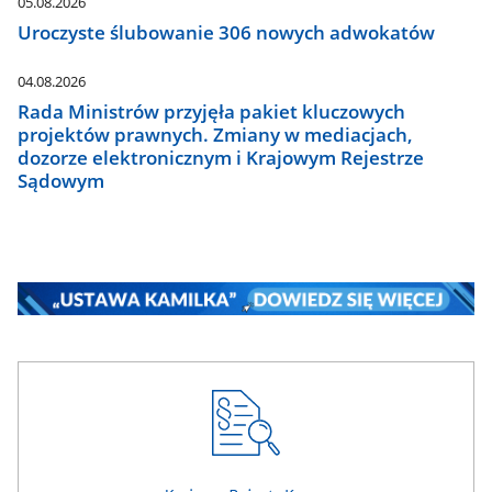
05.08.2026
Uroczyste ślubowanie 306 nowych adwokatów
04.08.2026
Rada Ministrów przyjęła pakiet kluczowych
projektów prawnych. Zmiany w mediacjach,
dozorze elektronicznym i Krajowym Rejestrze
Sądowym