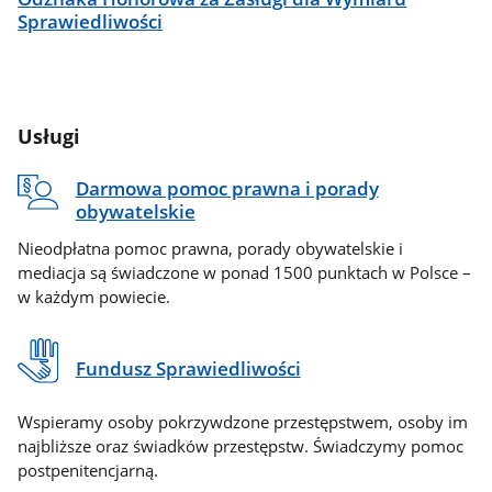
Sprawiedliwości
Usługi
Darmowa pomoc prawna i porady
obywatelskie
Nieodpłatna pomoc prawna, porady obywatelskie i
mediacja są świadczone w ponad 1500 punktach w Polsce –
w każdym powiecie.
Fundusz Sprawiedliwości
Wspieramy osoby pokrzywdzone przestępstwem, osoby im
najbliższe oraz świadków przestępstw. Świadczymy pomoc
postpenitencjarną.