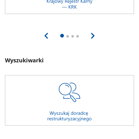
Wyszukiwarki