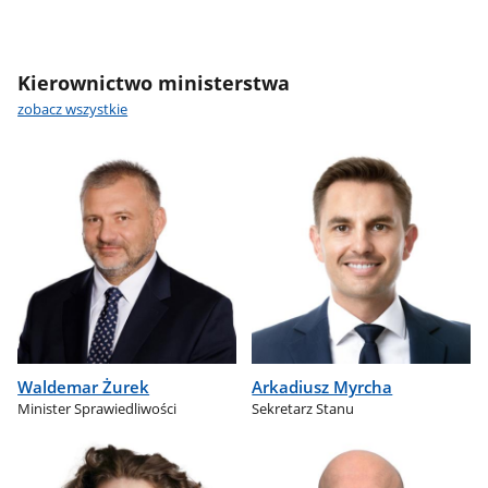
Kierownictwo ministerstwa
zobacz wszystkie
Waldemar Żurek
Arkadiusz Myrcha
Minister Sprawiedliwości
Sekretarz Stanu