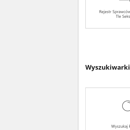
Wyszukiwarki