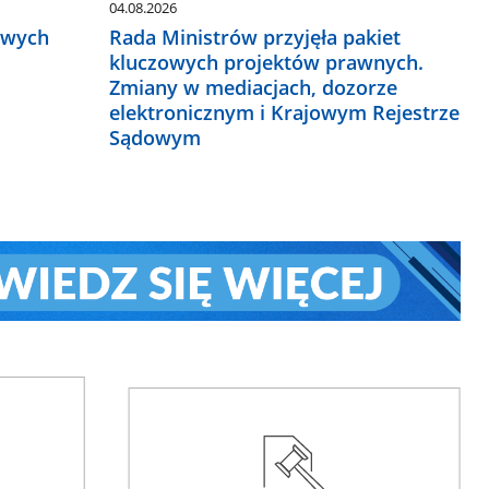
04.08.2026
owych
Rada Ministrów przyjęła pakiet
kluczowych projektów prawnych.
Zmiany w mediacjach, dozorze
elektronicznym i Krajowym Rejestrze
Sądowym