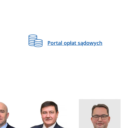
Portal opłat sądowych