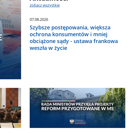
zobacz wszystkie
07.08.2026
Szybsze postępowania, większa
ochrona konsumentów i mniej
obciążone sądy - ustawa frankowa
weszła w życie