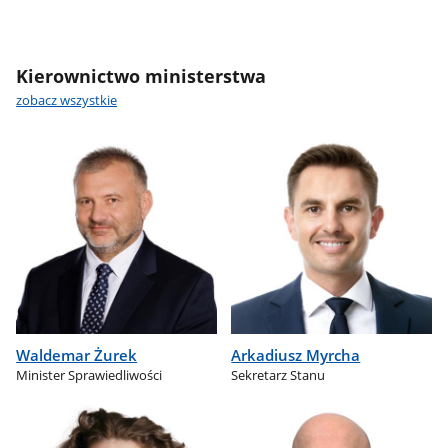
Kierownictwo ministerstwa
zobacz wszystkie
Waldemar Żurek
Arkadiusz Myrcha
Minister Sprawiedliwości
Sekretarz Stanu