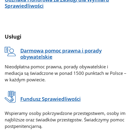
Sprawiedliwości
Usługi
Darmowa pomoc prawna i porady
obywatelskie
Nieodpłatna pomoc prawna, porady obywatelskie i
mediacja są świadczone w ponad 1500 punktach w Polsce –
w każdym powiecie.
Fundusz Sprawiedliwości
Wspieramy osoby pokrzywdzone przestępstwem, osoby im
najbliższe oraz świadków przestępstw. Świadczymy pomoc
postpenitencjarną.