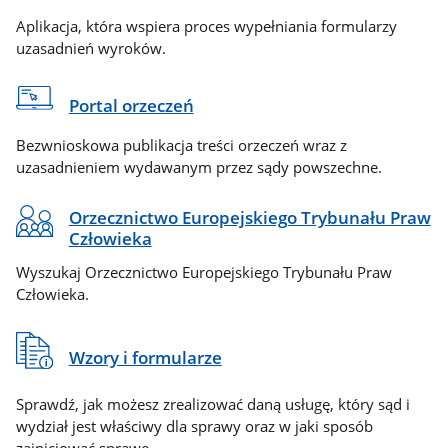
Aplikacja, która wspiera proces wypełniania formularzy
uzasadnień wyroków.
Portal orzeczeń
Bezwnioskowa publikacja treści orzeczeń wraz z
uzasadnieniem wydawanym przez sądy powszechne.
Orzecznictwo Europejskiego Trybunału Praw
Człowieka
Wyszukaj Orzecznictwo Europejskiego Trybunału Praw
Człowieka.
Wzory i formularze
Sprawdź, jak możesz zrealizować daną usługę, który sąd i
wydział jest właściwy dla sprawy oraz w jaki sposób