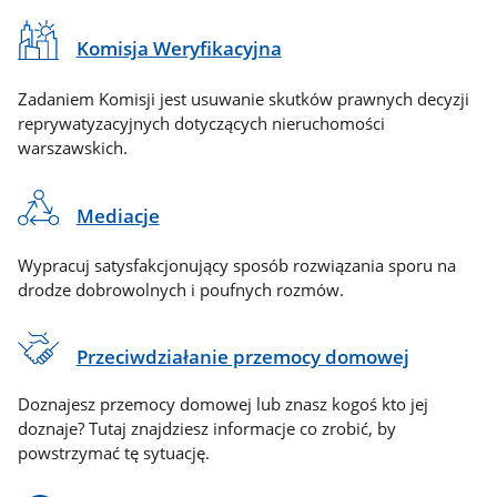
Komisja Weryfikacyjna
Zadaniem Komisji jest usuwanie skutków prawnych decyzji
reprywatyzacyjnych dotyczących nieruchomości
warszawskich.
Mediacje
Wypracuj satysfakcjonujący sposób rozwiązania sporu na
drodze dobrowolnych i poufnych rozmów.
Przeciwdziałanie przemocy domowej
Doznajesz przemocy domowej lub znasz kogoś kto jej
doznaje? Tutaj znajdziesz informacje co zrobić, by
powstrzymać tę sytuację.