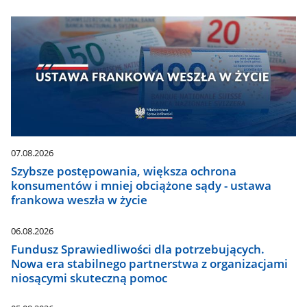
07.08.2026
Szybsze postępowania, większa ochrona
konsumentów i mniej obciążone sądy - ustawa
frankowa weszła w życie
06.08.2026
Fundusz Sprawiedliwości dla potrzebujących.
Nowa era stabilnego partnerstwa z organizacjami
niosącymi skuteczną pomoc