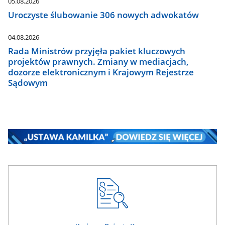
05.08.2026
Uroczyste ślubowanie 306 nowych adwokatów
04.08.2026
Rada Ministrów przyjęła pakiet kluczowych
projektów prawnych. Zmiany w mediacjach,
dozorze elektronicznym i Krajowym Rejestrze
Sądowym