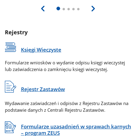
Rejestry
Księgi Wieczyste
Formularze wniosków o wydanie odpisu księgi wieczystej
lub zaświadczenia o zamknięciu księgi wieczystej.
Rejestr Zastawów
Wydawanie zaświadczeń i odpisów z Rejestru Zastawów na
podstawie danych z Centrali Rejestru Zastawów.
Formularze uzasadnień w sprawach karnych
– program ZEUS