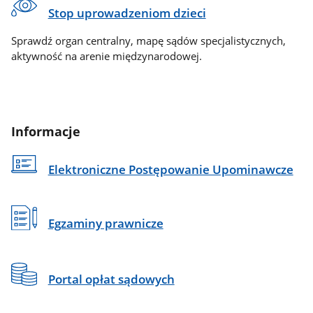
Stop uprowadzeniom dzieci
Sprawdź organ centralny, mapę sądów specjalistycznych,
aktywność na arenie międzynarodowej.
Informacje
Elektroniczne Postępowanie Upominawcze
Egzaminy prawnicze
Portal opłat sądowych