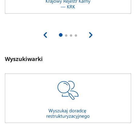
Wyszukiwarki