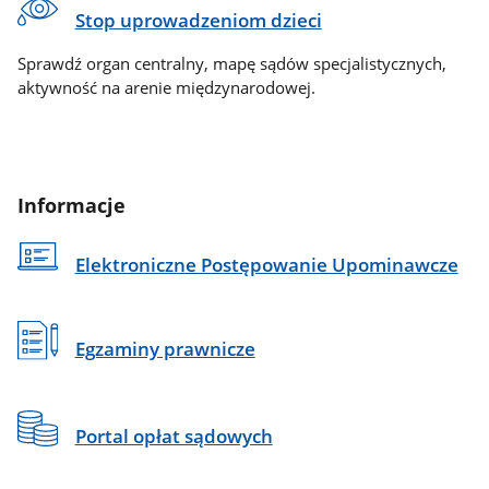
Stop uprowadzeniom dzieci
Sprawdź organ centralny, mapę sądów specjalistycznych,
aktywność na arenie międzynarodowej.
Informacje
Elektroniczne Postępowanie Upominawcze
Egzaminy prawnicze
Portal opłat sądowych