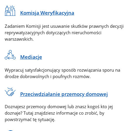
Komisja Weryfikacyjna
Zadaniem Komisji jest usuwanie skutków prawnych decyzji
reprywatyzacyjnych dotyczących nieruchomości
warszawskich.
Mediacje
Wypracuj satysfakcjonujący sposób rozwiązania sporu na
drodze dobrowolnych i poufnych rozmów.
Przeciwdziałanie przemocy domowej
Doznajesz przemocy domowej lub znasz kogoś kto jej
doznaje? Tutaj znajdziesz informacje co zrobić, by
powstrzymać tę sytuację.