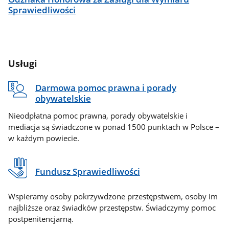
Sprawiedliwości
Usługi
Darmowa pomoc prawna i porady
obywatelskie
Nieodpłatna pomoc prawna, porady obywatelskie i
mediacja są świadczone w ponad 1500 punktach w Polsce –
w każdym powiecie.
Fundusz Sprawiedliwości
Wspieramy osoby pokrzywdzone przestępstwem, osoby im
najbliższe oraz świadków przestępstw. Świadczymy pomoc
postpenitencjarną.