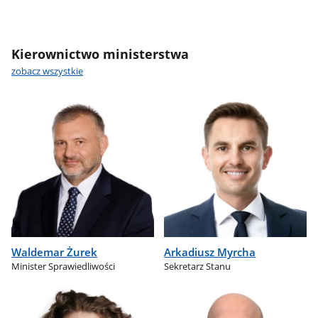
Kierownictwo ministerstwa
zobacz wszystkie
Waldemar Żurek
Arkadiusz Myrcha
Minister Sprawiedliwości
Sekretarz Stanu