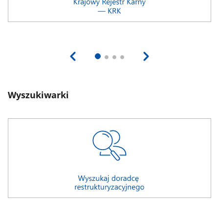
Wyszukiwarki