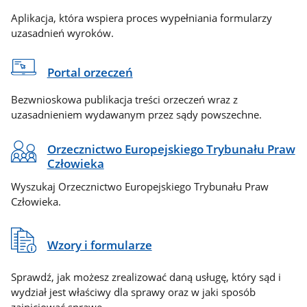
Aplikacja, która wspiera proces wypełniania formularzy
uzasadnień wyroków.
Portal orzeczeń
Bezwnioskowa publikacja treści orzeczeń wraz z
uzasadnieniem wydawanym przez sądy powszechne.
Orzecznictwo Europejskiego Trybunału Praw
Człowieka
Wyszukaj Orzecznictwo Europejskiego Trybunału Praw
Człowieka.
Wzory i formularze
Sprawdź, jak możesz zrealizować daną usługę, który sąd i
wydział jest właściwy dla sprawy oraz w jaki sposób