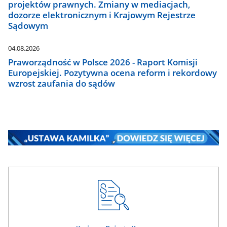
projektów prawnych. Zmiany w mediacjach,
dozorze elektronicznym i Krajowym Rejestrze
Sądowym
04.08.2026
Praworządność w Polsce 2026 - Raport Komisji
Europejskiej. Pozytywna ocena reform i rekordowy
wzrost zaufania do sądów