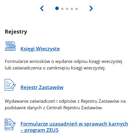
Rejestry
Księgi Wieczyste
Formularze wniosków o wydanie odpisu księgi wieczystej
lub zaświadczenia o zamknięciu księgi wieczystej.
Rejestr Zastawów
Wydawanie zaświadczeń i odpisów z Rejestru Zastawów na
podstawie danych z Centrali Rejestru Zastawów.
Formularze uzasadnień w sprawach karnych
– program ZEUS