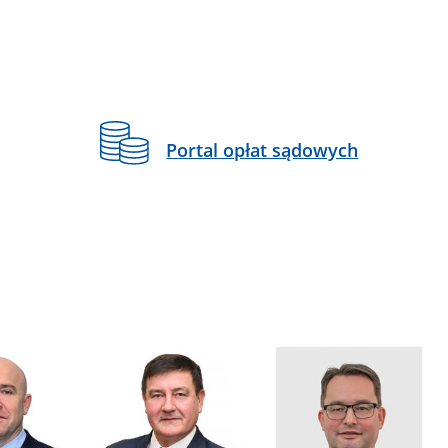
Portal opłat sądowych