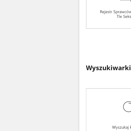
Wyszukiwarki