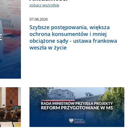
zobacz wszystkie
07.08.2026
Szybsze postępowania, większa
ochrona konsumentów i mniej
obciążone sądy - ustawa frankowa
weszła w życie