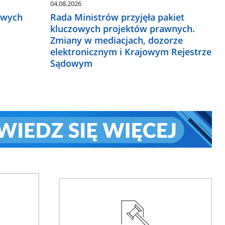
04.08.2026
owych
Rada Ministrów przyjęła pakiet
kluczowych projektów prawnych.
Zmiany w mediacjach, dozorze
elektronicznym i Krajowym Rejestrze
Sądowym