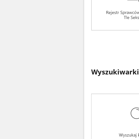
Wyszukiwarki