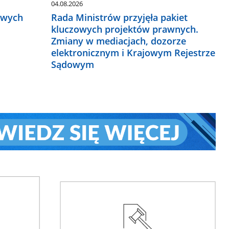
04.08.2026
owych
Rada Ministrów przyjęła pakiet
kluczowych projektów prawnych.
Zmiany w mediacjach, dozorze
elektronicznym i Krajowym Rejestrze
Sądowym