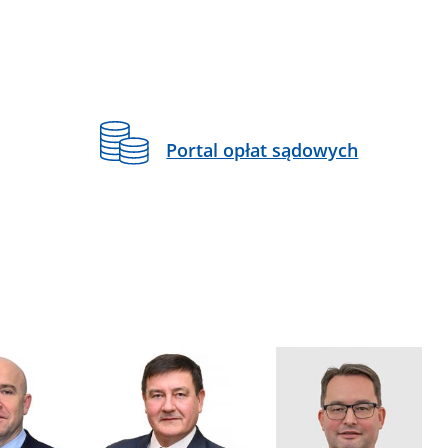
Portal opłat sądowych