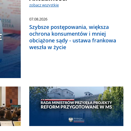
zobacz wszystkie
07.08.2026
Szybsze postępowania, większa
ochrona konsumentów i mniej
obciążone sądy - ustawa frankowa
weszła w życie