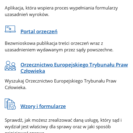
Aplikacja, która wspiera proces wypełniania formularzy
uzasadnień wyroków.
Portal orzeczeń
Bezwnioskowa publikacja treści orzeczeń wraz z
uzasadnieniem wydawanym przez sądy powszechne.
Orzecznictwo Europejskiego Trybunału Praw
Człowieka
Wyszukaj Orzecznictwo Europejskiego Trybunału Praw
Człowieka.
Wzory i formularze
Sprawdź, jak możesz zrealizować daną usługę, który sąd i
wydział jest właściwy dla sprawy oraz w jaki sposób