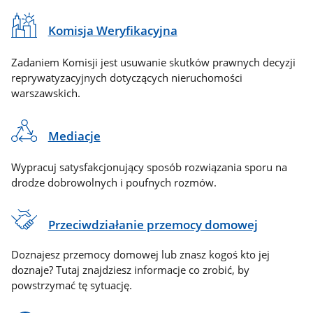
Komisja Weryfikacyjna
Zadaniem Komisji jest usuwanie skutków prawnych decyzji
reprywatyzacyjnych dotyczących nieruchomości
warszawskich.
Mediacje
Wypracuj satysfakcjonujący sposób rozwiązania sporu na
drodze dobrowolnych i poufnych rozmów.
Przeciwdziałanie przemocy domowej
Doznajesz przemocy domowej lub znasz kogoś kto jej
doznaje? Tutaj znajdziesz informacje co zrobić, by
powstrzymać tę sytuację.