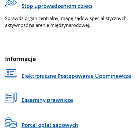
Stop uprowadzeniom dzieci
Sprawdź organ centralny, mapę sądów specjalistycznych,
aktywność na arenie międzynarodowej.
Informacje
Elektroniczne Postępowanie Upominawcze
Egzaminy prawnicze
Portal opłat sądowych