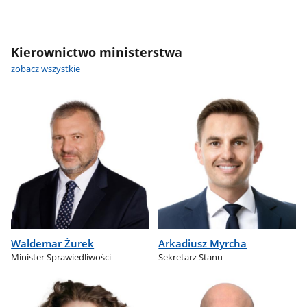
Kierownictwo ministerstwa
zobacz wszystkie
Waldemar Żurek
Arkadiusz Myrcha
Minister Sprawiedliwości
Sekretarz Stanu