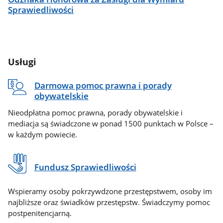
Sprawiedliwości
Usługi
Darmowa pomoc prawna i porady
obywatelskie
Nieodpłatna pomoc prawna, porady obywatelskie i
mediacja są świadczone w ponad 1500 punktach w Polsce –
w każdym powiecie.
Fundusz Sprawiedliwości
Wspieramy osoby pokrzywdzone przestępstwem, osoby im
najbliższe oraz świadków przestępstw. Świadczymy pomoc
postpenitencjarną.