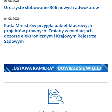
05.08.2026
Uroczyste ślubowanie 306 nowych adwokatów
04.08.2026
Rada Ministrów przyjęła pakiet kluczowych
projektów prawnych. Zmiany w mediacjach,
dozorze elektronicznym i Krajowym Rejestrze
Sądowym