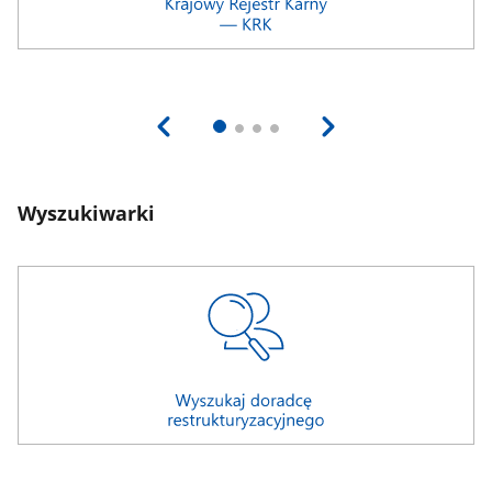
Wyszukiwarki