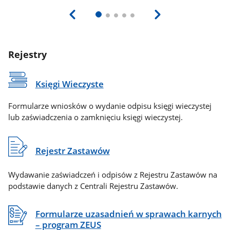
Rejestry
Księgi Wieczyste
Formularze wniosków o wydanie odpisu księgi wieczystej
lub zaświadczenia o zamknięciu księgi wieczystej.
Rejestr Zastawów
Wydawanie zaświadczeń i odpisów z Rejestru Zastawów na
podstawie danych z Centrali Rejestru Zastawów.
Formularze uzasadnień w sprawach karnych
– program ZEUS