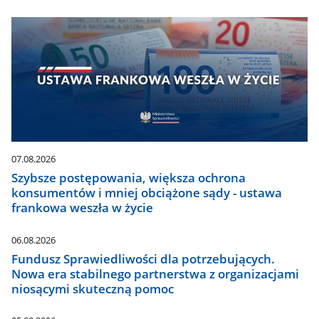
07.08.2026
Szybsze postępowania, większa ochrona
konsumentów i mniej obciążone sądy - ustawa
frankowa weszła w życie
06.08.2026
Fundusz Sprawiedliwości dla potrzebujących.
Nowa era stabilnego partnerstwa z organizacjami
niosącymi skuteczną pomoc