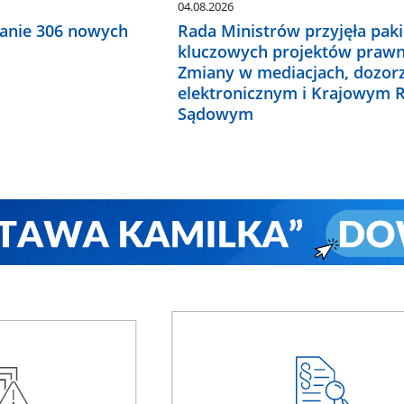
04.08.2026
anie 306 nowych
Rada Ministrów przyjęła paki
kluczowych projektów prawn
Zmiany w mediacjach, dozor
elektronicznym i Krajowym R
Sądowym