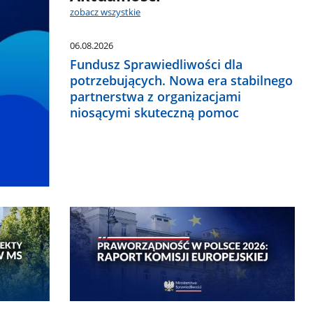
zobacz wszystkie
06.08.2026
Fundusz Sprawiedliwości dla
potrzebujących. Nowa era stabilnego
partnerstwa z organizacjami
niosącymi skuteczną pomoc