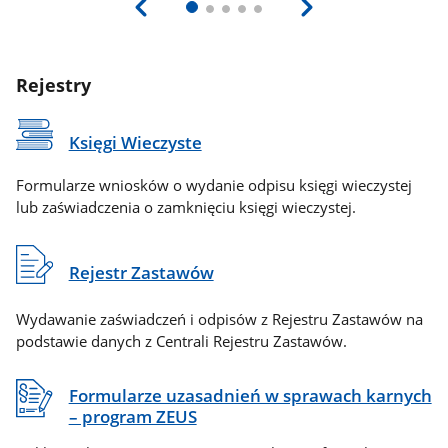
Rejestry
Księgi Wieczyste
Formularze wniosków o wydanie odpisu księgi wieczystej
lub zaświadczenia o zamknięciu księgi wieczystej.
Rejestr Zastawów
Wydawanie zaświadczeń i odpisów z Rejestru Zastawów na
podstawie danych z Centrali Rejestru Zastawów.
Formularze uzasadnień w sprawach karnych
– program ZEUS