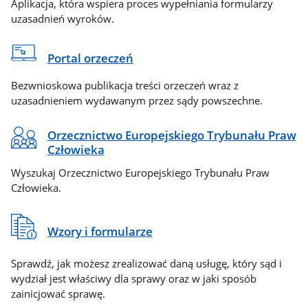
Aplikacja, która wspiera proces wypełniania formularzy
uzasadnień wyroków.
Portal orzeczeń
Bezwnioskowa publikacja treści orzeczeń wraz z
uzasadnieniem wydawanym przez sądy powszechne.
Orzecznictwo Europejskiego Trybunału Praw
Człowieka
Wyszukaj Orzecznictwo Europejskiego Trybunału Praw
Człowieka.
Wzory i formularze
Sprawdź, jak możesz zrealizować daną usługę, który sąd i
wydział jest właściwy dla sprawy oraz w jaki sposób
zainicjować sprawę.