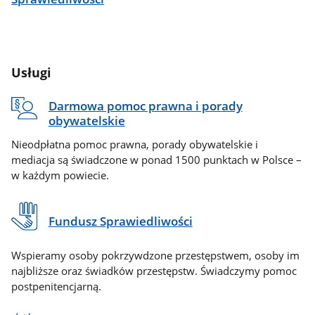
Usługi
Darmowa pomoc prawna i porady
obywatelskie
Nieodpłatna pomoc prawna, porady obywatelskie i
mediacja są świadczone w ponad 1500 punktach w Polsce –
w każdym powiecie.
Fundusz Sprawiedliwości
Wspieramy osoby pokrzywdzone przestępstwem, osoby im
najbliższe oraz świadków przestępstw. Świadczymy pomoc
postpenitencjarną.