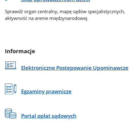
Sprawdź organ centralny, mapę sądów specjalistycznych,
aktywność na arenie międzynarodowej.
Informacje
Elektroniczne Postępowanie Upominawcze
Egzaminy prawnicze
Portal opłat sądowych