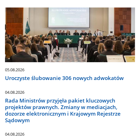
05.08.2026
Uroczyste ślubowanie 306 nowych adwokatów
04.08.2026
Rada Ministrów przyjęła pakiet kluczowych
projektów prawnych. Zmiany w mediacjach,
dozorze elektronicznym i Krajowym Rejestrze
Sądowym
04.08.2026