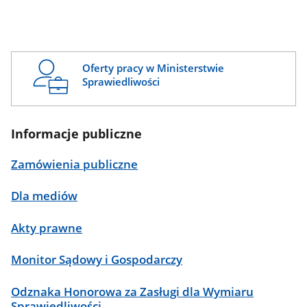
Oferty pracy w Ministerstwie
Sprawiedliwości
Informacje publiczne
Zamówienia publiczne
Dla mediów
Akty prawne
Monitor Sądowy i Gospodarczy
Odznaka Honorowa za Zasługi dla Wymiaru
Sprawiedliwości