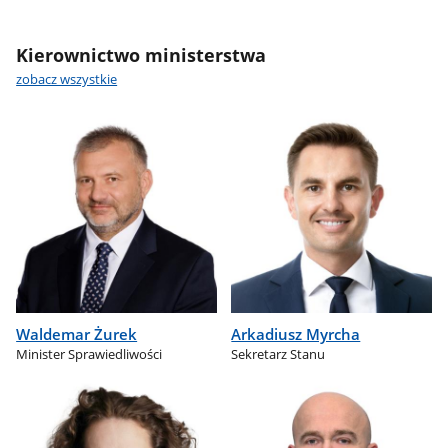
Kierownictwo ministerstwa
zobacz wszystkie
Waldemar Żurek
Arkadiusz Myrcha
Minister Sprawiedliwości
Sekretarz Stanu