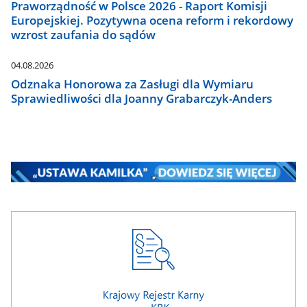
Praworządność w Polsce 2026 - Raport Komisji
Europejskiej. Pozytywna ocena reform i rekordowy
wzrost zaufania do sądów
04.08.2026
Odznaka Honorowa za Zasługi dla Wymiaru
Sprawiedliwości dla Joanny Grabarczyk-Anders