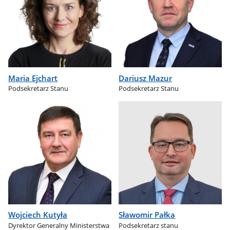
Maria Ejchart
Dariusz Mazur
Podsekretarz Stanu
Podsekretarz Stanu
Wojciech Kutyła
Sławomir Pałka
Dyrektor Generalny Ministerstwa
Podsekretarz stanu