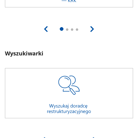
Wyszukiwarki