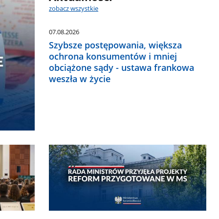
zobacz wszystkie
07.08.2026
Szybsze postępowania, większa
ochrona konsumentów i mniej
obciążone sądy - ustawa frankowa
weszła w życie