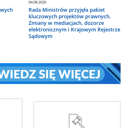
04.08.2026
owych
Rada Ministrów przyjęła pakiet
kluczowych projektów prawnych.
Zmiany w mediacjach, dozorze
elektronicznym i Krajowym Rejestrze
Sądowym