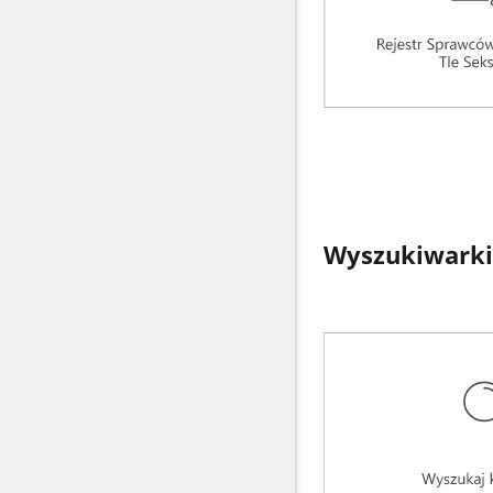
Wyszukiwarki