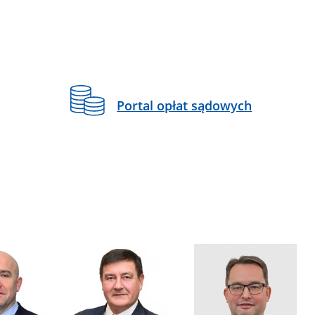
Portal opłat sądowych