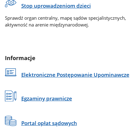
Stop uprowadzeniom dzieci
Sprawdź organ centralny, mapę sądów specjalistycznych,
aktywność na arenie międzynarodowej.
Informacje
Elektroniczne Postępowanie Upominawcze
Egzaminy prawnicze
Portal opłat sądowych