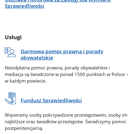
Sprawiedliwości
Usługi
Darmowa pomoc prawna i porady
obywatelskie
Nieodpłatna pomoc prawna, porady obywatelskie i
mediacja są świadczone w ponad 1500 punktach w Polsce –
w każdym powiecie.
Fundusz Sprawiedliwości
Wspieramy osoby pokrzywdzone przestępstwem, osoby im
najbliższe oraz świadków przestępstw. Świadczymy pomoc
postpenitencjarną.