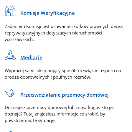
Komisja Weryfikacyjna
Zadaniem Komisji jest usuwanie skutków prawnych decyzji
reprywatyzacyjnych dotyczących nieruchomości
warszawskich.
Mediacje
Wypracuj satysfakcjonujący sposób rozwiązania sporu na
drodze dobrowolnych i poufnych rozmów.
Przeciwdziałanie przemocy domowej
Doznajesz przemocy domowej lub znasz kogoś kto jej
doznaje? Tutaj znajdziesz informacje co zrobić, by
powstrzymać tę sytuację.