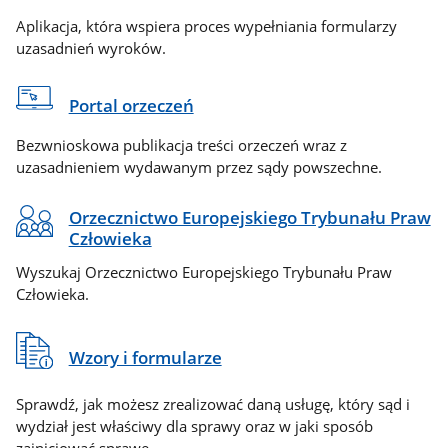
Aplikacja, która wspiera proces wypełniania formularzy
uzasadnień wyroków.
Portal orzeczeń
Bezwnioskowa publikacja treści orzeczeń wraz z
uzasadnieniem wydawanym przez sądy powszechne.
Orzecznictwo Europejskiego Trybunału Praw
Człowieka
Wyszukaj Orzecznictwo Europejskiego Trybunału Praw
Człowieka.
Wzory i formularze
Sprawdź, jak możesz zrealizować daną usługę, który sąd i
wydział jest właściwy dla sprawy oraz w jaki sposób