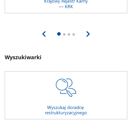
Wyszukiwarki