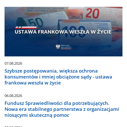
07.08.2026
Szybsze postępowania, większa ochrona
konsumentów i mniej obciążone sądy - ustawa
frankowa weszła w życie
06.08.2026
Fundusz Sprawiedliwości dla potrzebujących.
Nowa era stabilnego partnerstwa z organizacjami
niosącymi skuteczną pomoc