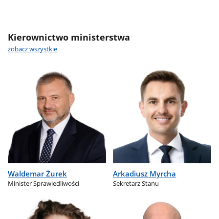
Kierownictwo ministerstwa
zobacz wszystkie
Waldemar Żurek
Arkadiusz Myrcha
Minister Sprawiedliwości
Sekretarz Stanu