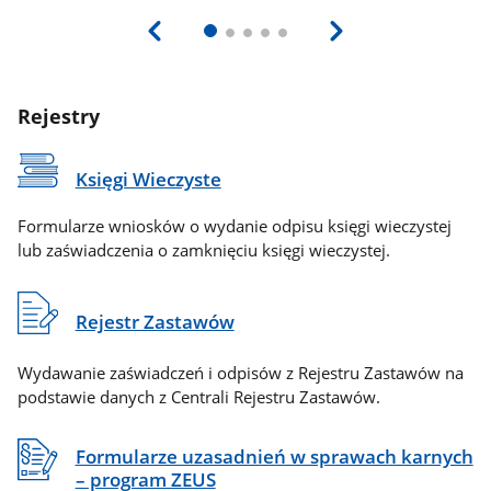
Rejestry
Księgi Wieczyste
Formularze wniosków o wydanie odpisu księgi wieczystej
lub zaświadczenia o zamknięciu księgi wieczystej.
Rejestr Zastawów
Wydawanie zaświadczeń i odpisów z Rejestru Zastawów na
podstawie danych z Centrali Rejestru Zastawów.
Formularze uzasadnień w sprawach karnych
– program ZEUS