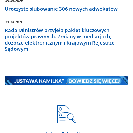
05.08.2026
Uroczyste ślubowanie 306 nowych adwokatów
04.08.2026
Rada Ministrów przyjęła pakiet kluczowych
projektów prawnych. Zmiany w mediacjach,
dozorze elektronicznym i Krajowym Rejestrze
Sądowym