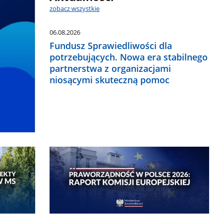
zobacz wszystkie
06.08.2026
Fundusz Sprawiedliwości dla
potrzebujących. Nowa era stabilnego
partnerstwa z organizacjami
niosącymi skuteczną pomoc