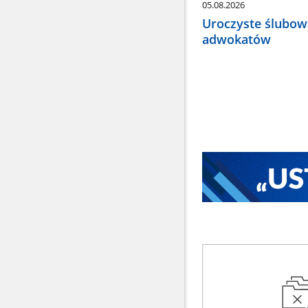
05.08.2026
Uroczyste ślubow
adwokatów