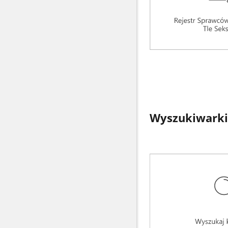
Wyszukiwarki