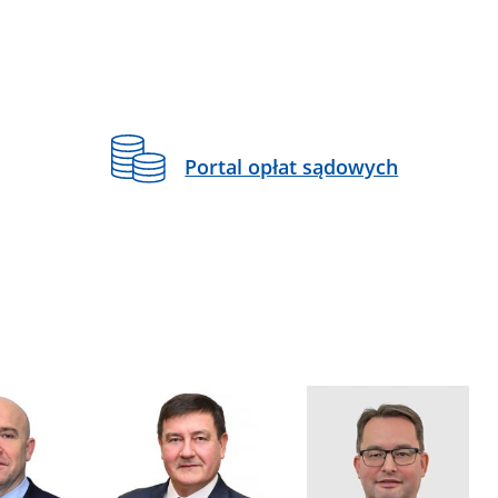
Portal opłat sądowych