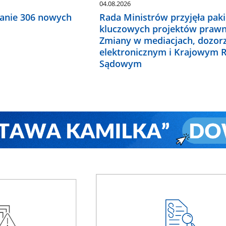
04.08.2026
anie 306 nowych
Rada Ministrów przyjęła paki
kluczowych projektów prawn
Zmiany w mediacjach, dozor
elektronicznym i Krajowym R
Sądowym