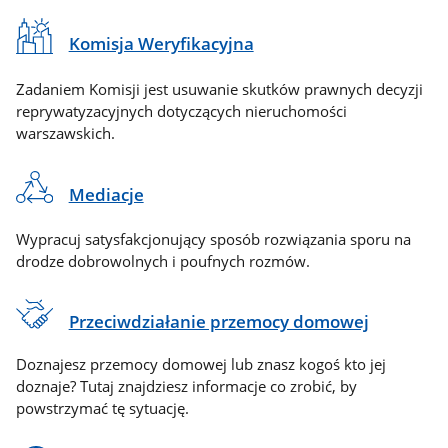
Komisja Weryfikacyjna
Zadaniem Komisji jest usuwanie skutków prawnych decyzji
reprywatyzacyjnych dotyczących nieruchomości
warszawskich.
Mediacje
Wypracuj satysfakcjonujący sposób rozwiązania sporu na
drodze dobrowolnych i poufnych rozmów.
Przeciwdziałanie przemocy domowej
Doznajesz przemocy domowej lub znasz kogoś kto jej
doznaje? Tutaj znajdziesz informacje co zrobić, by
powstrzymać tę sytuację.