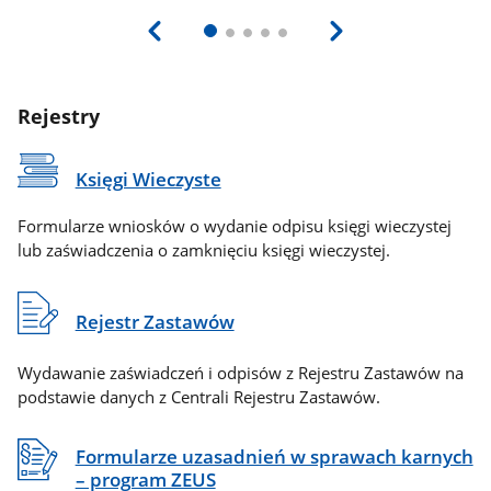
Rejestry
Księgi Wieczyste
Formularze wniosków o wydanie odpisu księgi wieczystej
lub zaświadczenia o zamknięciu księgi wieczystej.
Rejestr Zastawów
Wydawanie zaświadczeń i odpisów z Rejestru Zastawów na
podstawie danych z Centrali Rejestru Zastawów.
Formularze uzasadnień w sprawach karnych
– program ZEUS