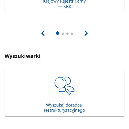
Wyszukiwarki