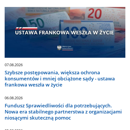
07.08.2026
Szybsze postępowania, większa ochrona
konsumentów i mniej obciążone sądy - ustawa
frankowa weszła w życie
06.08.2026
Fundusz Sprawiedliwości dla potrzebujących.
Nowa era stabilnego partnerstwa z organizacjami
niosącymi skuteczną pomoc