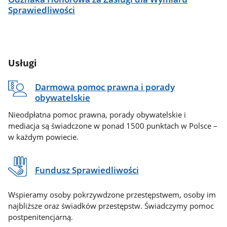
Sprawiedliwości
Usługi
Darmowa pomoc prawna i porady
obywatelskie
Nieodpłatna pomoc prawna, porady obywatelskie i
mediacja są świadczone w ponad 1500 punktach w Polsce –
w każdym powiecie.
Fundusz Sprawiedliwości
Wspieramy osoby pokrzywdzone przestępstwem, osoby im
najbliższe oraz świadków przestępstw. Świadczymy pomoc
postpenitencjarną.