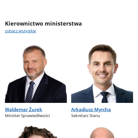
Kierownictwo ministerstwa
zobacz wszystkie
Waldemar Żurek
Arkadiusz Myrcha
Minister Sprawiedliwości
Sekretarz Stanu