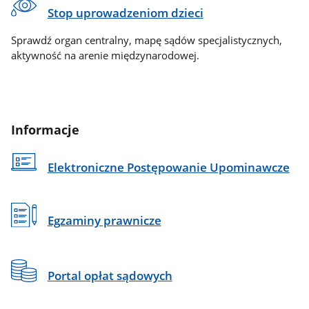
Stop uprowadzeniom dzieci
Sprawdź organ centralny, mapę sądów specjalistycznych,
aktywność na arenie międzynarodowej.
Informacje
Elektroniczne Postępowanie Upominawcze
Egzaminy prawnicze
Portal opłat sądowych