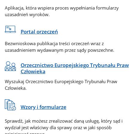
Aplikacja, która wspiera proces wypełniania formularzy
uzasadnień wyroków.
Portal orzeczeń
Bezwnioskowa publikacja treści orzeczeń wraz z
uzasadnieniem wydawanym przez sądy powszechne.
Orzecznictwo Europejskiego Trybunału Praw
Człowieka
Wyszukaj Orzecznictwo Europejskiego Trybunału Praw
Człowieka.
Wzory i formularze
Sprawdź, jak możesz zrealizować daną usługę, który sąd i
wydział jest właściwy dla sprawy oraz w jaki sposób