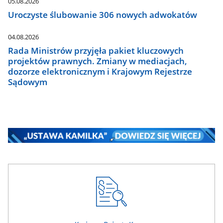
05.08.2026
Uroczyste ślubowanie 306 nowych adwokatów
04.08.2026
Rada Ministrów przyjęła pakiet kluczowych
projektów prawnych. Zmiany w mediacjach,
dozorze elektronicznym i Krajowym Rejestrze
Sądowym