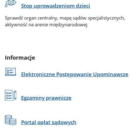
Stop uprowadzeniom dzieci
Sprawdź organ centralny, mapę sądów specjalistycznych,
aktywność na arenie międzynarodowej.
Informacje
Elektroniczne Postępowanie Upominawcze
Egzaminy prawnicze
Portal opłat sądowych