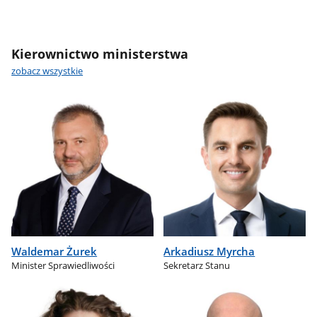
Kierownictwo ministerstwa
zobacz wszystkie
Waldemar Żurek
Arkadiusz Myrcha
Minister Sprawiedliwości
Sekretarz Stanu