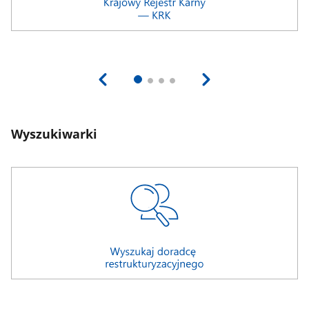
Wyszukiwarki