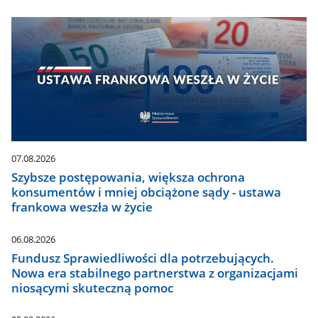
07.08.2026
Szybsze postępowania, większa ochrona
konsumentów i mniej obciążone sądy - ustawa
frankowa weszła w życie
06.08.2026
Fundusz Sprawiedliwości dla potrzebujących.
Nowa era stabilnego partnerstwa z organizacjami
niosącymi skuteczną pomoc