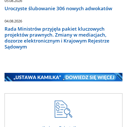
05.08.2026
Uroczyste ślubowanie 306 nowych adwokatów
04.08.2026
Rada Ministrów przyjęła pakiet kluczowych
projektów prawnych. Zmiany w mediacjach,
dozorze elektronicznym i Krajowym Rejestrze
Sądowym