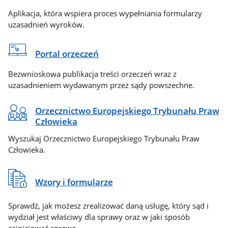
Aplikacja, która wspiera proces wypełniania formularzy
uzasadnień wyroków.
Portal orzeczeń
Bezwnioskowa publikacja treści orzeczeń wraz z
uzasadnieniem wydawanym przez sądy powszechne.
Orzecznictwo Europejskiego Trybunału Praw
Człowieka
Wyszukaj Orzecznictwo Europejskiego Trybunału Praw
Człowieka.
Wzory i formularze
Sprawdź, jak możesz zrealizować daną usługę, który sąd i
wydział jest właściwy dla sprawy oraz w jaki sposób