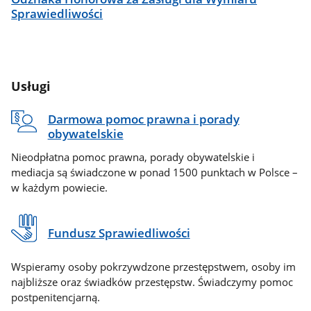
Sprawiedliwości
Usługi
Darmowa pomoc prawna i porady
obywatelskie
Nieodpłatna pomoc prawna, porady obywatelskie i
mediacja są świadczone w ponad 1500 punktach w Polsce –
w każdym powiecie.
Fundusz Sprawiedliwości
Wspieramy osoby pokrzywdzone przestępstwem, osoby im
najbliższe oraz świadków przestępstw. Świadczymy pomoc
postpenitencjarną.