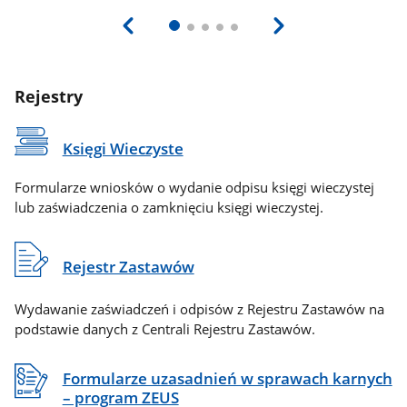
Rejestry
Księgi Wieczyste
Formularze wniosków o wydanie odpisu księgi wieczystej
lub zaświadczenia o zamknięciu księgi wieczystej.
Rejestr Zastawów
Wydawanie zaświadczeń i odpisów z Rejestru Zastawów na
podstawie danych z Centrali Rejestru Zastawów.
Formularze uzasadnień w sprawach karnych
– program ZEUS