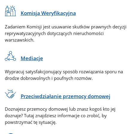
Komisja Weryfikacyjna
Zadaniem Komisji jest usuwanie skutków prawnych decyzji
reprywatyzacyjnych dotyczących nieruchomości
warszawskich.
Mediacje
Wypracuj satysfakcjonujący sposób rozwiązania sporu na
drodze dobrowolnych i poufnych rozmów.
Przeciwdziałanie przemocy domowej
Doznajesz przemocy domowej lub znasz kogoś kto jej
doznaje? Tutaj znajdziesz informacje co zrobić, by
powstrzymać tę sytuację.