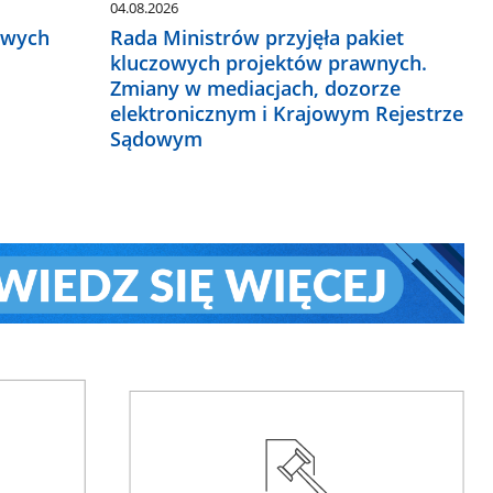
04.08.2026
owych
Rada Ministrów przyjęła pakiet
kluczowych projektów prawnych.
Zmiany w mediacjach, dozorze
elektronicznym i Krajowym Rejestrze
Sądowym