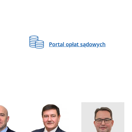
Portal opłat sądowych