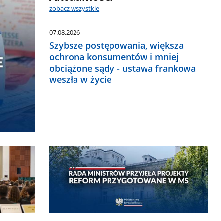
zobacz wszystkie
07.08.2026
Szybsze postępowania, większa
ochrona konsumentów i mniej
obciążone sądy - ustawa frankowa
weszła w życie