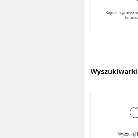
Wyszukiwarki