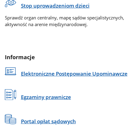
Stop uprowadzeniom dzieci
Sprawdź organ centralny, mapę sądów specjalistycznych,
aktywność na arenie międzynarodowej.
Informacje
Elektroniczne Postępowanie Upominawcze
Egzaminy prawnicze
Portal opłat sądowych