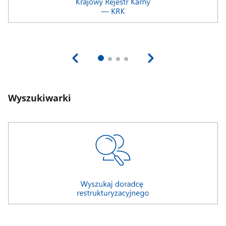
Wyszukiwarki