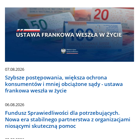
07.08.2026
Szybsze postępowania, większa ochrona
konsumentów i mniej obciążone sądy - ustawa
frankowa weszła w życie
06.08.2026
Fundusz Sprawiedliwości dla potrzebujących.
Nowa era stabilnego partnerstwa z organizacjami
niosącymi skuteczną pomoc