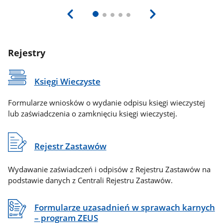
Rejestry
Księgi Wieczyste
Formularze wniosków o wydanie odpisu księgi wieczystej
lub zaświadczenia o zamknięciu księgi wieczystej.
Rejestr Zastawów
Wydawanie zaświadczeń i odpisów z Rejestru Zastawów na
podstawie danych z Centrali Rejestru Zastawów.
Formularze uzasadnień w sprawach karnych
– program ZEUS