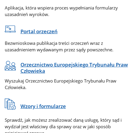
Aplikacja, która wspiera proces wypełniania formularzy
uzasadnień wyroków.
Portal orzeczeń
Bezwnioskowa publikacja treści orzeczeń wraz z
uzasadnieniem wydawanym przez sądy powszechne.
Orzecznictwo Europejskiego Trybunału Praw
Człowieka
Wyszukaj Orzecznictwo Europejskiego Trybunału Praw
Człowieka.
Wzory i formularze
Sprawdź, jak możesz zrealizować daną usługę, który sąd i
wydział jest właściwy dla sprawy oraz w jaki sposób