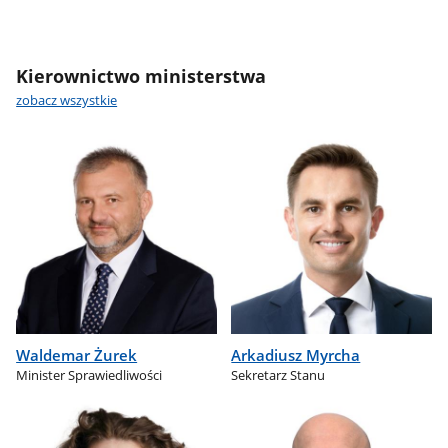
Kierownictwo ministerstwa
zobacz wszystkie
Waldemar Żurek
Arkadiusz Myrcha
Minister Sprawiedliwości
Sekretarz Stanu