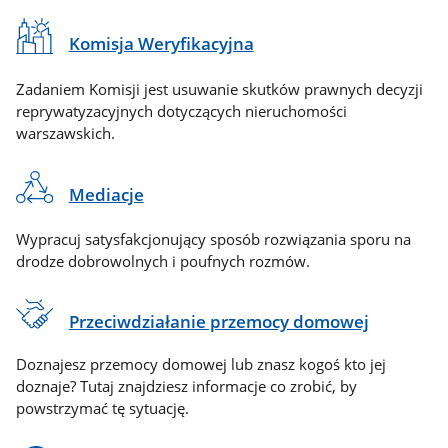
Komisja Weryfikacyjna
Zadaniem Komisji jest usuwanie skutków prawnych decyzji
reprywatyzacyjnych dotyczących nieruchomości
warszawskich.
Mediacje
Wypracuj satysfakcjonujący sposób rozwiązania sporu na
drodze dobrowolnych i poufnych rozmów.
Przeciwdziałanie przemocy domowej
Doznajesz przemocy domowej lub znasz kogoś kto jej
doznaje? Tutaj znajdziesz informacje co zrobić, by
powstrzymać tę sytuację.