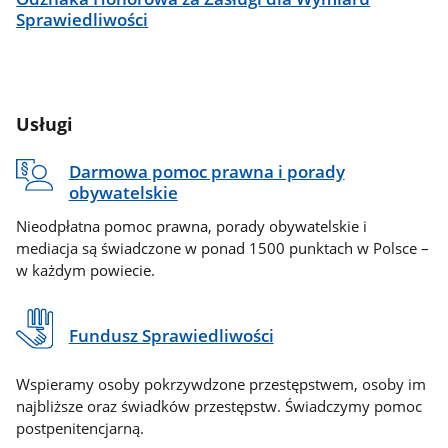
Sprawiedliwości
Usługi
Darmowa pomoc prawna i porady
obywatelskie
Nieodpłatna pomoc prawna, porady obywatelskie i
mediacja są świadczone w ponad 1500 punktach w Polsce –
w każdym powiecie.
Fundusz Sprawiedliwości
Wspieramy osoby pokrzywdzone przestępstwem, osoby im
najbliższe oraz świadków przestępstw. Świadczymy pomoc
postpenitencjarną.