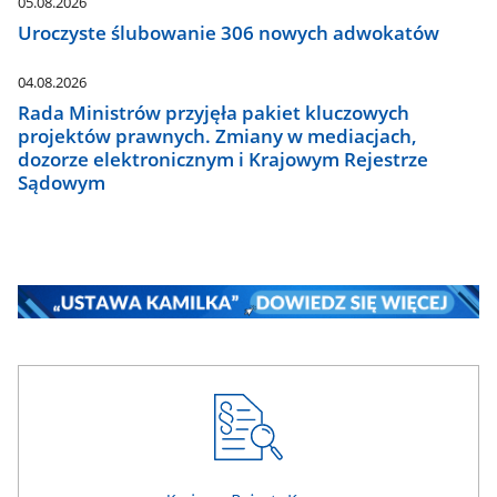
05.08.2026
Uroczyste ślubowanie 306 nowych adwokatów
04.08.2026
Rada Ministrów przyjęła pakiet kluczowych
projektów prawnych. Zmiany w mediacjach,
dozorze elektronicznym i Krajowym Rejestrze
Sądowym