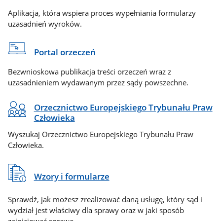
Aplikacja, która wspiera proces wypełniania formularzy
uzasadnień wyroków.
Portal orzeczeń
Bezwnioskowa publikacja treści orzeczeń wraz z
uzasadnieniem wydawanym przez sądy powszechne.
Orzecznictwo Europejskiego Trybunału Praw
Człowieka
Wyszukaj Orzecznictwo Europejskiego Trybunału Praw
Człowieka.
Wzory i formularze
Sprawdź, jak możesz zrealizować daną usługę, który sąd i
wydział jest właściwy dla sprawy oraz w jaki sposób