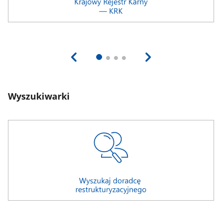
Wyszukiwarki