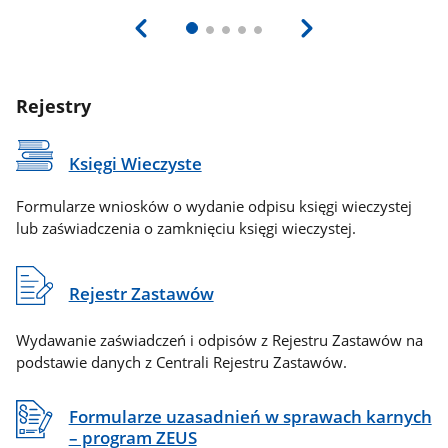
Rejestry
Księgi Wieczyste
Formularze wniosków o wydanie odpisu księgi wieczystej
lub zaświadczenia o zamknięciu księgi wieczystej.
Rejestr Zastawów
Wydawanie zaświadczeń i odpisów z Rejestru Zastawów na
podstawie danych z Centrali Rejestru Zastawów.
Formularze uzasadnień w sprawach karnych
– program ZEUS