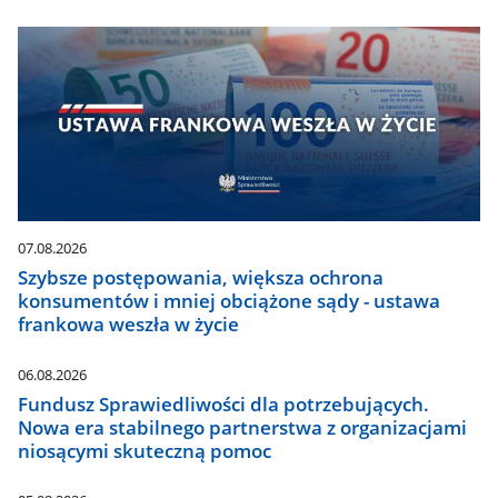
07.08.2026
Szybsze postępowania, większa ochrona
konsumentów i mniej obciążone sądy - ustawa
frankowa weszła w życie
06.08.2026
Fundusz Sprawiedliwości dla potrzebujących.
Nowa era stabilnego partnerstwa z organizacjami
niosącymi skuteczną pomoc