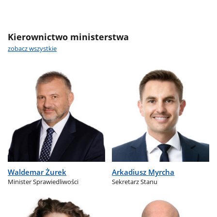
Kierownictwo ministerstwa
zobacz wszystkie
Waldemar Żurek
Arkadiusz Myrcha
Minister Sprawiedliwości
Sekretarz Stanu