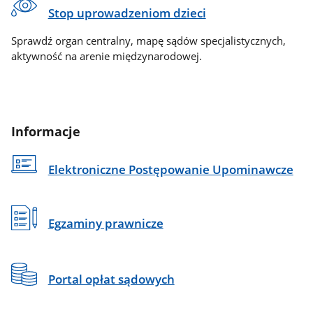
Stop uprowadzeniom dzieci
Sprawdź organ centralny, mapę sądów specjalistycznych,
aktywność na arenie międzynarodowej.
Informacje
Elektroniczne Postępowanie Upominawcze
Egzaminy prawnicze
Portal opłat sądowych