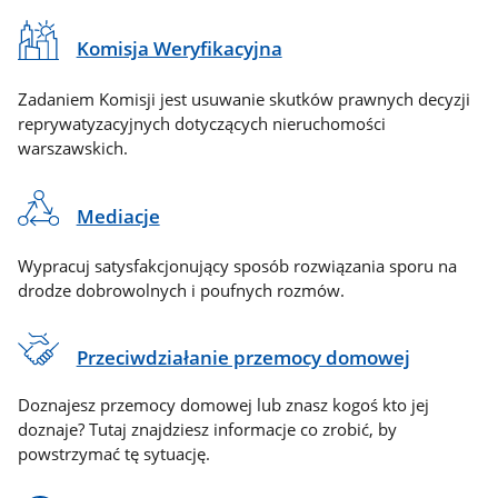
Komisja Weryfikacyjna
Zadaniem Komisji jest usuwanie skutków prawnych decyzji
reprywatyzacyjnych dotyczących nieruchomości
warszawskich.
Mediacje
Wypracuj satysfakcjonujący sposób rozwiązania sporu na
drodze dobrowolnych i poufnych rozmów.
Przeciwdziałanie przemocy domowej
Doznajesz przemocy domowej lub znasz kogoś kto jej
doznaje? Tutaj znajdziesz informacje co zrobić, by
powstrzymać tę sytuację.