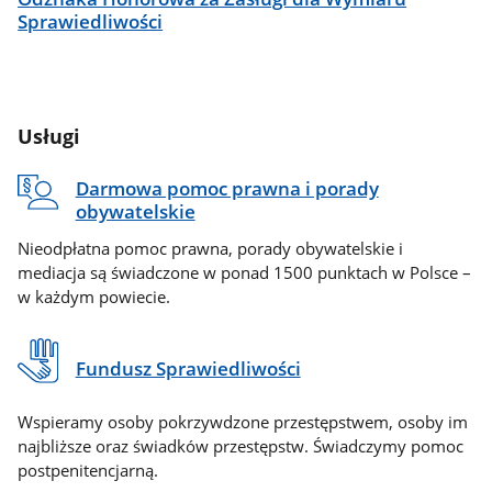
Sprawiedliwości
Usługi
Darmowa pomoc prawna i porady
obywatelskie
Nieodpłatna pomoc prawna, porady obywatelskie i
mediacja są świadczone w ponad 1500 punktach w Polsce –
w każdym powiecie.
Fundusz Sprawiedliwości
Wspieramy osoby pokrzywdzone przestępstwem, osoby im
najbliższe oraz świadków przestępstw. Świadczymy pomoc
postpenitencjarną.