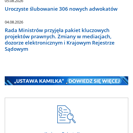
05.08.2026
Uroczyste ślubowanie 306 nowych adwokatów
04.08.2026
Rada Ministrów przyjęła pakiet kluczowych
projektów prawnych. Zmiany w mediacjach,
dozorze elektronicznym i Krajowym Rejestrze
Sądowym