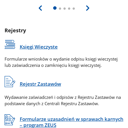
Rejestry
Księgi Wieczyste
Formularze wniosków o wydanie odpisu księgi wieczystej
lub zaświadczenia o zamknięciu księgi wieczystej.
Rejestr Zastawów
Wydawanie zaświadczeń i odpisów z Rejestru Zastawów na
podstawie danych z Centrali Rejestru Zastawów.
Formularze uzasadnień w sprawach karnych
– program ZEUS