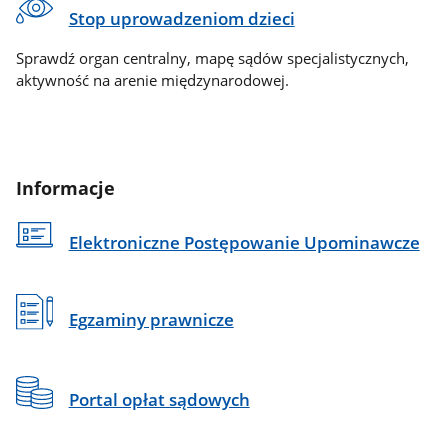
Stop uprowadzeniom dzieci
Sprawdź organ centralny, mapę sądów specjalistycznych,
aktywność na arenie międzynarodowej.
Informacje
Elektroniczne Postępowanie Upominawcze
Egzaminy prawnicze
Portal opłat sądowych