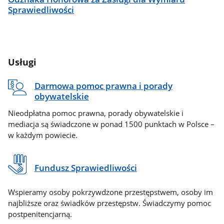
Sprawiedliwości
Usługi
Darmowa pomoc prawna i porady
obywatelskie
Nieodpłatna pomoc prawna, porady obywatelskie i
mediacja są świadczone w ponad 1500 punktach w Polsce –
w każdym powiecie.
Fundusz Sprawiedliwości
Wspieramy osoby pokrzywdzone przestępstwem, osoby im
najbliższe oraz świadków przestępstw. Świadczymy pomoc
postpenitencjarną.