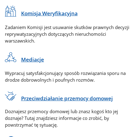
Komisja Weryfikacyjna
Zadaniem Komisji jest usuwanie skutków prawnych decyzji
reprywatyzacyjnych dotyczących nieruchomości
warszawskich.
Mediacje
Wypracuj satysfakcjonujący sposób rozwiązania sporu na
drodze dobrowolnych i poufnych rozmów.
Przeciwdziałanie przemocy domowej
Doznajesz przemocy domowej lub znasz kogoś kto jej
doznaje? Tutaj znajdziesz informacje co zrobić, by
powstrzymać tę sytuację.