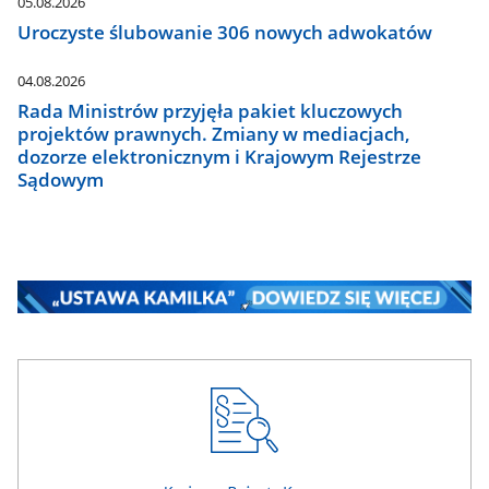
05.08.2026
Uroczyste ślubowanie 306 nowych adwokatów
04.08.2026
Rada Ministrów przyjęła pakiet kluczowych
projektów prawnych. Zmiany w mediacjach,
dozorze elektronicznym i Krajowym Rejestrze
Sądowym