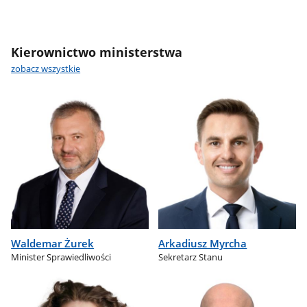
Kierownictwo ministerstwa
zobacz wszystkie
Waldemar Żurek
Arkadiusz Myrcha
Minister Sprawiedliwości
Sekretarz Stanu