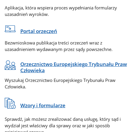
Aplikacja, która wspiera proces wypełniania formularzy
uzasadnień wyroków.
Portal orzeczeń
Bezwnioskowa publikacja treści orzeczeń wraz z
uzasadnieniem wydawanym przez sądy powszechne.
Orzecznictwo Europejskiego Trybunału Praw
Człowieka
Wyszukaj Orzecznictwo Europejskiego Trybunału Praw
Człowieka.
Wzory i formularze
Sprawdź, jak możesz zrealizować daną usługę, który sąd i
wydział jest właściwy dla sprawy oraz w jaki sposób