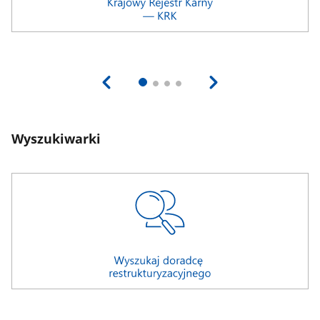
Wyszukiwarki