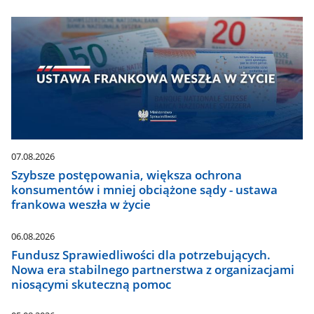
07.08.2026
Szybsze postępowania, większa ochrona
konsumentów i mniej obciążone sądy - ustawa
frankowa weszła w życie
06.08.2026
Fundusz Sprawiedliwości dla potrzebujących.
Nowa era stabilnego partnerstwa z organizacjami
niosącymi skuteczną pomoc